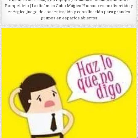
Rompehielo | La dinámica Cubo Mágico Humano es un divertido y
enérgico juego de concentración y coordinación para grandes
grupos en espacios abiertos