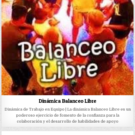
Dinámica Balanceo Libre
Dinámica de Trabajo en Equipo | La dinámica Balanceo Libre es un
poderoso ejercicio de fomento de la confianza para la
colaboración y el desarrollo de habilidades de apoyo