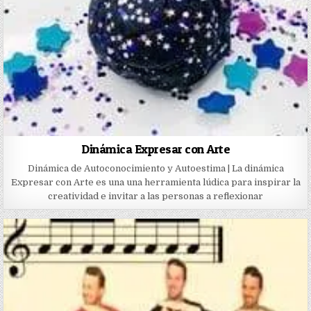
Dinámica Expresar con Arte
Dinámica de Autoconocimiento y Autoestima | La dinámica
Expresar con Arte es una una herramienta lúdica para inspirar la
creatividad e invitar a las personas a reflexionar