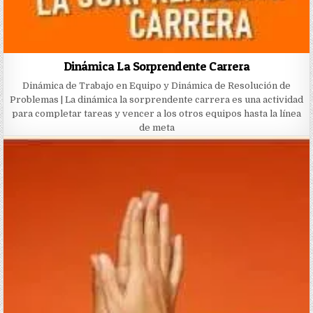
Dinámica La Sorprendente Carrera
Dinámica de Trabajo en Equipo y Dinámica de Resolución de
Problemas | La dinámica la sorprendente carrera es una actividad
para completar tareas y vencer a los otros equipos hasta la línea
de meta