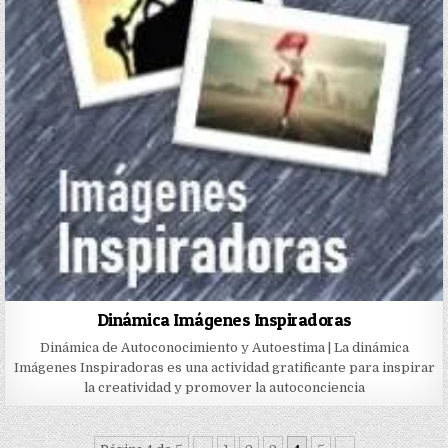
Dinámica Imágenes Inspiradoras
Dinámica de Autoconocimiento y Autoestima | La dinámica
Imágenes Inspiradoras es una actividad gratificante para inspirar
la creatividad y promover la autoconciencia