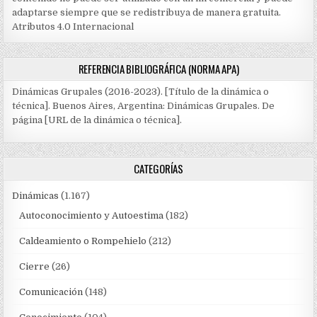
adaptarse siempre que se redistribuya de manera gratuita.
Atributos 4.0 Internacional
REFERENCIA BIBLIOGRÁFICA (NORMA APA)
Dinámicas Grupales (2016-2023). [Título de la dinámica o
técnica]. Buenos Aires, Argentina: Dinámicas Grupales. De
página [URL de la dinámica o técnica].
CATEGORÍAS
Dinámicas
(1.167)
Autoconocimiento y Autoestima
(182)
Caldeamiento o Rompehielo
(212)
Cierre
(26)
Comunicación
(148)