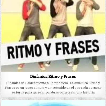
Dinámica Ritmo y Frases
Dinámica de Caldeamiento o Rompehielo | La dinámica Ritmo y
Frases es un juego simple y entretenido en el que cada persona
se turna para agregar palabras para crear una historia