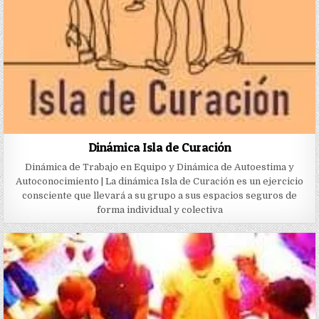
Dinámica Isla de Curación
Dinámica de Trabajo en Equipo y Dinámica de Autoestima y
Autoconocimiento | La dinámica Isla de Curación es un ejercicio
consciente que llevará a su grupo a sus espacios seguros de
forma individual y colectiva