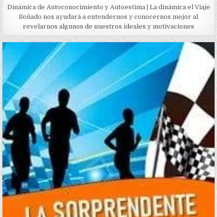
Dinámica de Autoconocimiento y Autoestima | La dinámica el Viaje
Soñado nos ayudará a entendernos y conocernos mejor al
revelarnos algunos de nuestros ideales y motivaciones