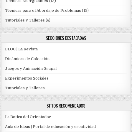
Técnicas Energizantes
(13)
Técnicas para el Abordaje de Problemas
(19)
Tutoriales y Talleres
(4)
SECCIONES DESTACADAS
BLOG | La Revista
Dinámicas de Colección
Juegos y Animación Grupal
Experimentos Sociales
Tutoriales y Talleres
SITIOS RECOMENDADOS
La Botica del Orientador
Aula de Ideas
| Portal de educación y creatividad