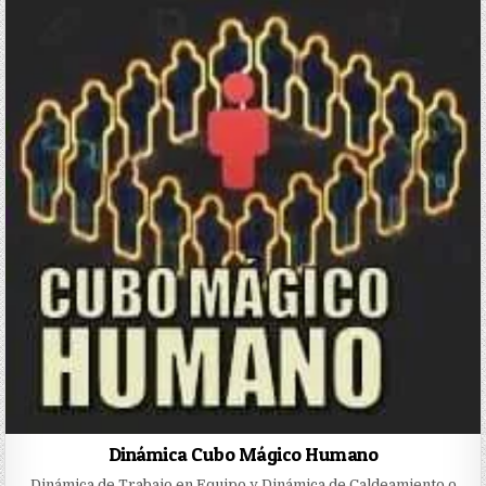
Dinámica Cubo Mágico Humano
Dinámica de Trabajo en Equipo y Dinámica de Caldeamiento o