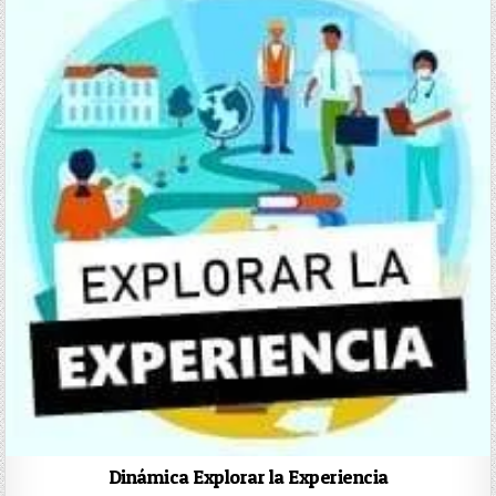
Dinámica Explorar la Experiencia