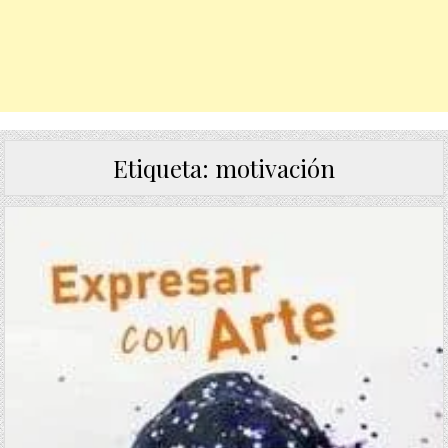
Etiqueta:
motivación