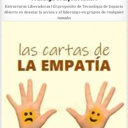
Estructuras Liberadoras | El propósito de Tecnología de Espacio
Abierto es desatar la acción y el liderazgo en grupos de cualquier
tamaño