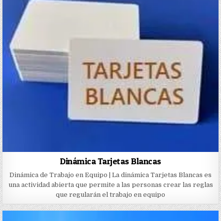
Dinámica Tarjetas Blancas
Dinámica de Trabajo en Equipo | La dinámica Tarjetas Blancas es
una actividad abierta que permite a las personas crear las reglas
que regularán el trabajo en equipo