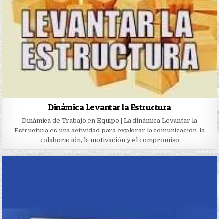
Dinámica Levantar la Estructura
Dinámica de Trabajo en Equipo | La dinámica Levantar la
Estructura es una actividad para explorar la comunicación, la
colaboración, la motivación y el compromiso