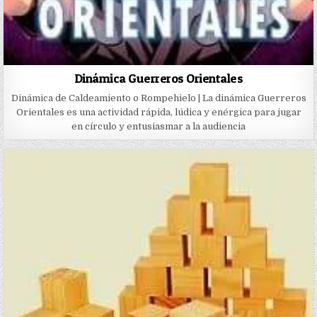
Dinámica Guerreros Orientales
Dinámica de Caldeamiento o Rompehielo | La dinámica Guerreros
Orientales es una actividad rápida, lúdica y enérgica para jugar
en círculo y entusiasmar a la audiencia