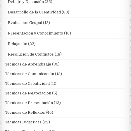
Debate y Discusión
(25)
Desarrollo de la Creatividad
(38)
Evaluación Grupal
(13)
Presentación y Conocimiento
(16)
Relajación
(22)
Resolución de Conflictos
(18)
Técnicas de Aprendizaje
(30)
Técnicas de Comunicación
(13)
Técnicas de Creatividad
(10)
Técnicas de Negociación
(5)
Técnicas de Presentación
(13)
Técnicas de Reflexión
(46)
Técnicas Didácticas
(22)