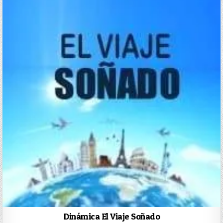
Dinámica El Viaje Soñado