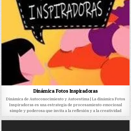
Dinámica Fotos Inspiradoras
Dinámica de Autoconocimiento y Autoestima | La dinámica Fotos
Inspiradoras es una estrategia de procesamiento emocional
simple y poderosa que invita a la reflexión y a la creatividad