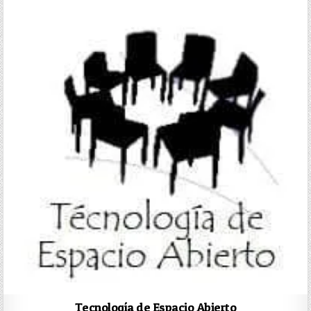
Tecnología de Espacio Abierto