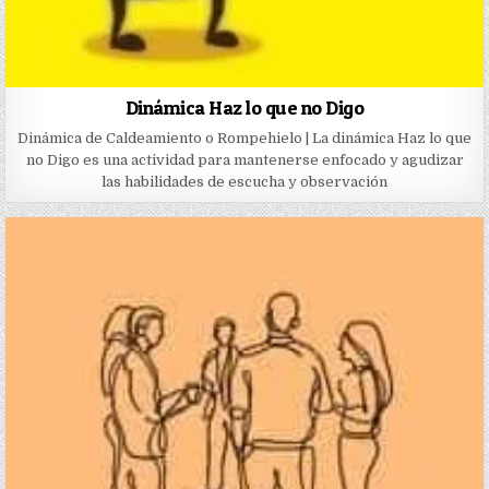
Dinámica Haz lo que no Digo
Dinámica de Caldeamiento o Rompehielo | La dinámica Haz lo que
no Digo es una actividad para mantenerse enfocado y agudizar
las habilidades de escucha y observación