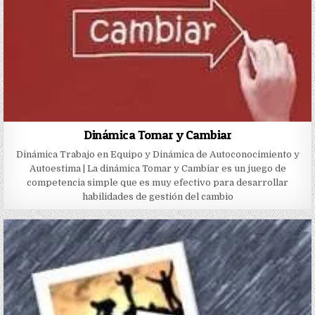
Dinámica Tomar y Cambiar
Dinámica Trabajo en Equipo y Dinámica de Autoconocimiento y
Autoestima | La dinámica Tomar y Cambiar es un juego de
competencia simple que es muy efectivo para desarrollar
habilidades de gestión del cambio