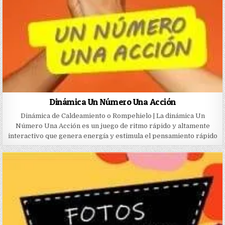
Dinámica Un Número Una Acción
Dinámica de Caldeamiento o Rompehielo | La dinámica Un
Número Una Acción es un juego de ritmo rápido y altamente
interactivo que genera energía y estimula el pensamiento rápido