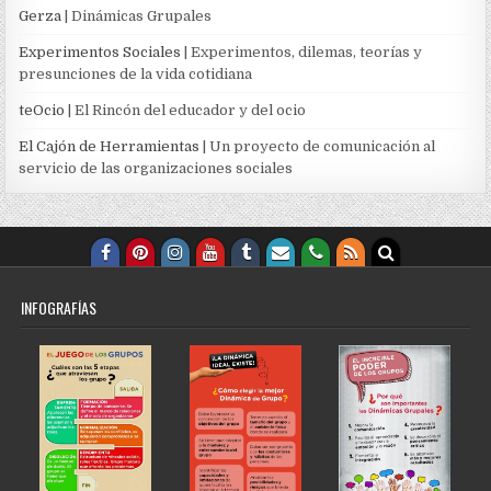
Gerza
| Dinámicas Grupales
Experimentos Sociales
| Experimentos, dilemas, teorías y
presunciones de la vida cotidiana
teOcio
| El Rincón del educador y del ocio
El Cajón de Herramientas
| Un proyecto de comunicación al
servicio de las organizaciones sociales
INFOGRAFÍAS