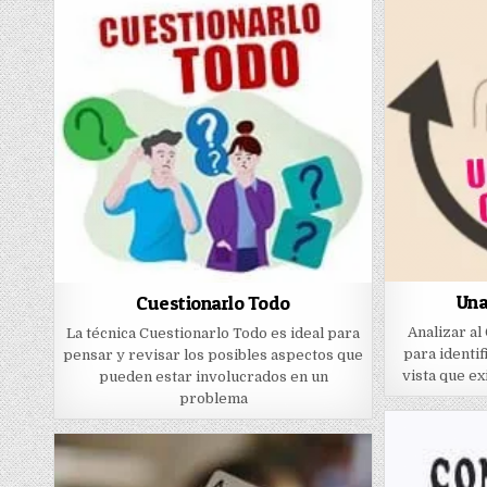
Una
Cuestionarlo Todo
Analizar al
La técnica Cuestionarlo Todo es ideal para
para identif
pensar y revisar los posibles aspectos que
vista que ex
pueden estar involucrados en un
problema