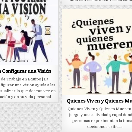
 Configurar una Visión
de Trabajo en Equipo | La
figurar una Visión ayuda a las
isualizar lo que desean ver en
ación y en su vida personal
Quienes Viven y Quienes M
Quienes Viven y Quienes Mueren 
juego y una actividad grupal dond
personas experimentan la toma
decisiones críticas