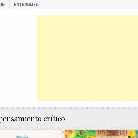
 DG
EN | ENGLISH
pensamiento crítico