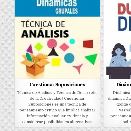
Cuestionar Suposiciones
Dinám
Técnica de Análisis y Técnica de Desarrollo
Dinámica 
de la Creatividad | Cuestionar
dinámica Due
Suposiciones es una técnica de
donde d
pensamiento crítico que implica analizar
verbal
información, evaluar evidencia y
pensamien
considerar posibilidades alternativas
sobr