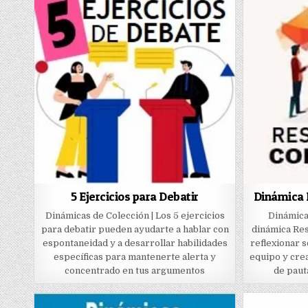
5 Ejercicios para Debatir
Dinámica 
Dinámicas de Colección | Los 5 ejercicios
Dinámica
para debatir pueden ayudarte a hablar con
dinámica Res
espontaneidad y a desarrollar habilidades
reflexionar s
específicas para mantenerte alerta y
equipo y cre
concentrado en tus argumentos
de paut