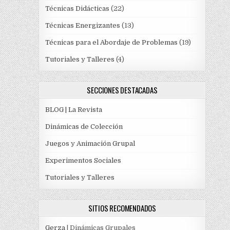
Técnicas Didácticas
(22)
Técnicas Energizantes
(13)
Técnicas para el Abordaje de Problemas
(19)
Tutoriales y Talleres
(4)
SECCIONES DESTACADAS
BLOG | La Revista
Dinámicas de Colección
Juegos y Animación Grupal
Experimentos Sociales
Tutoriales y Talleres
SITIOS RECOMENDADOS
Gerza
| Dinámicas Grupales