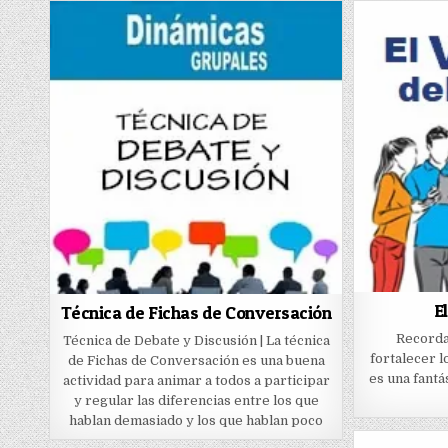
E
Técnica de Fichas de Conversación
Recorda
Técnica de Debate y Discusión | La técnica
fortalecer l
de Fichas de Conversación es una buena
es una fantá
actividad para animar a todos a participar
y regular las diferencias entre los que
hablan demasiado y los que hablan poco