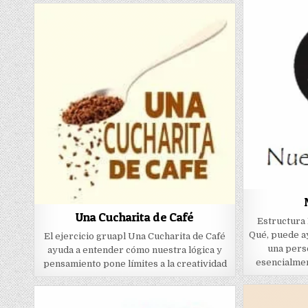
Una Cucharita de Café
Estructura
Qué, puede a
El ejercicio gruapl Una Cucharita de Café
una perso
ayuda a entender cómo nuestra lógica y
esencialmen
pensamiento pone límites a la creatividad