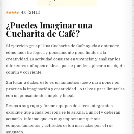
4.6
(
21411
)
¿Puedes Imaginar una
Cucharita de Café?
El ejercicio gruapl Una Cucharita de Café ayuda a entender
cómo nuestra lógica y pensamiento pone límites a la
creatividad. La actividad consiste en vivenciar y analizar los
diferentes enfoques e ideas que se pueden aplicar a un objeto
común y corriente.
Sin lugar a dudas, este es un fantástico juego para poner en
práctica la imaginación y creatividad… o tal vez para limitarlas
con un pensamiento simple y lineal.
Reuna a su grupo y forme equipos de a tres integrantes,
explique que a cada persona se le asignará un rol y deberán
actuarlo. Informe que es muy importante que sus
comportamientos y actitudes esten marcadas por el rol
asignado.