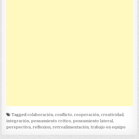
Tagged
colaboración
,
conflicto
,
cooperación
,
creatividad
,
integración
,
pensamiento crítico
,
pensamiento lateral
,
perspectiva
,
reflexion
,
retroalimentación
,
trabajo en equipo