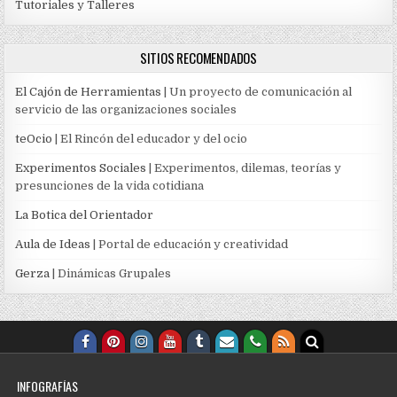
Tutoriales y Talleres
SITIOS RECOMENDADOS
El Cajón de Herramientas
| Un proyecto de comunicación al
servicio de las organizaciones sociales
teOcio
| El Rincón del educador y del ocio
Experimentos Sociales
| Experimentos, dilemas, teorías y
presunciones de la vida cotidiana
La Botica del Orientador
Aula de Ideas
| Portal de educación y creatividad
Gerza
| Dinámicas Grupales
INFOGRAFÍAS