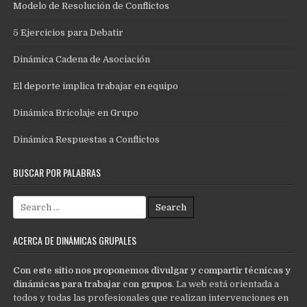
Modelo de Resolución de Conflictos
5 Ejercicios para Debatir
Dinámica Cadena de Asociación
El deporte implica trabajar en equipo
Dinámica Bricolaje en Grupo
Dinámica Respuestas a Conflictos
BUSCAR POR PALABRAS
Search
for:
ACERCA DE DINÁMICAS GRUPALES
Con este sitio nos proponemos divulgar y compartir técnicas y
dinámicas para trabajar con grupos
. La web está orientada a
todos y todas las profesionales que realizan intervenciones en