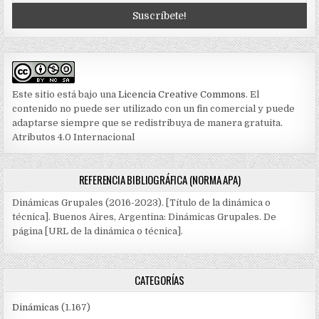
Este sitio está bajo una
Licencia Creative Commons
. El
contenido no puede ser utilizado con un fin comercial y puede
adaptarse siempre que se redistribuya de manera gratuita.
Atributos 4.0 Internacional
REFERENCIA BIBLIOGRÁFICA (NORMA APA)
Dinámicas Grupales (2016-2023). [Título de la dinámica o
técnica]. Buenos Aires, Argentina: Dinámicas Grupales. De
página [URL de la dinámica o técnica].
CATEGORÍAS
Dinámicas
(1.167)