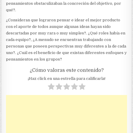
pensamientos obstaculizaban la concreción del objetivo, por
qué?.
¿Consideran que lograron pensar e idear el mejor producto
con el aporte de todos aunque algunas ideas hayan sido
descartadas por muy rara o muy simples?. ¿Qué roles había en
cada equipo?, ¿A menudo se encuentran trabajando con
personas que poseen perspectivas muy diferentes a la de cada
uno?. ¿Cuál es el beneficio de que existan diferentes enfoques y
pensamientos en los grupos?
¿Cómo valoras este contenido?
¡Haz click en una estrella para calificarla!