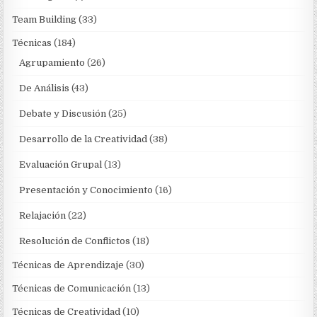
Team Building
(33)
Técnicas
(184)
Agrupamiento
(26)
De Análisis
(43)
Debate y Discusión
(25)
Desarrollo de la Creatividad
(38)
Evaluación Grupal
(13)
Presentación y Conocimiento
(16)
Relajación
(22)
Resolución de Conflictos
(18)
Técnicas de Aprendizaje
(30)
Técnicas de Comunicación
(13)
Técnicas de Creatividad
(10)