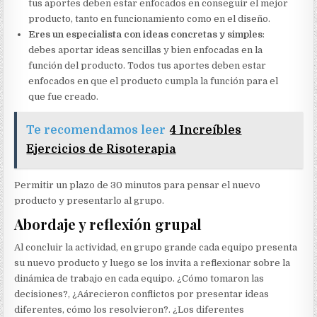
tus aportes deben estar enfocados en conseguir el mejor
producto, tanto en funcionamiento como en el diseño.
Eres un especialista con ideas concretas y simples
:
debes aportar ideas sencillas y bien enfocadas en la
función del producto. Todos tus aportes deben estar
enfocados en que el producto cumpla la función para el
que fue creado.
Te recomendamos leer
4 Increíbles
Ejercicios de Risoterapia
Permitir un plazo de 30 minutos para pensar el nuevo
producto y presentarlo al grupo.
Abordaje y reflexión grupal
Al concluir la actividad, en grupo grande cada equipo presenta
su nuevo producto y luego se los invita a reflexionar sobre la
dinámica de trabajo en cada equipo. ¿Cómo tomaron las
decisiones?, ¿Aárecieron conflictos por presentar ideas
diferentes, cómo los resolvieron?. ¿Los diferentes