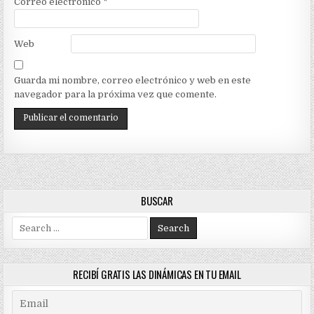
Correo electrónico
*
Web
Guarda mi nombre, correo electrónico y web en este
navegador para la próxima vez que comente.
BUSCAR
Search
for:
RECIBÍ GRATIS LAS DINÁMICAS EN TU EMAIL