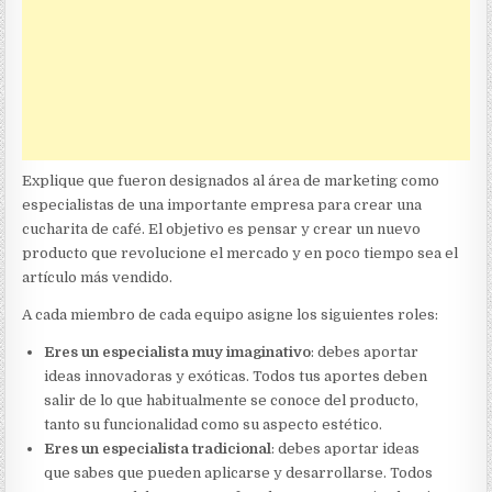
Explique que fueron designados al área de marketing como
especialistas de una importante empresa para crear una
cucharita de café. El objetivo es pensar y crear un nuevo
producto que revolucione el mercado y en poco tiempo sea el
artículo más vendido.
A cada miembro de cada equipo asigne los siguientes roles:
Eres un especialista muy imaginativo
: debes aportar
ideas innovadoras y exóticas. Todos tus aportes deben
salir de lo que habitualmente se conoce del producto,
tanto su funcionalidad como su aspecto estético.
Eres un especialista tradicional
: debes aportar ideas
que sabes que pueden aplicarse y desarrollarse. Todos