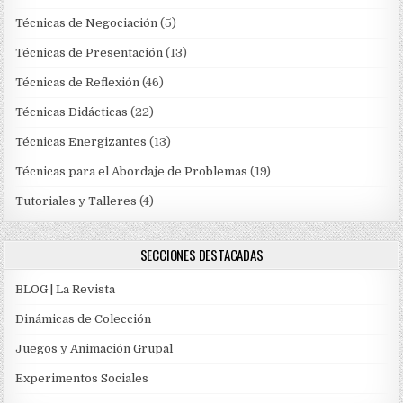
Técnicas de Negociación
(5)
Técnicas de Presentación
(13)
Técnicas de Reflexión
(46)
Técnicas Didácticas
(22)
Técnicas Energizantes
(13)
Técnicas para el Abordaje de Problemas
(19)
Tutoriales y Talleres
(4)
SECCIONES DESTACADAS
BLOG | La Revista
Dinámicas de Colección
Juegos y Animación Grupal
Experimentos Sociales