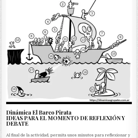
Dinámica El Barco Pirata
IDEAS PARA EL MOMENTO DE REFLEXIÓN Y
DEBATE
Al final de la actividad, permita unos minutos para reflexionar y