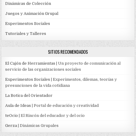
Dinámicas de Colección
Juegos y Animación Grupal
Experimentos Sociales
Tutoriales y Talleres
SITIOS RECOMENDADOS
El Cajón de Herramientas
| Un proyecto de comunicación al
servicio de las organizaciones sociales
Experimentos Sociales
| Experimentos, dilemas, teorías y
presunciones de la vida cotidiana
La Botica del Orientador
Aula de Ideas
| Portal de educación y creatividad
teOcio
| El Rincón del educador y del ocio
Gerza
| Dinámicas Grupales