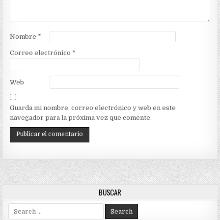
Nombre
*
Correo electrónico
*
Web
Guarda mi nombre, correo electrónico y web en este
navegador para la próxima vez que comente.
BUSCAR
Search
for: