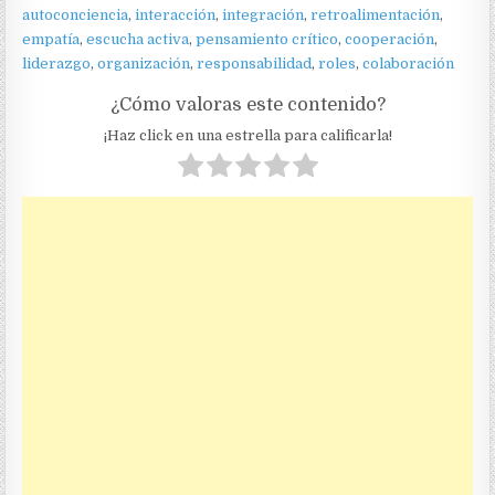
autoconciencia
,
interacción
,
integración
,
retroalimentación
,
empatía
,
escucha activa
,
pensamiento crítico
,
cooperación
,
liderazgo
,
organización
,
responsabilidad
,
roles
,
colaboración
¿Cómo valoras este contenido?
¡Haz click en una estrella para calificarla!