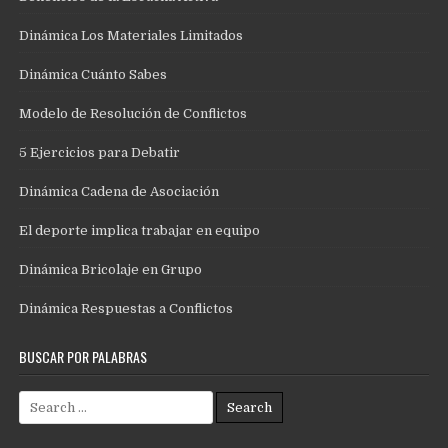
Dinámica Los Materiales Limitados
Dinámica Cuánto Sabes
Modelo de Resolución de Conflictos
5 Ejercicios para Debatir
Dinámica Cadena de Asociación
El deporte implica trabajar en equipo
Dinámica Bricolaje en Grupo
Dinámica Respuestas a Conflictos
BUSCAR POR PALABRAS
Search
for: