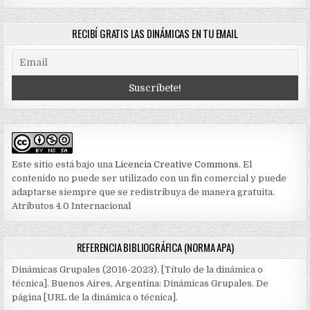
RECIBÍ GRATIS LAS DINÁMICAS EN TU EMAIL
Este sitio está bajo una
Licencia Creative Commons
. El
contenido no puede ser utilizado con un fin comercial y puede
adaptarse siempre que se redistribuya de manera gratuita.
Atributos 4.0 Internacional
REFERENCIA BIBLIOGRÁFICA (NORMA APA)
Dinámicas Grupales (2016-2023). [Título de la dinámica o
técnica]. Buenos Aires, Argentina: Dinámicas Grupales. De
página [URL de la dinámica o técnica].