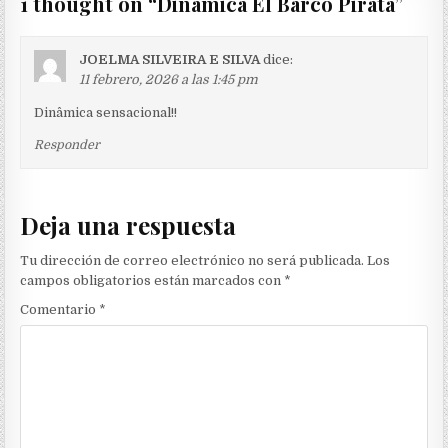
1 thought on “
Dinámica El Barco Pirata
”
JOELMA SILVEIRA E SILVA
dice:
11 febrero, 2026 a las 1:45 pm
Dinâmica sensacional!!
Responder
Deja una respuesta
Tu dirección de correo electrónico no será publicada.
Los
campos obligatorios están marcados con
*
Comentario
*