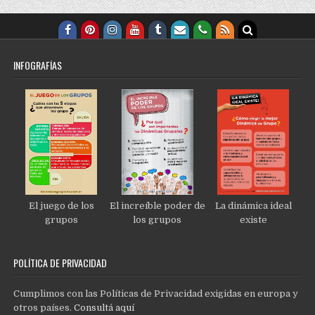
INFOGRAFÍAS
El juego de los
El increíble poder de
La dinámica ideal
grupos
los grupos
existe
POLÍTICA DE PRIVACIDAD
Cumplimos con las Políticas de Privacidad exigidas en europa y
otros países.
Consultá aquí