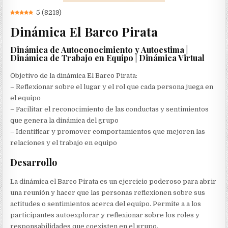
5
(
8219
)
Dinámica El Barco Pirata
Dinámica de Autoconocimiento y Autoestima |
Dinámica de Trabajo en Equipo | Dinámica Virtual
Objetivo de la dinámica El Barco Pirata:
– Reflexionar sobre el lugar y el rol que cada persona juega en
el equipo
– Facilitar el reconocimiento de las conductas y sentimientos
que genera la dinámica del grupo
– Identificar y promover comportamientos que mejoren las
relaciones y el trabajo en equipo
Desarrollo
La dinámica el Barco Pirata es un ejercicio poderoso para abrir
una reunión y hacer que las personas reflexionen sobre sus
actitudes o sentimientos acerca del equipo. Permite a a los
participantes autoexplorar y reflexionar sobre los roles y
responsabilidades que coexisten en el grupo.