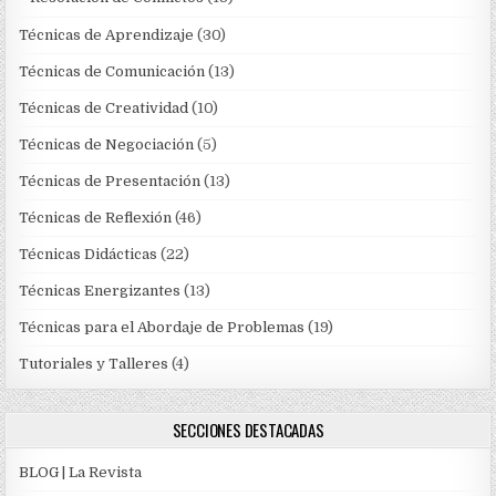
Técnicas de Aprendizaje
(30)
Técnicas de Comunicación
(13)
Técnicas de Creatividad
(10)
Técnicas de Negociación
(5)
Técnicas de Presentación
(13)
Técnicas de Reflexión
(46)
Técnicas Didácticas
(22)
Técnicas Energizantes
(13)
Técnicas para el Abordaje de Problemas
(19)
Tutoriales y Talleres
(4)
SECCIONES DESTACADAS
BLOG | La Revista