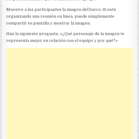
Muestre a los participantes la imagen del barco. Si está
organizando una reunión en línea, puede simplemente
compartir su pantalla y mostrar la imagen.
Haz la siguiente pregunta: «¿Qué personaje de la imagen te
representa mejor en relación con el equipo y por qué?»