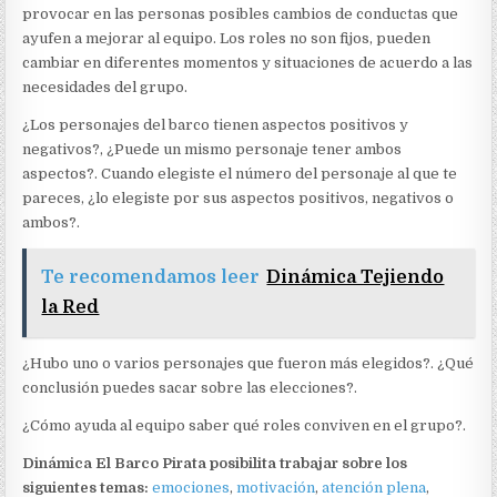
provocar en las personas posibles cambios de conductas que
ayufen a mejorar al equipo. Los roles no son fijos, pueden
cambiar en diferentes momentos y situaciones de acuerdo a las
necesidades del grupo.
¿Los personajes del barco tienen aspectos positivos y
negativos?, ¿Puede un mismo personaje tener ambos
aspectos?. Cuando elegiste el número del personaje al que te
pareces, ¿lo elegiste por sus aspectos positivos, negativos o
ambos?.
Te recomendamos leer
Dinámica Tejiendo
la Red
¿Hubo uno o varios personajes que fueron más elegidos?. ¿Qué
conclusión puedes sacar sobre las elecciones?.
¿Cómo ayuda al equipo saber qué roles conviven en el grupo?.
Dinámica El Barco Pirata posibilita trabajar sobre los
siguientes temas:
emociones
,
motivación
,
atención plena
,