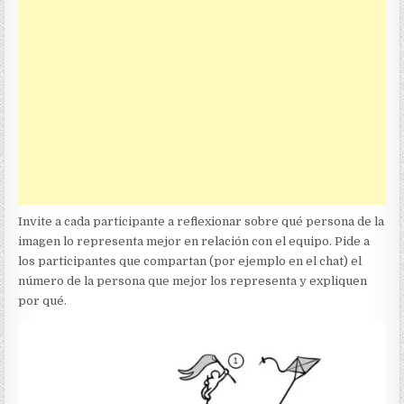
Invite a cada participante a reflexionar sobre qué persona de la
imagen lo representa mejor en relación con el equipo. Pide a
los participantes que compartan (por ejemplo en el chat) el
número de la persona que mejor los representa y expliquen
por qué.