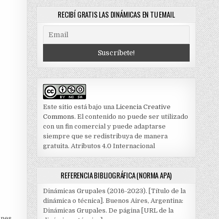
RECIBÍ GRATIS LAS DINÁMICAS EN TU EMAIL
Este sitio está bajo una
Licencia Creative
Commons
. El contenido no puede ser utilizado
con un fin comercial y puede adaptarse
siempre que se redistribuya de manera
gratuita. Atributos 4.0 Internacional
REFERENCIA BIBLIOGRÁFICA (NORMA APA)
Dinámicas Grupales (2016-2023). [Título de la
dinámica o técnica]. Buenos Aires, Argentina:
Dinámicas Grupales. De página [URL de la
ones.