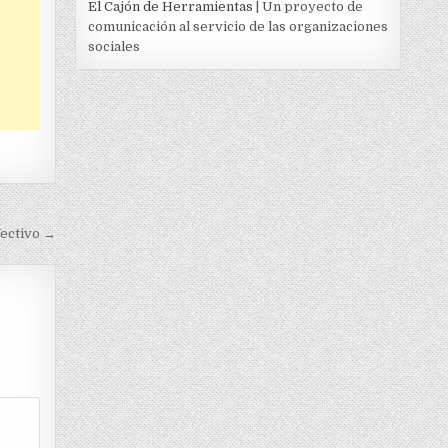
El Cajón de Herramientas
| Un proyecto de
comunicación al servicio de las organizaciones
sociales
fectivo →