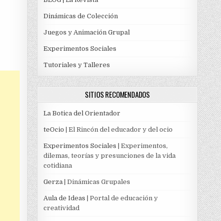
Dinámicas de Colección
Juegos y Animación Grupal
Experimentos Sociales
Tutoriales y Talleres
SITIOS RECOMENDADOS
La Botica del Orientador
teOcio
| El Rincón del educador y del ocio
Experimentos Sociales
| Experimentos,
dilemas, teorías y presunciones de la vida
cotidiana
Gerza
| Dinámicas Grupales
Aula de Ideas
| Portal de educación y
creatividad