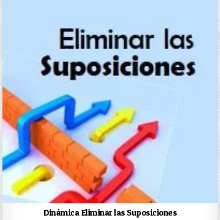
Dinámica Eliminar las Suposiciones