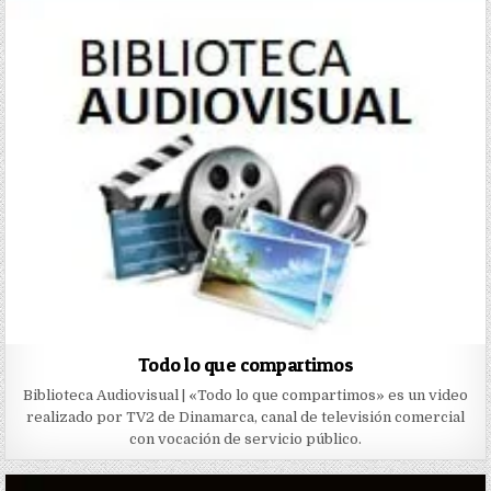
Todo lo que compartimos
Biblioteca Audiovisual | «Todo lo que compartimos» es un video
realizado por TV2 de Dinamarca, canal de televisión comercial
con vocación de servicio público.