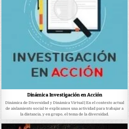
Dinámica Investigación en Acción
Dinámica de Diversidad y Dinámica Virtual | En el contexto actual
de aislamiento social te explicamos una actividad para trabajar a
la distancia, y en grupo, el tema de la diversidad.