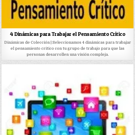
4 Dinámicas para Trabajar el Pensamiento Crítico
Dinámicas de Colección | Seleccionamos 4 dinámicas para trabajar
el pensamiento critico con tu grupo de trabajo para que las
personas desarrollen una visión compleja.