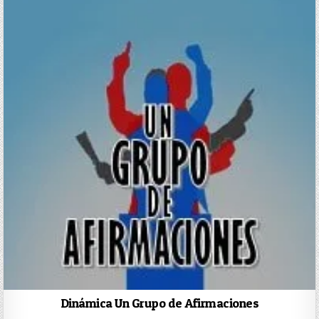
Dinámica Un Grupo de Afirmaciones