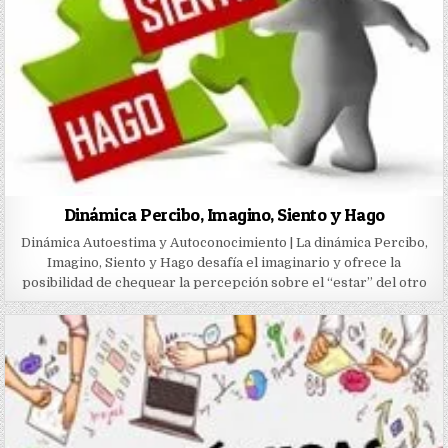
Dinámica Percibo, Imagino, Siento y Hago
Dinámica Autoestima y Autoconocimiento | La dinámica Percibo,
Imagino, Siento y Hago desafía el imaginario y ofrece la
posibilidad de chequear la percepción sobre el “estar” del otro