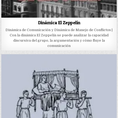
Dinámica El Zeppelín
Dinámica de Comunicación y Dinámica de Manejo de Conflictos |
Con la dinámica El Zeppelín se puede analizar la capacidad
discursiva del grupo, la argumentación y cómo fluye la
comunicación