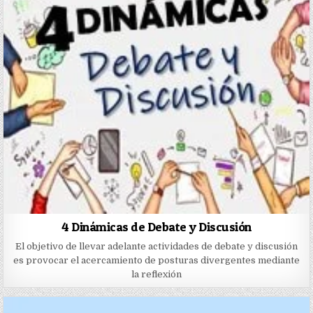
4 Dinámicas de Debate y Discusión
El objetivo de llevar adelante actividades de debate y discusión
es provocar el acercamiento de posturas divergentes mediante
la reflexión