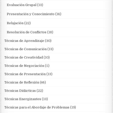
Evaluación Grupal
(13)
Presentación y Conocimiento
(16)
Relajación
(22)
Resolución de Conflictos
(18)
Técnicas de Aprendizaje
(30)
Técnicas de Comunicación
(13)
Técnicas de Creatividad
(10)
Técnicas de Negociación
(5)
Técnicas de Presentación
(13)
Técnicas de Reflexión
(46)
Técnicas Didácticas
(22)
Técnicas Energizantes
(13)
Técnicas para el Abordaje de Problemas
(19)