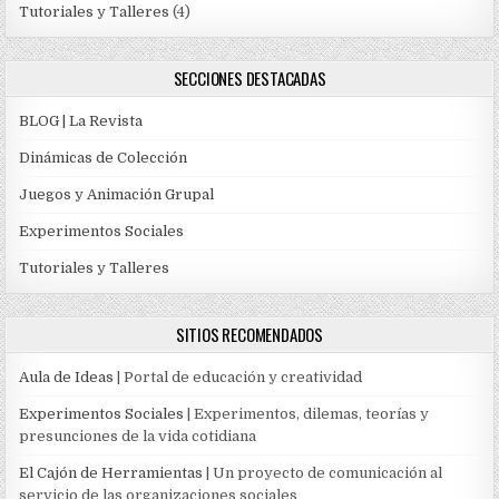
Tutoriales y Talleres
(4)
SECCIONES DESTACADAS
BLOG | La Revista
Dinámicas de Colección
Juegos y Animación Grupal
Experimentos Sociales
Tutoriales y Talleres
SITIOS RECOMENDADOS
Aula de Ideas
| Portal de educación y creatividad
Experimentos Sociales
| Experimentos, dilemas, teorías y
presunciones de la vida cotidiana
El Cajón de Herramientas
| Un proyecto de comunicación al
servicio de las organizaciones sociales