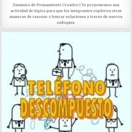
Dinámica de Pensamiento Creativo | Te proponemos una
actividad de lógica para que los integrantes exploren otras
maneras de razonar y buscar soluciones a través de nuevos
enfoques.