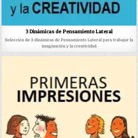
3 Dinámicas de Pensamiento Lateral
Selección de 3 dinámicas de Pensamiento Lateral para trabajar la
imaginación y la creatividad