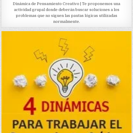
Dinámica de Pensamiento Creativo | Te proponemos una
actividad grupal donde deberán buscar soluciones a los
problemas que no siguen las pautas lógicas utilizadas
normalmente.