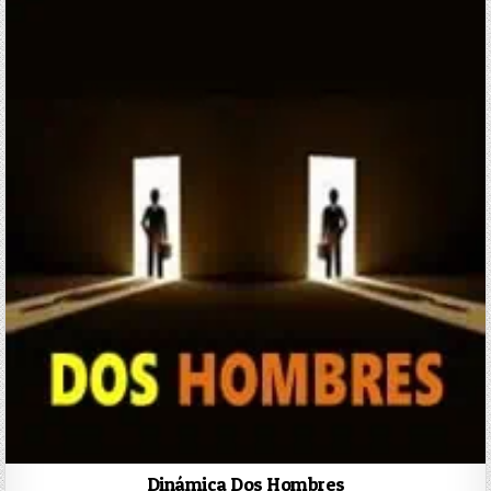
Dinámica Dos Hombres