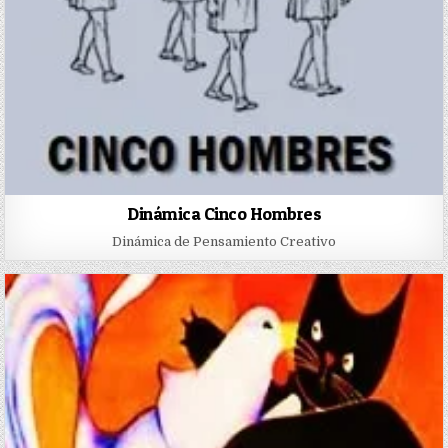
Dinámica Cinco Hombres
Dinámica de Pensamiento Creativo