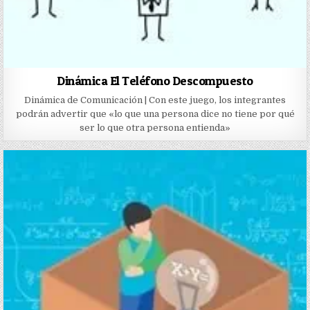
Dinámica El Teléfono Descompuesto
Dinámica de Comunicación | Con este juego, los integrantes
podrán advertir que «lo que una persona dice no tiene por qué
ser lo que otra persona entienda»