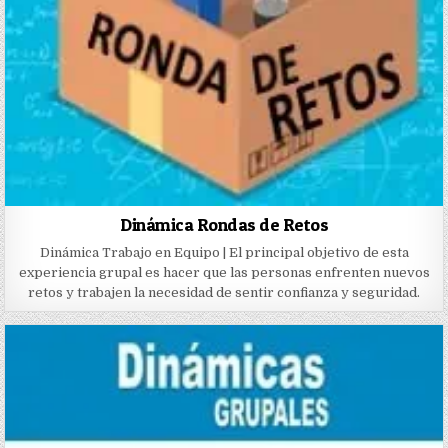
Dinámica Rondas de Retos
Dinámica Trabajo en Equipo | El principal objetivo de esta
experiencia grupal es hacer que las personas enfrenten nuevos
retos y trabajen la necesidad de sentir confianza y seguridad.