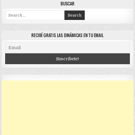
BUSCAR
Search
for:
RECIBÍ GRATIS LAS DINÁMICAS EN TU EMAIL