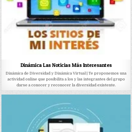
Dinámica Las Noticias Más Interesantes
Dinámica de Diversidad y Dinámica Virtual | Te proponemos una
actividad online que posibilita a los y las integrantes del grupo
darse a conocer y reconocer la diversidad existente.