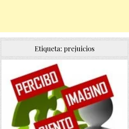
Etiqueta:
prejuicios