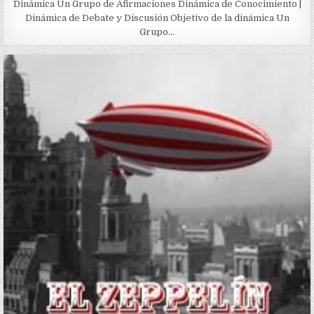
Dinámica Un Grupo de Afirmaciones Dinámica de Conocimiento |
Dinámica de Debate y Discusión Objetivo de la dinámica Un
Grupo…