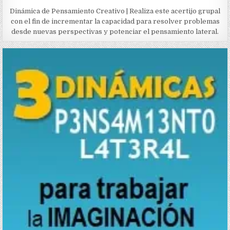
Dinámica de Pensamiento Creativo | Realiza este acertijo grupal
con el fin de incrementar la capacidad para resolver problemas
desde nuevas perspectivas y potenciar el pensamiento lateral.