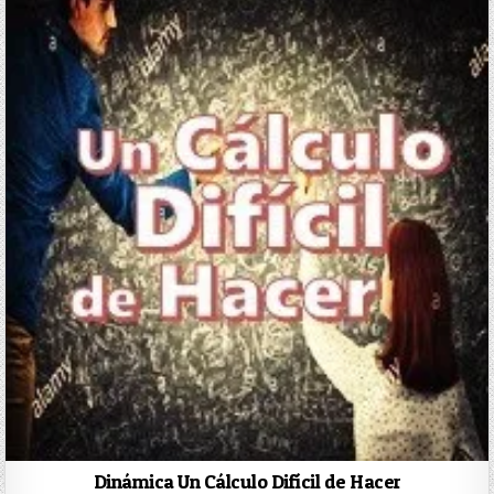
Dinámica Un Cálculo Difícil de Hacer