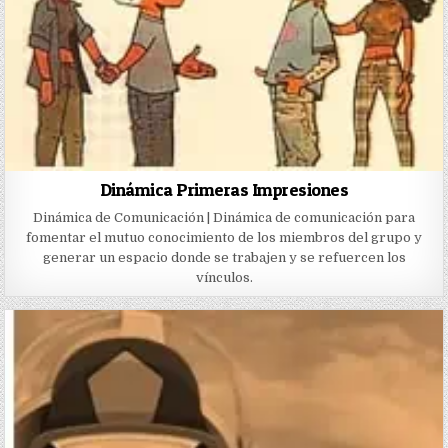
Dinámica Primeras Impresiones
Dinámica de Comunicación | Dinámica de comunicación para
fomentar el mutuo conocimiento de los miembros del grupo y
generar un espacio donde se trabajen y se refuercen los
vínculos.