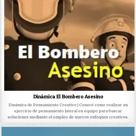
Dinámica El Bombero Asesino
Dinámica de Pensamiento Creativo | Conocé como realizar un
ejercicio de pensamiento lateral en equipo para buscar
soluciones mediante el empleo de nuevos enfoques creativos.