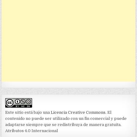
Este sitio está bajo una
Licencia Creative Commons
. El
contenido no puede ser utilizado con un fin comercial y puede
adaptarse siempre que se redistribuya de manera gratuita.
Atributos 4.0 Internacional