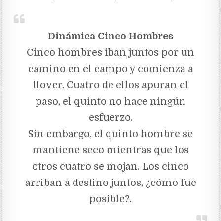
Dinámica Cinco Hombres
Cinco hombres iban juntos por un
camino en el campo y comienza a
llover. Cuatro de ellos apuran el
paso, el quinto no hace ningún
esfuerzo.
Sin embargo, el quinto hombre se
mantiene seco mientras que los
otros cuatro se mojan. Los cinco
arriban a destino juntos, ¿cómo fue
posible?.