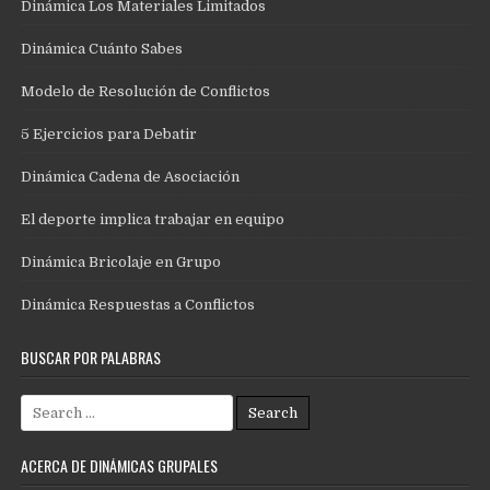
Dinámica Los Materiales Limitados
Dinámica Cuánto Sabes
Modelo de Resolución de Conflictos
5 Ejercicios para Debatir
Dinámica Cadena de Asociación
El deporte implica trabajar en equipo
Dinámica Bricolaje en Grupo
Dinámica Respuestas a Conflictos
BUSCAR POR PALABRAS
Search
for:
ACERCA DE DINÁMICAS GRUPALES