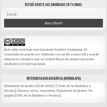
RECIBÍ GRATIS LAS DINÁMICAS EN TU EMAIL
Este sitio está bajo una
Licencia Creative Commons
. El
contenido no puede ser utilizado con un fin comercial y puede
adaptarse siempre que se redistribuya de manera gratuita.
Atributos 4.0 Internacional
REFERENCIA BIBLIOGRÁFICA (NORMA APA)
Dinámicas Grupales (2016-2023). [Título de la dinámica o
técnica]. Buenos Aires, Argentina: Dinámicas Grupales. De
página [URL de la dinámica o técnica].