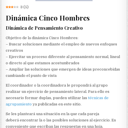
3
(
5
)
Dinámica Cinco Hombres
Dinámica de Pensamiento Creativo
Objetivo de la dinámica Cinco Hombres:
– Buscar soluciones mediante el empleo de nuevos enfoques
creativos
– Ejercitar un proceso diferente al pensamiento normal, lineal
o directo al que estamos acostumbrados
– Ampliar las soluciones que emergen de ideas preconcebidas
cambiando el punto de vista
El coordinador o la coordinadora le propondrá al grupo
realizar un ejercicio de pensamiento lateral. Para ello es
necesario formar duplas, pueden utilizar las
técnicas de
agrupamiento
ya publicadas en este sitio.
Se les planteará una situación en la que cada pareja
deberá encontrar la o las posibles soluciones al ejercicio. Es
conveniente que escriban las respuestas en una hoja.