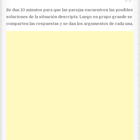
Se dan 10 minutos para que las parejas encuentren las posibles
soluciones de la situación descripta. Luego en grupo grande se
comparten las respuestas y se dan los argumentos de cada una.