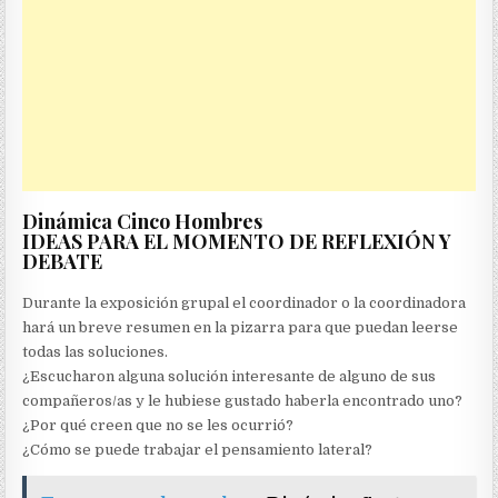
Dinámica Cinco Hombres
IDEAS PARA EL MOMENTO DE REFLEXIÓN Y
DEBATE
Durante la exposición grupal el coordinador o la coordinadora
hará un breve resumen en la pizarra para que puedan leerse
todas las soluciones.
¿Escucharon alguna solución interesante de alguno de sus
compañeros/as y le hubiese gustado haberla encontrado uno?
¿Por qué creen que no se les ocurrió?
¿Cómo se puede trabajar el pensamiento lateral?