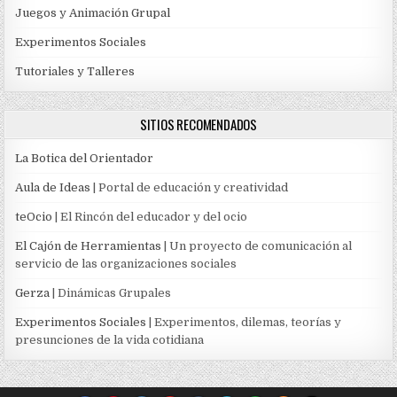
Juegos y Animación Grupal
Experimentos Sociales
Tutoriales y Talleres
SITIOS RECOMENDADOS
La Botica del Orientador
Aula de Ideas
| Portal de educación y creatividad
teOcio
| El Rincón del educador y del ocio
El Cajón de Herramientas
| Un proyecto de comunicación al
servicio de las organizaciones sociales
Gerza
| Dinámicas Grupales
Experimentos Sociales
| Experimentos, dilemas, teorías y
presunciones de la vida cotidiana