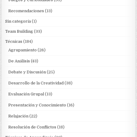
Recomendaciones
(13)
Sin categoría
(1)
Team Building
(33)
Técnicas
(184)
Agrupamiento
(26)
De Análisis
(43)
Debate y Discusión
(25)
Desarrollo de la Creatividad
(38)
Evaluación Grupal
(13)
Presentación y Conocimiento
(16)
Relajación
(22)
Resolución de Conflictos
(18)