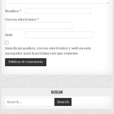
Nombre
*
Correo electrónico
*
Web
Guarda mi nombre, correo electrónico y web en este
navegador para la próxima vez que comente.
BUSCAR
Search
for: