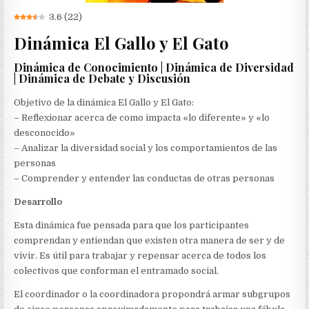
3.6
(
22
)
Dinámica El Gallo y El Gato
Dinámica de Conocimiento | Dinámica de Diversidad
| Dinámica de Debate y Discusión
Objetivo de la dinámica El Gallo y El Gato:
– Reflexionar acerca de como impacta «lo diferente» y «lo
desconocido»
– Analizar la diversidad social y los comportamientos de las
personas
– Comprender y entender las conductas de otras personas
Desarrollo
Esta dinámica fue pensada para que los participantes
comprendan y entiendan que existen otra manera de ser y de
vivir. Es útil para trabajar y repensar acerca de todos los
colectivos que conforman el entramado social.
El coordinador o la coordinadora propondrá armar subgrupos