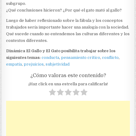
subgrupo.
¿Qué conclusiones hicieron? ¿Por qué el gato mató al gallo?
Luego de haber reflexionado sobre la fábula y los conceptos
trabajados sería importante hacer una analogía con la sociedad.
Qué sucede cuando no entendemos las culturas diferentes y los
contextos diferentes.
Dinámica El Gallo y El Gato posibilita trabajar sobre los
siguientes temas:
conducta
,
pensamiento crítico
,
conflicto
,
empatía
,
prejuicios
,
subjetividad
¿Cómo valoras este contenido?
¡Haz click en una estrella para calificarla!