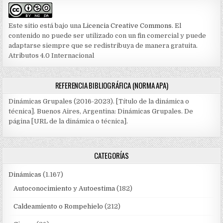
Este sitio está bajo una
Licencia Creative Commons
. El
contenido no puede ser utilizado con un fin comercial y puede
adaptarse siempre que se redistribuya de manera gratuita.
Atributos 4.0 Internacional
REFERENCIA BIBLIOGRÁFICA (NORMA APA)
Dinámicas Grupales (2016-2023). [Título de la dinámica o
técnica]. Buenos Aires, Argentina: Dinámicas Grupales. De
página [URL de la dinámica o técnica].
CATEGORÍAS
Dinámicas
(1.167)
Autoconocimiento y Autoestima
(182)
Caldeamiento o Rompehielo
(212)