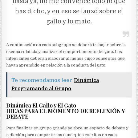
basta ya, no me convence todo lo que
has dicho, y en eso se lanzó sobre el
gallo y lo mato.
A continuación en cada subgrupo se deberá trabajar sobre la
escena relatada y analizar el comportamiento del gato. Los
integrantes deberán elaborar al menos cinco conceptos que
hayan aprendido en relación a la conducta del gato.
Te recomendamos leer
Dinámica
Programando al Grupo
Dinámica El Gallo y El Gato
IDEAS PARA EL MOMENTO DE REFLEXIÓN Y
DEBATE
Para finalizar en grupo grande se abre un espacio de debate y
reflexión para compartir los conceptos escritos en cada