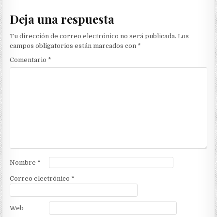
Deja una respuesta
Tu dirección de correo electrónico no será publicada.
Los
campos obligatorios están marcados con
*
Comentario
*
Nombre
*
Correo electrónico
*
Web