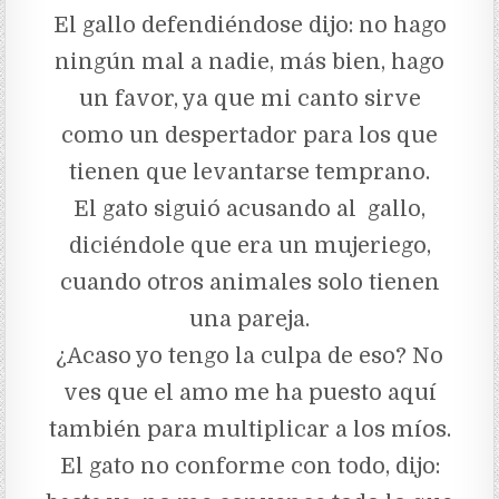
El gallo defendiéndose dijo: no hago
ningún mal a nadie, más bien, hago
un favor, ya que mi canto sirve
como un despertador para los que
tienen que levantarse temprano.
El gato siguió acusando al gallo,
diciéndole que era un mujeriego,
cuando otros animales solo tienen
una pareja.
¿Acaso yo tengo la culpa de eso? No
ves que el amo me ha puesto aquí
también para multiplicar a los míos.
El gato no conforme con todo, dijo: