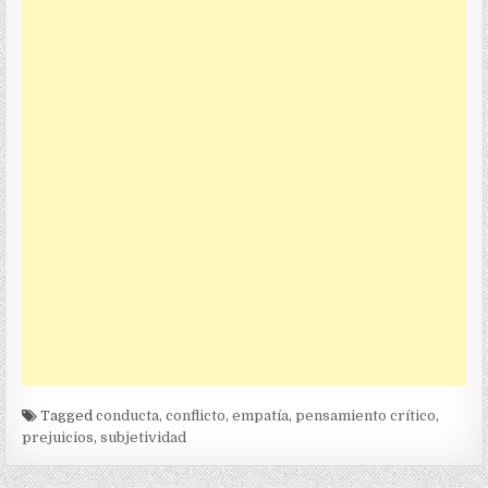
Tagged
conducta
,
conflicto
,
empatía
,
pensamiento crítico
,
prejuicios
,
subjetividad