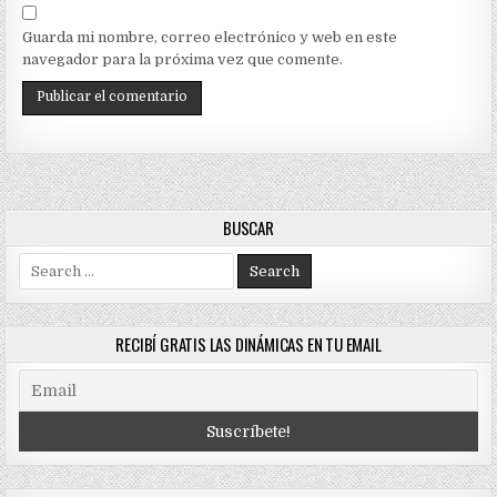
Guarda mi nombre, correo electrónico y web en este
navegador para la próxima vez que comente.
BUSCAR
Search
for:
RECIBÍ GRATIS LAS DINÁMICAS EN TU EMAIL