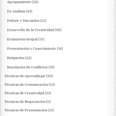
Agrupamiento
(26)
De Análisis
(43)
Debate y Discusión
(25)
Desarrollo de la Creatividad
(38)
Evaluación Grupal
(13)
Presentación y Conocimiento
(16)
Relajación
(22)
Resolución de Conflictos
(18)
Técnicas de Aprendizaje
(30)
Técnicas de Comunicación
(13)
Técnicas de Creatividad
(10)
Técnicas de Negociación
(5)
Técnicas de Presentación
(13)