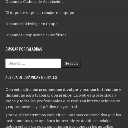
Dinámica Cadena de Asociación
El deporte implica trabajar en equipo
Dinámica Bricolaje en Grupo
Dinámica Respuestas a Conflictos
BUSCAR POR PALABRAS
Search
for:
ACERCA DE DINÁMICAS GRUPALES
Con este sitio nos proponemos divulgar y compartir técnicas y
dinámicas para trabajar con grupos
. La web está orientada a
todos y todas las profesionales que realizan intervenciones en
grupos sociales y al público en general.
¿Por qué construimos este sitio?. Estamos convencidos que los
instrumentos que ayudan a intervenir en ámbitos sociales
deben estar a disposición y tienen que conocerlos aquellas