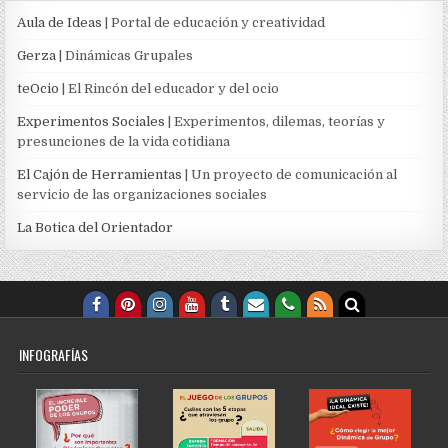
Aula de Ideas
| Portal de educación y creatividad
Gerza
| Dinámicas Grupales
teOcio
| El Rincón del educador y del ocio
Experimentos Sociales
| Experimentos, dilemas, teorías y
presunciones de la vida cotidiana
El Cajón de Herramientas
| Un proyecto de comunicación al
servicio de las organizaciones sociales
La Botica del Orientador
INFOGRAFÍAS