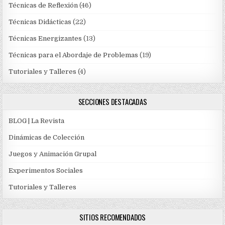
Técnicas de Reflexión
(46)
Técnicas Didácticas
(22)
Técnicas Energizantes
(13)
Técnicas para el Abordaje de Problemas
(19)
Tutoriales y Talleres
(4)
SECCIONES DESTACADAS
BLOG | La Revista
Dinámicas de Colección
Juegos y Animación Grupal
Experimentos Sociales
Tutoriales y Talleres
SITIOS RECOMENDADOS