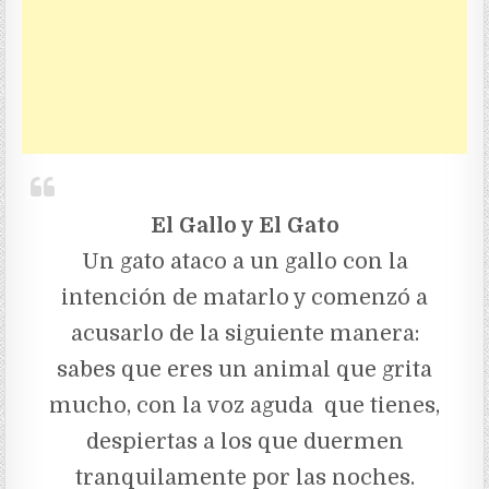
El Gallo y El Gato
Un gato ataco a un gallo con la
intención de matarlo y comenzó a
acusarlo de la siguiente manera:
sabes que eres un animal que grita
mucho, con la voz aguda que tienes,
despiertas a los que duermen
tranquilamente por las noches.