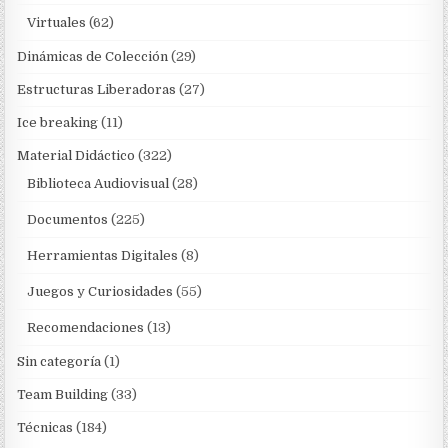
Virtuales
(62)
Dinámicas de Colección
(29)
Estructuras Liberadoras
(27)
Ice breaking
(11)
Material Didáctico
(322)
Biblioteca Audiovisual
(28)
Documentos
(225)
Herramientas Digitales
(8)
Juegos y Curiosidades
(55)
Recomendaciones
(13)
Sin categoría
(1)
Team Building
(33)
Técnicas
(184)