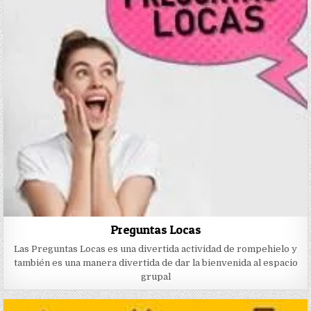
Preguntas Locas
Las Preguntas Locas es una divertida actividad de rompehielo y
también es una manera divertida de dar la bienvenida al espacio
grupal