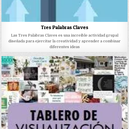
Tres Palabras Claves
Las Tres Palabras Claves es una increíble actividad grupal
diseñada para ejercitar la creatividad y aprender a combinar
diferentes ideas