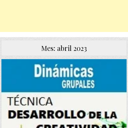
Mes:
abril 2023