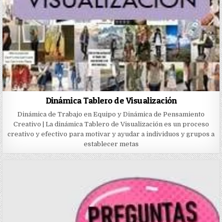
Dinámica Tablero de Visualización
Dinámica de Trabajo en Equipo y Dinámica de Pensamiento
Creativo | La dinámica Tablero de Visualización es un proceso
creativo y efectivo para motivar y ayudar a individuos y grupos a
establecer metas