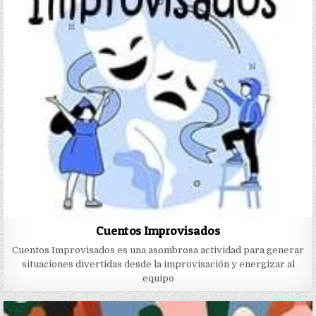
Cuentos Improvisados
Cuentos Improvisados es una asombrosa actividad para generar
situaciones divertidas desde la improvisación y energizar al
equipo