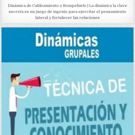
Dinámica de Caldeamiento o Rompehielo | La dinámica la clave
secreta es un juego de ingenio para ejercitar el pensamiento
lateral y fortalecer las relaciones