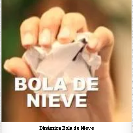
Dinámica Bola de Nieve