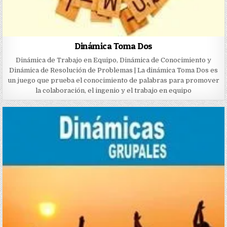
Dinámica Toma Dos
Dinámica de Trabajo en Equipo, Dinámica de Conocimiento y
Dinámica de Resolución de Problemas | La dinámica Toma Dos es
un juego que prueba el conocimiento de palabras para promover
la colaboración, el ingenio y el trabajo en equipo