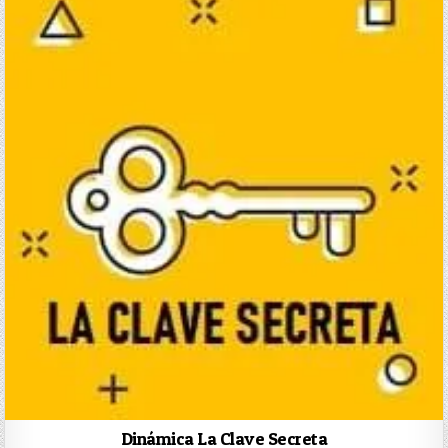
Dinámica La Clave Secreta