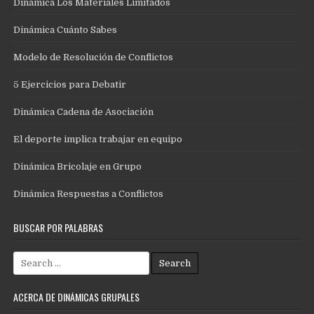
Dinámica Los Materiales Limitados
Dinámica Cuánto Sabes
Modelo de Resolución de Conflictos
5 Ejercicios para Debatir
Dinámica Cadena de Asociación
El deporte implica trabajar en equipo
Dinámica Bricolaje en Grupo
Dinámica Respuestas a Conflictos
BUSCAR POR PALABRAS
Search
for:
ACERCA DE DINÁMICAS GRUPALES