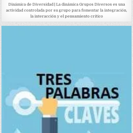
Dinámica de Diversidad | La dinámica Grupos Diversos es una
actividad controlada por su grupo para fomentar la integración,
la interacción y el pensamiento crítico