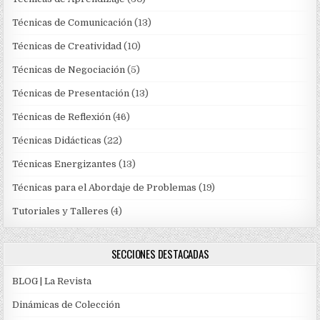
Técnicas de Comunicación
(13)
Técnicas de Creatividad
(10)
Técnicas de Negociación
(5)
Técnicas de Presentación
(13)
Técnicas de Reflexión
(46)
Técnicas Didácticas
(22)
Técnicas Energizantes
(13)
Técnicas para el Abordaje de Problemas
(19)
Tutoriales y Talleres
(4)
SECCIONES DESTACADAS
BLOG | La Revista
Dinámicas de Colección