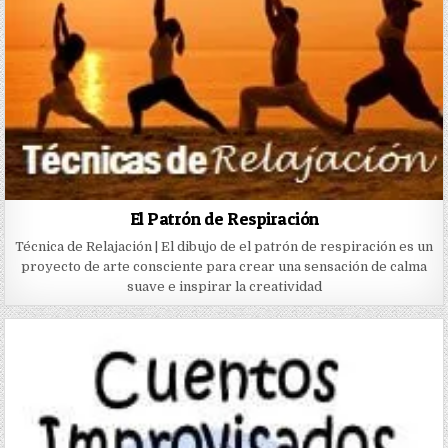
El Patrón de Respiración
Técnica de Relajación | El dibujo de el patrón de respiración es un
proyecto de arte consciente para crear una sensación de calma
suave e inspirar la creatividad