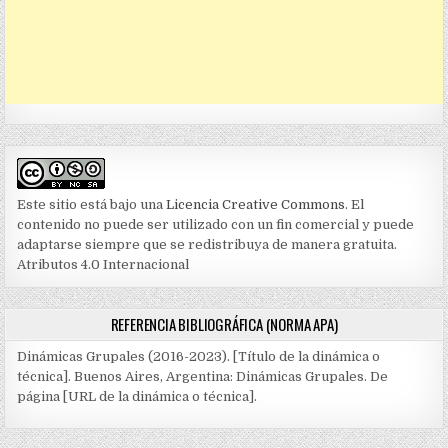
Este sitio está bajo una
Licencia Creative Commons
. El
contenido no puede ser utilizado con un fin comercial y puede
adaptarse siempre que se redistribuya de manera gratuita.
Atributos 4.0 Internacional
REFERENCIA BIBLIOGRÁFICA (NORMA APA)
Dinámicas Grupales (2016-2023). [Título de la dinámica o
técnica]. Buenos Aires, Argentina: Dinámicas Grupales. De
página [URL de la dinámica o técnica].