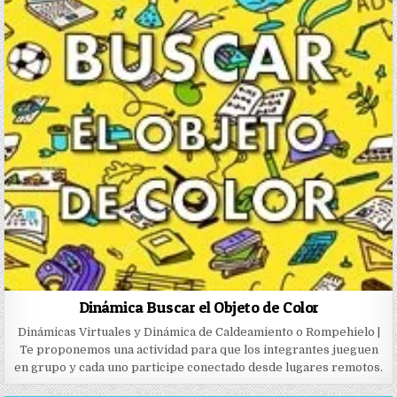
Dinámica Buscar el Objeto de Color
Dinámicas Virtuales y Dinámica de Caldeamiento o Rompehielo |
Te proponemos una actividad para que los integrantes jueguen
en grupo y cada uno participe conectado desde lugares remotos.