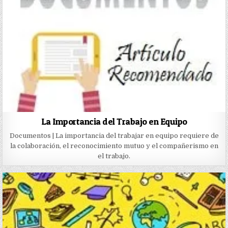
La Importancia del Trabajo en Equipo
Documentos | La importancia del trabajar en equipo requiere de
la colaboración, el reconocimiento mutuo y el compañerismo en
el trabajo.