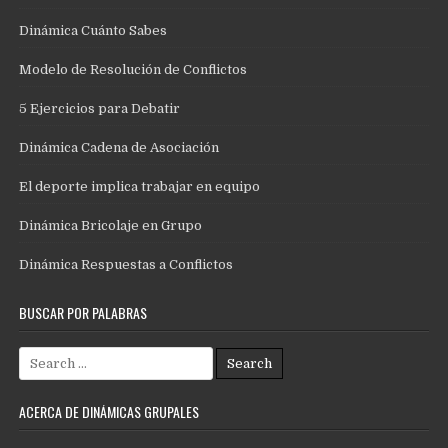
Dinámica Cuánto Sabes
Modelo de Resolución de Conflictos
5 Ejercicios para Debatir
Dinámica Cadena de Asociación
El deporte implica trabajar en equipo
Dinámica Bricolaje en Grupo
Dinámica Respuestas a Conflictos
BUSCAR POR PALABRAS
Search
for:
ACERCA DE DINÁMICAS GRUPALES