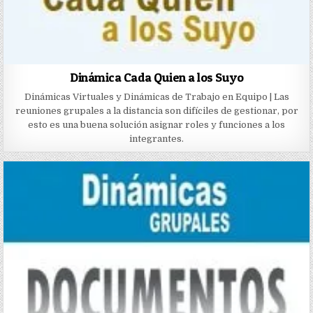
Dinámica Cada Quien a los Suyo
Dinámicas Virtuales y Dinámicas de Trabajo en Equipo | Las
reuniones grupales a la distancia son difíciles de gestionar, por
esto es una buena solución asignar roles y funciones a los
integrantes.