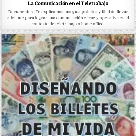
La Comunicación en el Teletrabajo
Documentos | Te explicamos una guía práctica y fácil de llevar
adelante para lograr una comunicación eficaz y operativa en el
contexto de teletrabajo o home office.