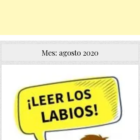
Mes:
agosto 2020