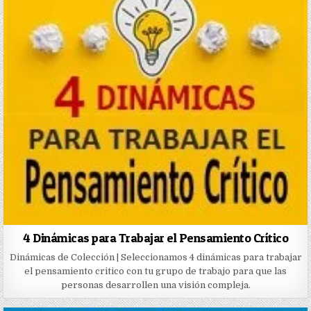
4 Dinámicas para Trabajar el Pensamiento Crítico
Dinámicas de Colección | Seleccionamos 4 dinámicas para trabajar
el pensamiento critico con tu grupo de trabajo para que las
personas desarrollen una visión compleja.