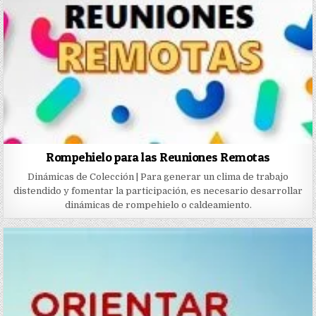
Rompehielo para las Reuniones Remotas
Dinámicas de Colección | Para generar un clima de trabajo
distendido y fomentar la participación, es necesario desarrollar
dinámicas de rompehielo o caldeamiento.