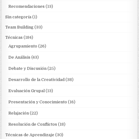
Recomendaciones
(13)
Sin categoría
(1)
Team Building
(33)
Técnicas
(184)
Agrupamiento
(26)
De Análisis
(43)
Debate y Discusión
(25)
Desarrollo de la Creatividad
(38)
Evaluación Grupal
(13)
Presentación y Conocimiento
(16)
Relajación
(22)
Resolución de Conflictos
(18)
Técnicas de Aprendizaje
(30)