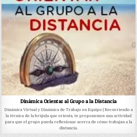
Dinámica Orientar al Grupo a la Distancia
Dinámica Virtual y Dinámica de Trabajo en Equipo | Recurriendo a
la técnica de la brújula que orienta, te proponemos una actividad
para que el grupo pueda reflexionar acerca de cómo trabajan a la
distancia.