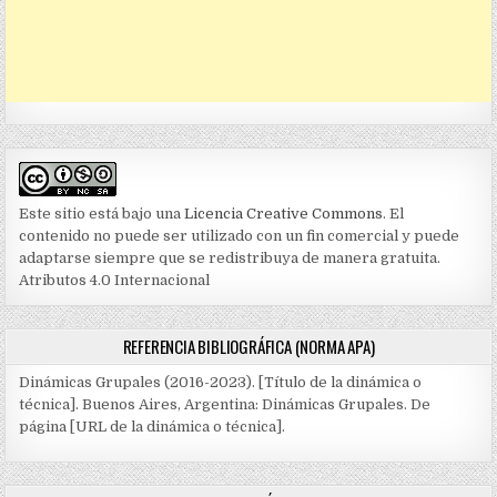
Este sitio está bajo una
Licencia Creative Commons
. El
contenido no puede ser utilizado con un fin comercial y puede
adaptarse siempre que se redistribuya de manera gratuita.
Atributos 4.0 Internacional
REFERENCIA BIBLIOGRÁFICA (NORMA APA)
Dinámicas Grupales (2016-2023). [Título de la dinámica o
técnica]. Buenos Aires, Argentina: Dinámicas Grupales. De
página [URL de la dinámica o técnica].