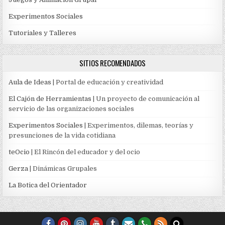
Experimentos Sociales
Tutoriales y Talleres
SITIOS RECOMENDADOS
Aula de Ideas
| Portal de educación y creatividad
El Cajón de Herramientas
| Un proyecto de comunicación al
servicio de las organizaciones sociales
Experimentos Sociales
| Experimentos, dilemas, teorías y
presunciones de la vida cotidiana
teOcio
| El Rincón del educador y del ocio
Gerza
| Dinámicas Grupales
La Botica del Orientador