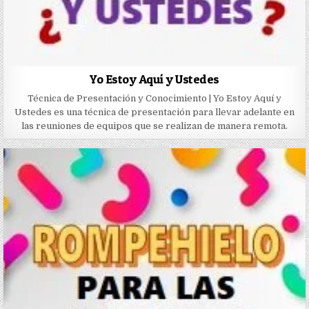
Yo Estoy Aquí y Ustedes
Técnica de Presentación y Conocimiento | Yo Estoy Aquí y
Ustedes es una técnica de presentación para llevar adelante en
las reuniones de equipos que se realizan de manera remota.