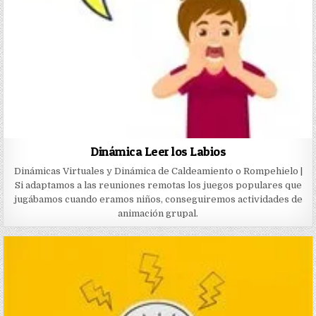
Dinámica Leer los Labios
Dinámicas Virtuales y Dinámica de Caldeamiento o Rompehielo |
Si adaptamos a las reuniones remotas los juegos populares que
jugábamos cuando eramos niños, conseguiremos actividades de
animación grupal.