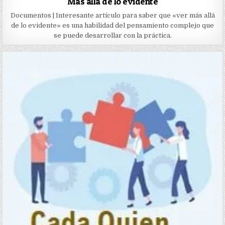
Más allá de lo evidente
Documentos | Interesante artículo para saber que «ver más allá
de lo evidente» es una habilidad del pensamiento complejo que
se puede desarrollar con la práctica.