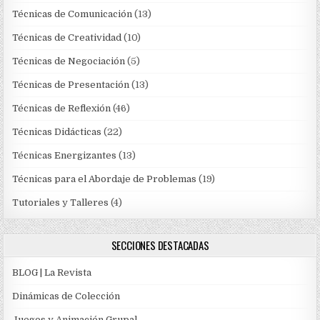
Técnicas de Comunicación
(13)
Técnicas de Creatividad
(10)
Técnicas de Negociación
(5)
Técnicas de Presentación
(13)
Técnicas de Reflexión
(46)
Técnicas Didácticas
(22)
Técnicas Energizantes
(13)
Técnicas para el Abordaje de Problemas
(19)
Tutoriales y Talleres
(4)
SECCIONES DESTACADAS
BLOG | La Revista
Dinámicas de Colección
Juegos y Animación Grupal