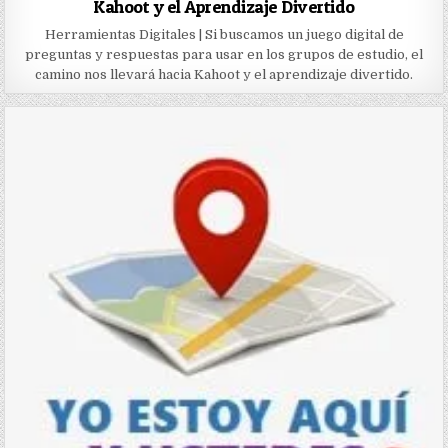
Kahoot y el Aprendizaje Divertido
Herramientas Digitales | Si buscamos un juego digital de
preguntas y respuestas para usar en los grupos de estudio, el
camino nos llevará hacia Kahoot y el aprendizaje divertido.