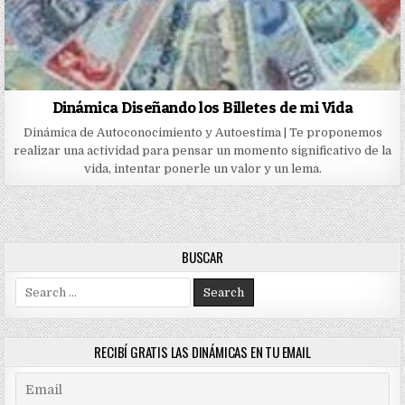
Dinámica Diseñando los Billetes de mi Vida
Dinámica de Autoconocimiento y Autoestima | Te proponemos
realizar una actividad para pensar un momento significativo de la
vida, intentar ponerle un valor y un lema.
BUSCAR
Search
for:
RECIBÍ GRATIS LAS DINÁMICAS EN TU EMAIL