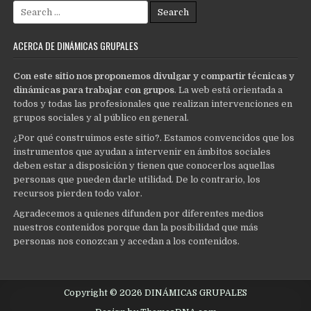
Search
for:
ACERCA DE DINÁMICAS GRUPALES
Con este sitio nos proponemos divulgar y compartir técnicas y
dinámicas para trabajar con grupos
. La web está orientada a
todos y todas las profesionales que realizan intervenciones en
grupos sociales y al público en general.
¿Por qué construimos este sitio?. Estamos convencidos que los
instrumentos que ayudan a intervenir en ámbitos sociales
deben estar a disposición y tienen que conocerlos aquellas
personas que pueden darle utilidad. De lo contrario, los
recursos pierden todo valor.
Agradecemos a quienes difunden por diferentes medios
nuestros contenidos porque dan la posibilidad que más
personas nos conozcan y accedan a los contenidos.
Copyright © 2026 DINÁMICAS GRUPALES