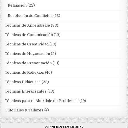
Relajación
(22)
Resolución de Conflictos
(18)
Técnicas de Aprendizaje
(30)
Técnicas de Comunicación
(13)
Técnicas de Creatividad
(10)
Técnicas de Negociación
(5)
Técnicas de Presentación
(13)
Técnicas de Reflexión
(46)
Técnicas Didácticas
(22)
Técnicas Energizantes
(13)
Técnicas para el Abordaje de Problemas
(19)
Tutoriales y Talleres
(4)
SECCIONES DESTACADAS