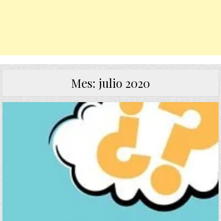
Mes:
julio 2020