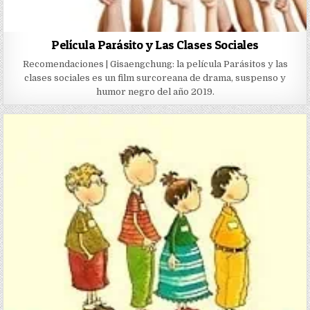
Película Parásito y Las Clases Sociales
Recomendaciones | Gisaengchung: la película Parásitos y las
clases sociales es un film surcoreana de drama, suspenso y
humor negro del año 2019.