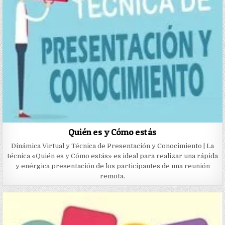
Quién es y Cómo estás
Dinámica Virtual y Técnica de Presentación y Conocimiento | La
técnica «Quién es y Cómo estás» es ideal para realizar una rápida
y enérgica presentación de los participantes de una reunión
remota.