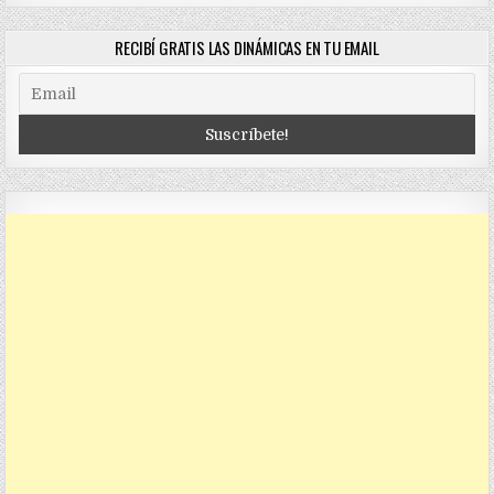
RECIBÍ GRATIS LAS DINÁMICAS EN TU EMAIL