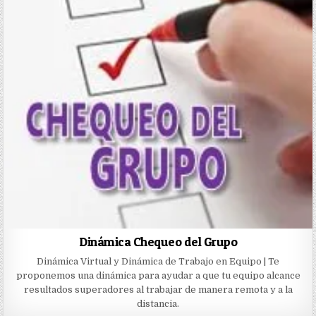
Dinámica Chequeo del Grupo
Dinámica Virtual y Dinámica de Trabajo en Equipo | Te
proponemos una dinámica para ayudar a que tu equipo alcance
resultados superadores al trabajar de manera remota y a la
distancia.