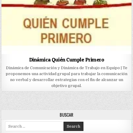
Dinámica Quién Cumple Primero
Dinámica de Comunicación y Dinámica de Trabajo en Equipo | Te
proponemos una actividad grupal para trabajar la comunicación
no verbal y desarrollar estrategias con el fin de alcanzar un
objetivo grupal.
BUSCAR
Search
for: