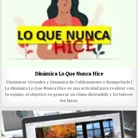
Dinámica Lo Que Nunca Hice
Dinámicas Virtuales y Dinámica de Caldeamiento o Rompehielo |
La dinámica Lo Que Nunca Hice es una actividad para realizar con
tu equipo, el objetivo es generar un clima distendido y fortalecer
los lazos.