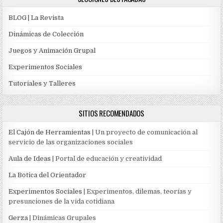
BLOG | La Revista
Dinámicas de Colección
Juegos y Animación Grupal
Experimentos Sociales
Tutoriales y Talleres
SITIOS RECOMENDADOS
El Cajón de Herramientas
| Un proyecto de comunicación al
servicio de las organizaciones sociales
Aula de Ideas
| Portal de educación y creatividad
La Botica del Orientador
Experimentos Sociales
| Experimentos, dilemas, teorías y
presunciones de la vida cotidiana
Gerza
| Dinámicas Grupales