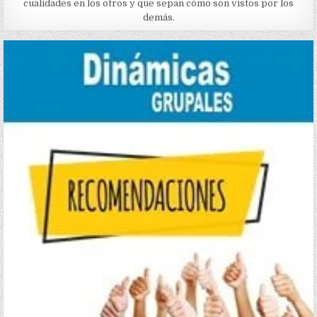
cualidades en los otros y que sepan cómo son vistos por los
demás.