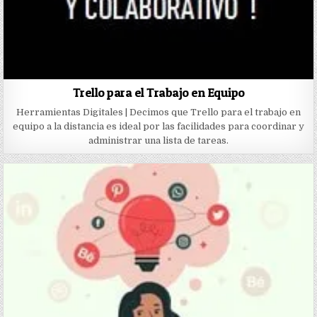
Trello para el Trabajo en Equipo
Herramientas Digitales | Decimos que Trello para el trabajo en
equipo a la distancia es ideal por las facilidades para coordinar y
administrar una lista de tareas.