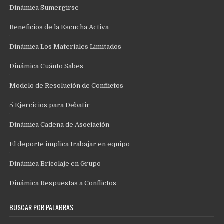
Dinámica Sumergirse
Beneficios de la Escucha Activa
Dinámica Los Materiales Limitados
Dinámica Cuánto Sabes
Modelo de Resolución de Conflictos
5 Ejercicios para Debatir
Dinámica Cadena de Asociación
El deporte implica trabajar en equipo
Dinámica Bricolaje en Grupo
Dinámica Respuestas a Conflictos
BUSCAR POR PALABRAS