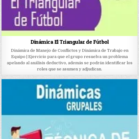
Dinámica El Triangular de Fútbol
Dinámica de Manejo de Conflictos y Dinámica de Trabajo en
Equipo | Ejercicio para que el grupo resuelva un problema
apelando al análisis deductivo, además se podrán identificar los
roles que se asumen y adjudican.