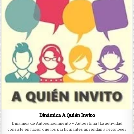
Dinámica A Quién Invito
Dinámica de Autoconocimiento y Autoestima | La actividad
consiste en hacer que los participantes aprendan a reconocer