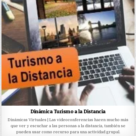
Dinámica Turismo a la Distancia
Dinámicas Virtuales | Las videoconferencias hacen mucho más
que ver y escuchar a las personas a la distancia, también se
pueden usar como recurso para una actividad grupal.