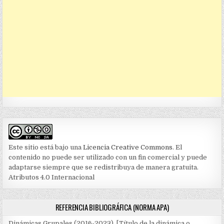
Este sitio está bajo una
Licencia Creative Commons
. El
contenido no puede ser utilizado con un fin comercial y puede
adaptarse siempre que se redistribuya de manera gratuita.
Atributos 4.0 Internacional
REFERENCIA BIBLIOGRÁFICA (NORMA APA)
Dinámicas Grupales (2016-2023). [Título de la dinámica o