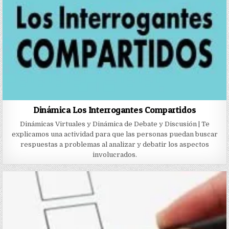
Dinámica Los Interrogantes Compartidos
Dinámicas Virtuales y Dinámica de Debate y Discusión | Te
explicamos una actividad para que las personas puedan buscar
respuestas a problemas al analizar y debatir los aspectos
involucrados.