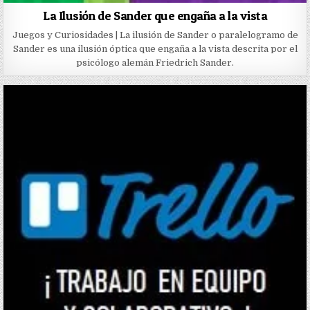
La Ilusión de Sander que engaña a la vista
Juegos y Curiosidades | La ilusión de Sander o paralelogramo de
Sander es una ilusión óptica que engaña a la vista descrita por el
psicólogo alemán Friedrich Sander.