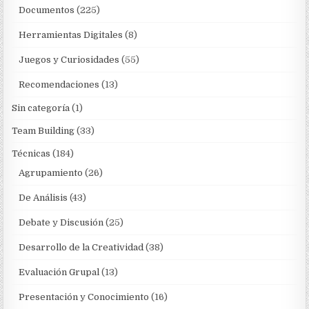
Documentos
(225)
Herramientas Digitales
(8)
Juegos y Curiosidades
(55)
Recomendaciones
(13)
Sin categoría
(1)
Team Building
(33)
Técnicas
(184)
Agrupamiento
(26)
De Análisis
(43)
Debate y Discusión
(25)
Desarrollo de la Creatividad
(38)
Evaluación Grupal
(13)
Presentación y Conocimiento
(16)