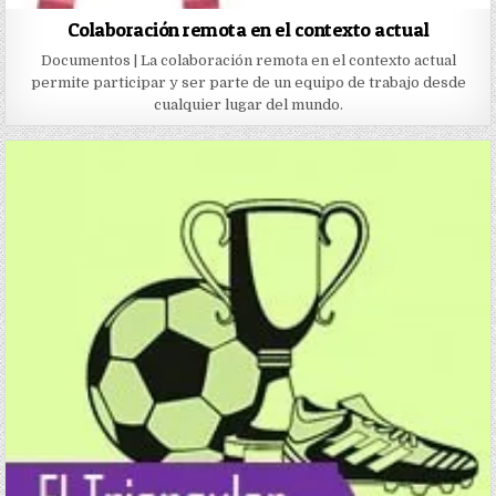
Colaboración remota en el contexto actual
Documentos | La colaboración remota en el contexto actual
permite participar y ser parte de un equipo de trabajo desde
cualquier lugar del mundo.