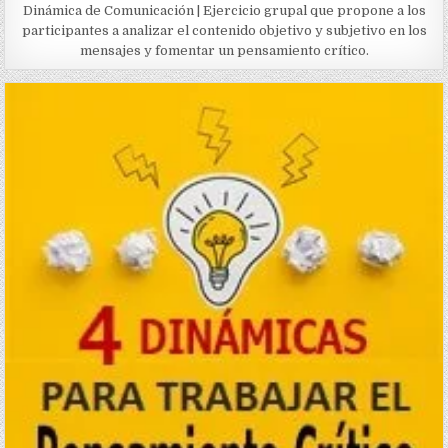
Dinámica de Comunicación | Ejercicio grupal que propone a los
participantes a analizar el contenido objetivo y subjetivo en los
mensajes y fomentar un pensamiento crítico.