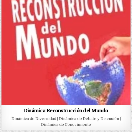
Dinámica Reconstrucción del Mundo
Dinámica de Diversidad | Dinámica de Debate y Discusión |
Dinámica de Conocimiento