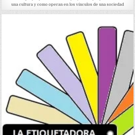
una cultura y como operan en los vínculos de una sociedad