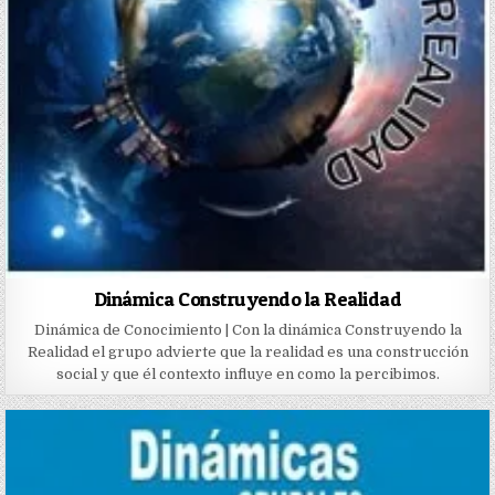
Dinámica Construyendo la Realidad
Dinámica de Conocimiento | Con la dinámica Construyendo la
Realidad el grupo advierte que la realidad es una construcción
social y que él contexto influye en como la percibimos.