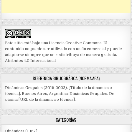
Este sitio está bajo una
Licencia Creative Commons
. El
contenido no puede ser utilizado con un fin comercial y puede
adaptarse siempre que se redistribuya de manera gratuita.
Atributos 4.0 Internacional
REFERENCIA BIBLIOGRÁFICA (NORMA APA)
Dinámicas Grupales (2016-2023). [Título de la dinámica o
técnica]. Buenos Aires, Argentina: Dinámicas Grupales. De
página [URL de la dinámica o técnica].
CATEGORÍAS
Dinámicas
(1.167)