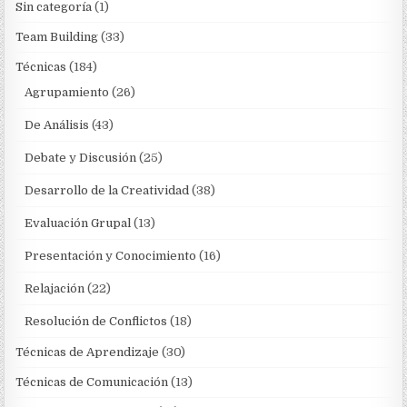
Sin categoría
(1)
Team Building
(33)
Técnicas
(184)
Agrupamiento
(26)
De Análisis
(43)
Debate y Discusión
(25)
Desarrollo de la Creatividad
(38)
Evaluación Grupal
(13)
Presentación y Conocimiento
(16)
Relajación
(22)
Resolución de Conflictos
(18)
Técnicas de Aprendizaje
(30)
Técnicas de Comunicación
(13)