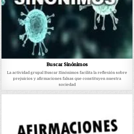
Buscar Sinónimos
La actividad grupal Buscar Sinónimos facilita la reflexión sobre
prejuicios y afirmaciones falsas que constituyen nuestra
sociedad