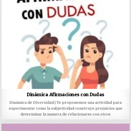
Dinámica Afirmaciones con Dudas
Dinámica de Diversidad | Te proponemos una actividad para
experimentar como la subjetividad construye prejuicios que
determinar la manera de relacionarse con otros