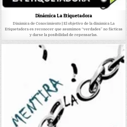
Dinámica La Etiquetadora
Dinámica de Conocimiento | El objetivo de la dinámica La
Etiquetadora es reconocer que asumimos “verdades” no fácticas
y darse la posibilidad de repensarlas.