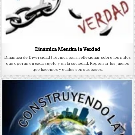
Dinámica Mentira la Verdad
Dinámica de Diversidad | Técnica para reflexionar sobre los mitos
que operan en cada sujeto y en la sociedad. Repensar los juicios
que hacemos y cuáles son sus bases.