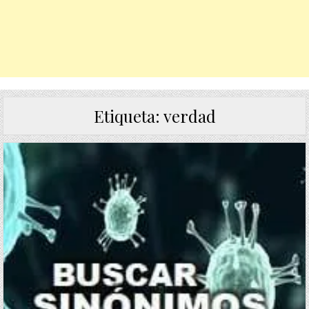
Etiqueta:
verdad