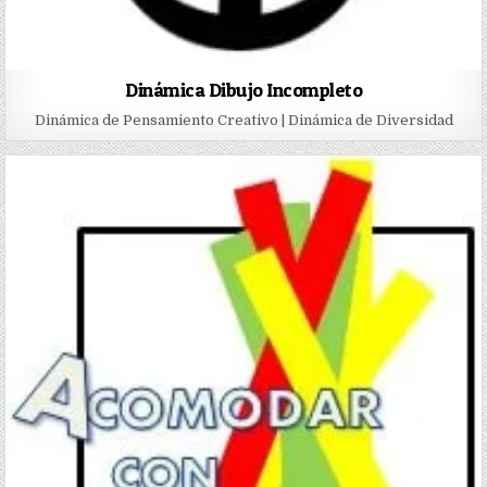
Dinámica Dibujo Incompleto
Dinámica de Pensamiento Creativo | Dinámica de Diversidad