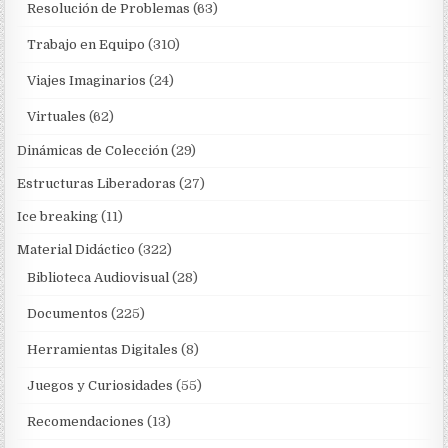
Resolución de Problemas
(63)
Trabajo en Equipo
(310)
Viajes Imaginarios
(24)
Virtuales
(62)
Dinámicas de Colección
(29)
Estructuras Liberadoras
(27)
Ice breaking
(11)
Material Didáctico
(322)
Biblioteca Audiovisual
(28)
Documentos
(225)
Herramientas Digitales
(8)
Juegos y Curiosidades
(55)
Recomendaciones
(13)