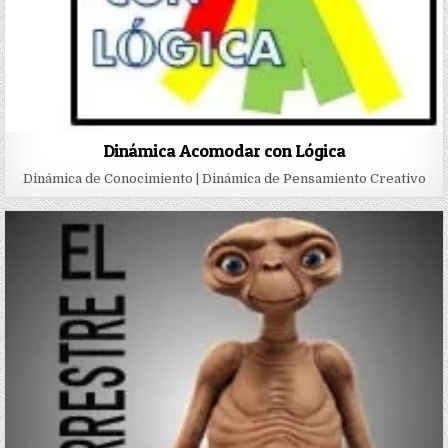
Dinámica Acomodar con Lógica
Dinámica de Conocimiento | Dinámica de Pensamiento Creativo