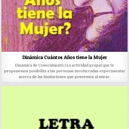
Dinámica Cuántos Años tiene la Mujer
Dinámica de Conocimiento | La actividad grupal que te
proponemos posibilita a las personas involucradas experimentar
acerca de las limitaciones que poseemos al mirar.