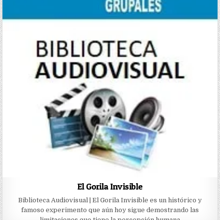
El Gorila Invisible
Biblioteca Audiovisual | El Gorila Invisible es un histórico y
famoso experimento que aún hoy sigue demostrando las
limitaciones que tiene la percepción humana