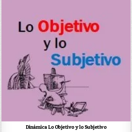
Dinámica Lo Objetivo y lo Subjetivo