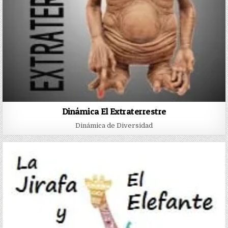
Dinámica El Extraterrestre
Dinámica de Diversidad