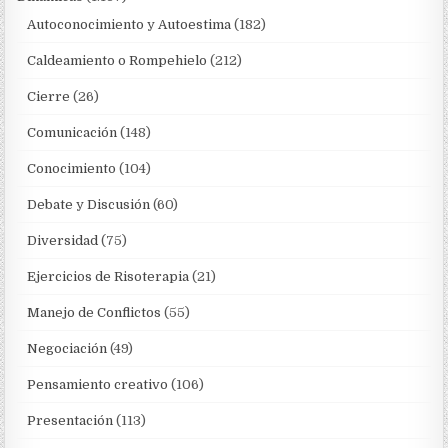
Autoconocimiento y Autoestima
(182)
Caldeamiento o Rompehielo
(212)
Cierre
(26)
Comunicación
(148)
Conocimiento
(104)
Debate y Discusión
(60)
Diversidad
(75)
Ejercicios de Risoterapia
(21)
Manejo de Conflictos
(55)
Negociación
(49)
Pensamiento creativo
(106)
Presentación
(113)