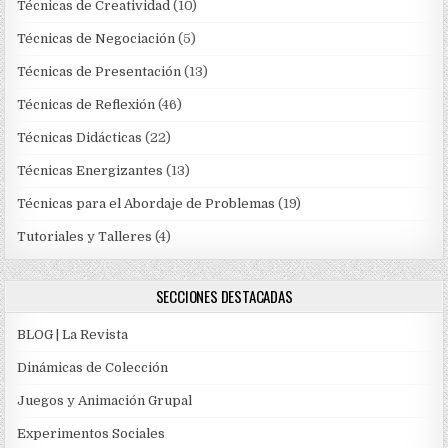
Técnicas de Creatividad
(10)
Técnicas de Negociación
(5)
Técnicas de Presentación
(13)
Técnicas de Reflexión
(46)
Técnicas Didácticas
(22)
Técnicas Energizantes
(13)
Técnicas para el Abordaje de Problemas
(19)
Tutoriales y Talleres
(4)
SECCIONES DESTACADAS
BLOG | La Revista
Dinámicas de Colección
Juegos y Animación Grupal
Experimentos Sociales