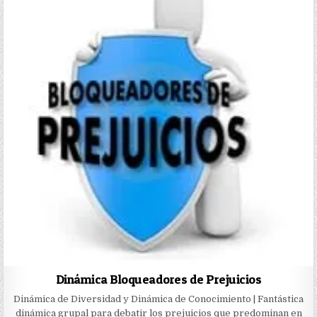
Dinámica Bloqueadores de Prejuicios
Dinámica de Diversidad y Dinámica de Conocimiento | Fantástica
dinámica grupal para debatir los prejuicios que predominan en