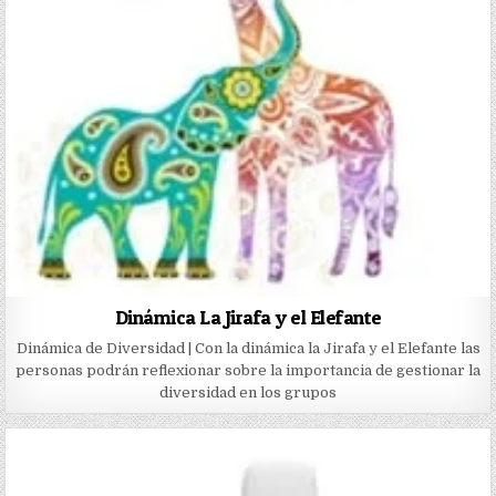
Dinámica La Jirafa y el Elefante
Dinámica de Diversidad | Con la dinámica la Jirafa y el Elefante las
personas podrán reflexionar sobre la importancia de gestionar la
diversidad en los grupos