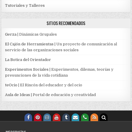
Tutoriales y Talleres
SITIOS RECOMENDADOS
Gerza
| Dinámicas Grupales
El Cajón de Herramientas
| Un proyecto de comunicación al
servicio de las organizaciones sociales
La Botica del Orientador
Experimentos Sociales
| Experimentos, dilemas, teorías y
presunciones de la vida cotidiana
teOcio
| El Rincón del educador y del ocio
Aula de Ideas
| Portal de educación y creatividad