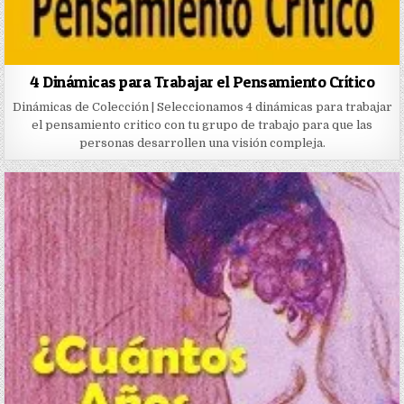
4 Dinámicas para Trabajar el Pensamiento Crítico
Dinámicas de Colección | Seleccionamos 4 dinámicas para trabajar
el pensamiento critico con tu grupo de trabajo para que las
personas desarrollen una visión compleja.