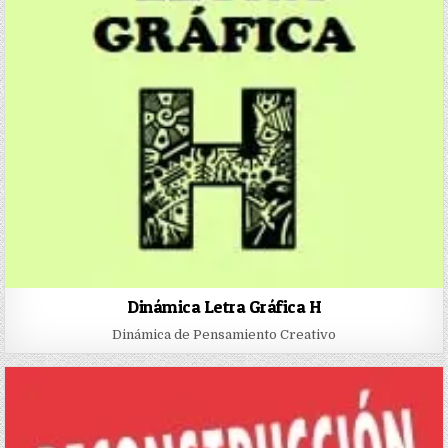
Dinámica Letra Gráfica H
Dinámica de Pensamiento Creativo