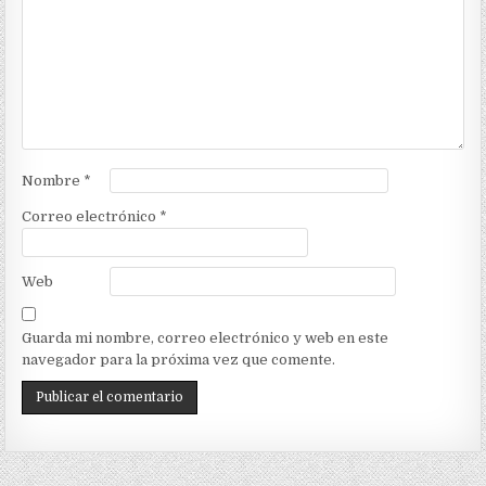
Nombre
*
Correo electrónico
*
Web
Guarda mi nombre, correo electrónico y web en este
navegador para la próxima vez que comente.