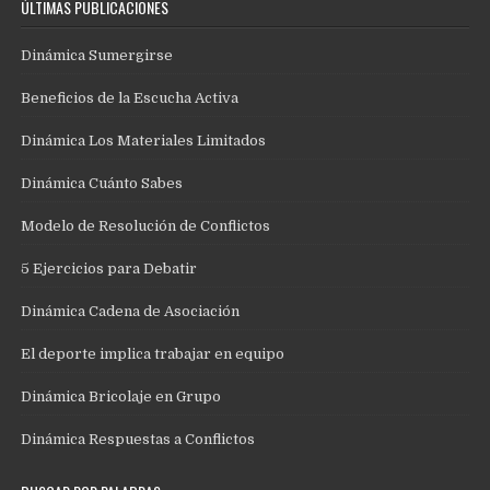
ÚLTIMAS PUBLICACIONES
Dinámica Sumergirse
Beneficios de la Escucha Activa
Dinámica Los Materiales Limitados
Dinámica Cuánto Sabes
Modelo de Resolución de Conflictos
5 Ejercicios para Debatir
Dinámica Cadena de Asociación
El deporte implica trabajar en equipo
Dinámica Bricolaje en Grupo
Dinámica Respuestas a Conflictos