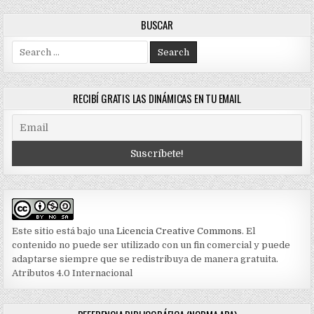
BUSCAR
Search
for:
RECIBÍ GRATIS LAS DINÁMICAS EN TU EMAIL
Este sitio está bajo una
Licencia Creative Commons
. El
contenido no puede ser utilizado con un fin comercial y puede
adaptarse siempre que se redistribuya de manera gratuita.
Atributos 4.0 Internacional