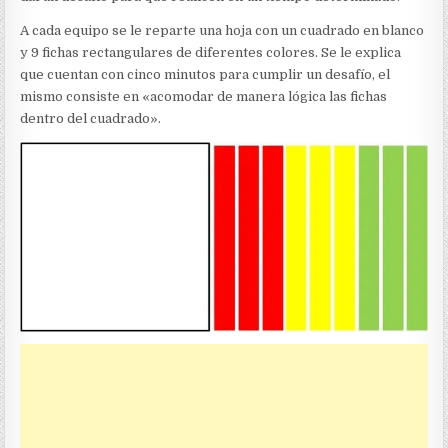
A cada equipo se le reparte una hoja con un cuadrado en blanco
y 9 fichas rectangulares de diferentes colores. Se le explica
que cuentan con cinco minutos para cumplir un desafío, el
mismo consiste en «acomodar de manera lógica las fichas
dentro del cuadrado».