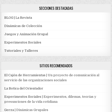
SECCIONES DESTACADAS
BLOG | La Revista
Dinámicas de Colección
Juegos y Animación Grupal
Experimentos Sociales
Tutoriales y Talleres
SITIOS RECOMENDADOS
El Cajón de Herramientas
| Un proyecto de comunicación al
servicio de las organizaciones sociales
La Botica del Orientador
Experimentos Sociales
| Experimentos, dilemas, teorías y
presunciones de la vida cotidiana
Gerza
| Dinámicas Grupales