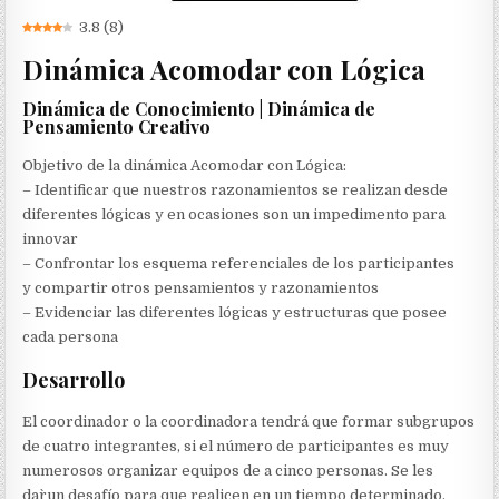
3.8
(
8
)
Dinámica Acomodar con Lógica
Dinámica de Conocimiento | Dinámica de
Pensamiento Creativo
Objetivo de la dinámica Acomodar con Lógica:
– Identificar que nuestros razonamientos se realizan desde
diferentes lógicas y en ocasiones son un impedimento para
innovar
– Confrontar los esquema referenciales de los participantes
y compartir otros pensamientos y razonamientos
– Evidenciar las diferentes lógicas y estructuras que posee
cada persona
Desarrollo
El coordinador o la coordinadora tendrá que formar subgrupos
de cuatro integrantes, si el número de participantes es muy
numerosos organizar equipos de a cinco personas. Se les
dar`un desafío para que realicen en un tiempo determinado.