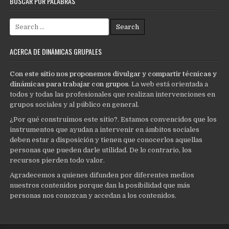
BUSCAR POR PALABRAS
Search
for:
ACERCA DE DINÁMICAS GRUPALES
Con este sitio nos proponemos divulgar y compartir técnicas y
dinámicas para trabajar con grupos
. La web está orientada a
todos y todas las profesionales que realizan intervenciones en
grupos sociales y al público en general.
¿Por qué construimos este sitio?. Estamos convencidos que los
instrumentos que ayudan a intervenir en ámbitos sociales
deben estar a disposición y tienen que conocerlos aquellas
personas que pueden darle utilidad. De lo contrario, los
recursos pierden todo valor.
Agradecemos a quienes difunden por diferentes medios
nuestros contenidos porque dan la posibilidad que más
personas nos conozcan y accedan a los contenidos.