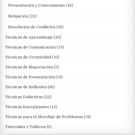
Presentación y Conocimiento
(16)
Relajación
(22)
Resolución de Conflictos
(18)
Técnicas de Aprendizaje
(30)
Técnicas de Comunicación
(13)
Técnicas de Creatividad
(10)
Técnicas de Negociación
(5)
Técnicas de Presentación
(13)
Técnicas de Reflexión
(46)
Técnicas Didácticas
(22)
Técnicas Energizantes
(13)
Técnicas para el Abordaje de Problemas
(19)
Tutoriales y Talleres
(4)