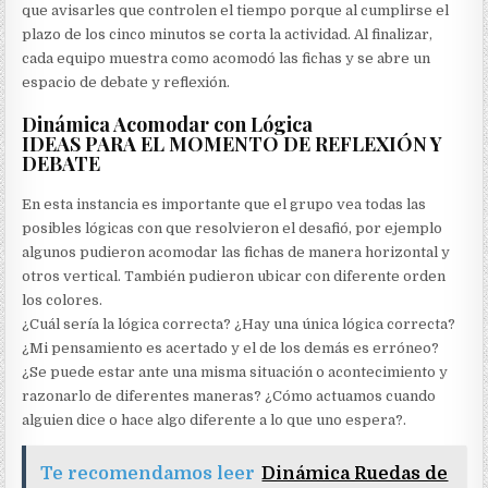
que avisarles que controlen el tiempo porque al cumplirse el
plazo de los cinco minutos se corta la actividad. Al finalizar,
cada equipo muestra como acomodó las fichas y se abre un
espacio de debate y reflexión.
Dinámica Acomodar con Lógica
IDEAS PARA EL MOMENTO DE REFLEXIÓN Y
DEBATE
En esta instancia es importante que el grupo vea todas las
posibles lógicas con que resolvieron el desafió, por ejemplo
algunos pudieron acomodar las fichas de manera horizontal y
otros vertical. También pudieron ubicar con diferente orden
los colores.
¿Cuál sería la lógica correcta? ¿Hay una única lógica correcta?
¿Mi pensamiento es acertado y el de los demás es erróneo?
¿Se puede estar ante una misma situación o acontecimiento y
razonarlo de diferentes maneras? ¿Cómo actuamos cuando
alguien dice o hace algo diferente a lo que uno espera?.
Te recomendamos leer
Dinámica Ruedas de