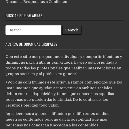
Dinámica Respuestas a Conflictos
BUSCAR POR PALABRAS
Search
for:
ACERCA DE DINÁMICAS GRUPALES
Con este sitio nos proponemos divulgar y compartir técnicas y
dinámicas para trabajar con grupos
. La web está orientada a
todos y todas las profesionales que realizan intervenciones en
grupos sociales y al público en general.
¿Por qué construimos este sitio?. Estamos convencidos que los
instrumentos que ayudan a intervenir en ámbitos sociales
deben estar a disposición y tienen que conocerlos aquellas
personas que pueden darle utilidad. De lo contrario, los
recursos pierden todo valor.
Agradecemos a quienes difunden por diferentes medios
nuestros contenidos porque dan la posibilidad que más
personas nos conozcan y accedan a los contenidos.