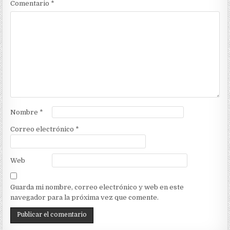
Comentario
*
Nombre
*
Correo electrónico
*
Web
Guarda mi nombre, correo electrónico y web en este
navegador para la próxima vez que comente.