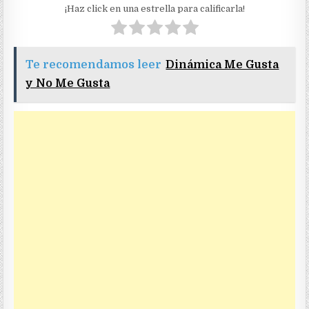
¡Haz click en una estrella para calificarla!
Te recomendamos leer
Dinámica Me Gusta
y No Me Gusta