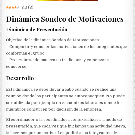
3.3
(
3
)
Dinámica Sondeo de Motivaciones
Dinámica de Presentación
Objetivo de la dinámica Sondeo de Motivaciones:
– Compartir y conocer las motivaciones de los integrantes que
conforman el grupo
– Presentarse de manera no tradicional y comenzar a
conocerse
Desarrollo
Esta dinámica se debe llevar a cabo cuando se realice una
reunión donde los participantes se autoconvoquen. No puede
ser utilizada por ejemplo en encuentros laborales donde los
miembros concurren por decisión de la empresa.
El coordinador o la coordinadora contextualizará, a modo de
presentación, que cada vez que iniciamos una actividad nueva,
la hacemos por un motivo. Les pedirá a los integrantes del