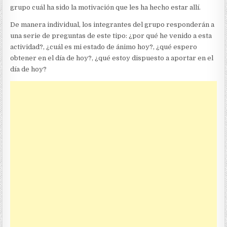
grupo cuál ha sido la motivación que les ha hecho estar allí.
De manera individual, los integrantes del grupo responderán a
una serie de preguntas de este tipo: ¿por qué he venido a esta
actividad?, ¿cuál es mi estado de ánimo hoy?, ¿qué espero
obtener en el día de hoy?, ¿qué estoy dispuesto a aportar en el
día de hoy?