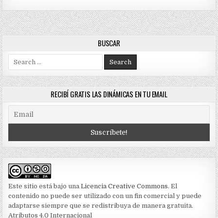
BUSCAR
Search
for:
RECIBÍ GRATIS LAS DINÁMICAS EN TU EMAIL
Este sitio está bajo una
Licencia Creative Commons
. El
contenido no puede ser utilizado con un fin comercial y puede
adaptarse siempre que se redistribuya de manera gratuita.
Atributos 4.0 Internacional