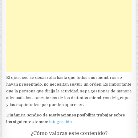
El ejercicio se desarrolla hasta que todos sus miembros se
hayan presentado, no necesitan seguir un orden. Es importante
que la persona que dirija la actividad, sepa gestionar de manera
adecuada los comentarios de los distintos miembros del grupo
y las inquietudes que pueden aparecer.
Dinámica Sondeo de Motivaciones posibilita trabajar sobre
los siguientes temas:
integración
¿Cómo valoras este contenido?