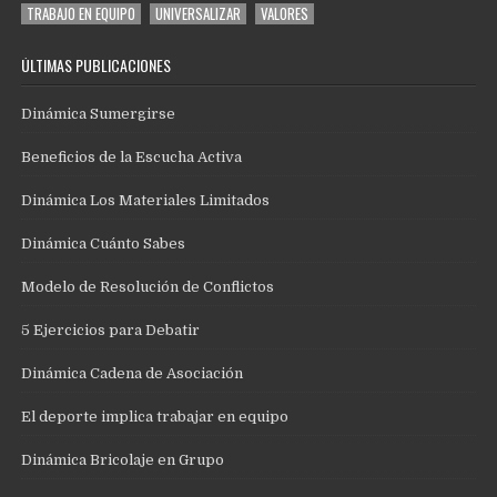
TRABAJO EN EQUIPO
UNIVERSALIZAR
VALORES
ÚLTIMAS PUBLICACIONES
Dinámica Sumergirse
Beneficios de la Escucha Activa
Dinámica Los Materiales Limitados
Dinámica Cuánto Sabes
Modelo de Resolución de Conflictos
5 Ejercicios para Debatir
Dinámica Cadena de Asociación
El deporte implica trabajar en equipo
Dinámica Bricolaje en Grupo