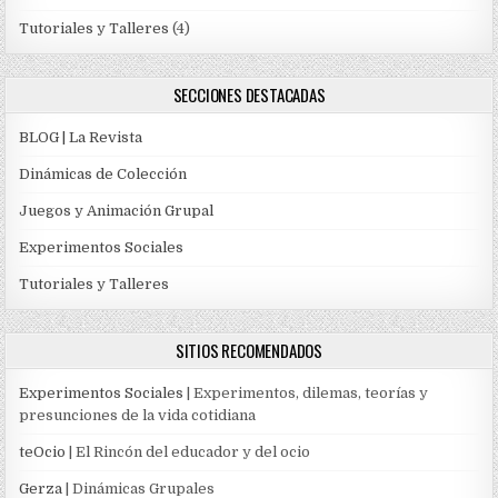
Tutoriales y Talleres
(4)
SECCIONES DESTACADAS
BLOG | La Revista
Dinámicas de Colección
Juegos y Animación Grupal
Experimentos Sociales
Tutoriales y Talleres
SITIOS RECOMENDADOS
Experimentos Sociales
| Experimentos, dilemas, teorías y
presunciones de la vida cotidiana
teOcio
| El Rincón del educador y del ocio
Gerza
| Dinámicas Grupales