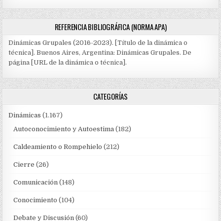
REFERENCIA BIBLIOGRÁFICA (NORMA APA)
Dinámicas Grupales (2016-2023). [Título de la dinámica o
técnica]. Buenos Aires, Argentina: Dinámicas Grupales. De
página [URL de la dinámica o técnica].
CATEGORÍAS
Dinámicas
(1.167)
Autoconocimiento y Autoestima
(182)
Caldeamiento o Rompehielo
(212)
Cierre
(26)
Comunicación
(148)
Conocimiento
(104)
Debate y Discusión
(60)