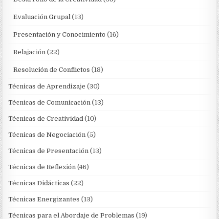
Evaluación Grupal
(13)
Presentación y Conocimiento
(16)
Relajación
(22)
Resolución de Conflictos
(18)
Técnicas de Aprendizaje
(30)
Técnicas de Comunicación
(13)
Técnicas de Creatividad
(10)
Técnicas de Negociación
(5)
Técnicas de Presentación
(13)
Técnicas de Reflexión
(46)
Técnicas Didácticas
(22)
Técnicas Energizantes
(13)
Técnicas para el Abordaje de Problemas
(19)