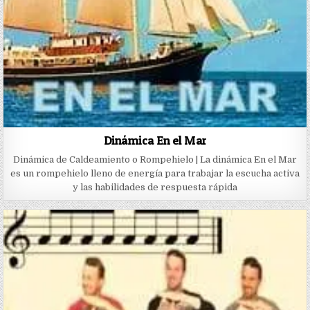
Dinámica En el Mar
Dinámica de Caldeamiento o Rompehielo | La dinámica En el Mar
es un rompehielo lleno de energía para trabajar la escucha activa
y las habilidades de respuesta rápida