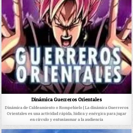
Dinámica Guerreros Orientales
Dinámica de Caldeamiento o Rompehielo | La dinámica Guerreros
Orientales es una actividad rápida, lúdica y enérgica para jugar
en círculo y entusiasmar a la audiencia