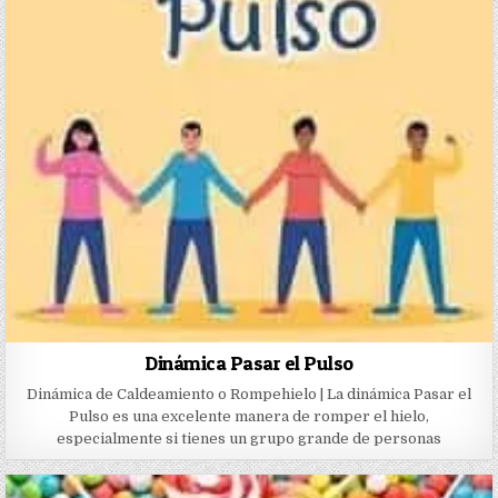
Dinámica Pasar el Pulso
Dinámica de Caldeamiento o Rompehielo | La dinámica Pasar el
Pulso es una excelente manera de romper el hielo,
especialmente si tienes un grupo grande de personas