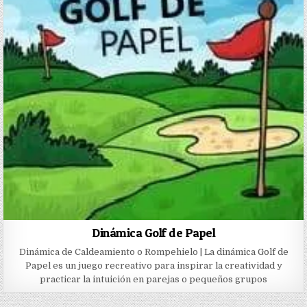
Dinámica Golf de Papel
Dinámica de Caldeamiento o Rompehielo | La dinámica Golf de
Papel es un juego recreativo para inspirar la creatividad y
practicar la intuición en parejas o pequeños grupos