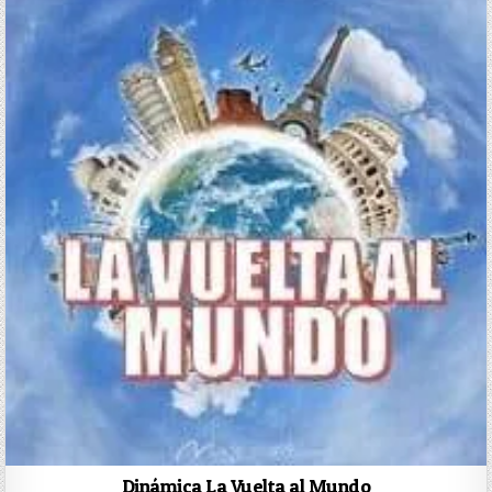
Dinámica La Vuelta al Mundo