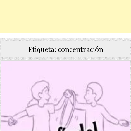
Etiqueta:
concentración