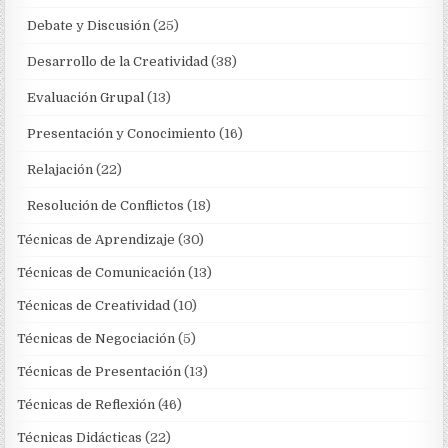
Debate y Discusión
(25)
Desarrollo de la Creatividad
(38)
Evaluación Grupal
(13)
Presentación y Conocimiento
(16)
Relajación
(22)
Resolución de Conflictos
(18)
Técnicas de Aprendizaje
(30)
Técnicas de Comunicación
(13)
Técnicas de Creatividad
(10)
Técnicas de Negociación
(5)
Técnicas de Presentación
(13)
Técnicas de Reflexión
(46)
Técnicas Didácticas
(22)