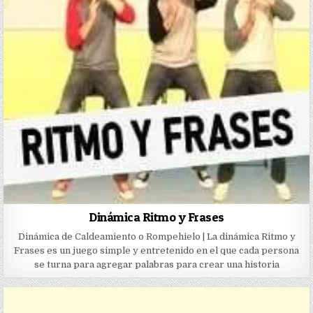
Dinámica Ritmo y Frases
Dinámica de Caldeamiento o Rompehielo | La dinámica Ritmo y
Frases es un juego simple y entretenido en el que cada persona
se turna para agregar palabras para crear una historia