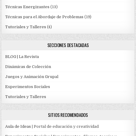
Técnicas Energizantes
(13)
Técnicas para el Abordaje de Problemas
(19)
Tutoriales y Talleres
(4)
SECCIONES DESTACADAS
BLOG | La Revista
Dinámicas de Colección
Juegos y Animación Grupal
Experimentos Sociales
Tutoriales y Talleres
SITIOS RECOMENDADOS
Aula de Ideas
| Portal de educación y creatividad