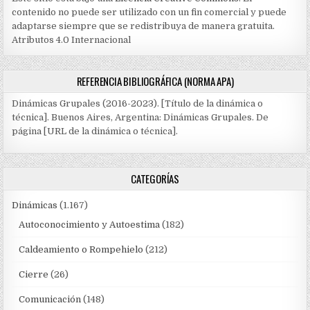
contenido no puede ser utilizado con un fin comercial y puede
adaptarse siempre que se redistribuya de manera gratuita.
Atributos 4.0 Internacional
REFERENCIA BIBLIOGRÁFICA (NORMA APA)
Dinámicas Grupales (2016-2023). [Título de la dinámica o
técnica]. Buenos Aires, Argentina: Dinámicas Grupales. De
página [URL de la dinámica o técnica].
CATEGORÍAS
Dinámicas
(1.167)
Autoconocimiento y Autoestima
(182)
Caldeamiento o Rompehielo
(212)
Cierre
(26)
Comunicación
(148)