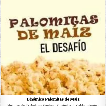
Dinámica Palomitas de Maíz
Dinámica de Trabajo en Equipo y Dinámica de Caldeamiento o