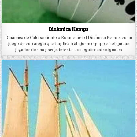
Dinámica Kemps
Dinámica de Caldeamiento o Rompehielo | Dinámica Kemps es un
juego de estrategia que implica trabajo en equipo en el que un
jugador de una pareja intenta conseguir cuatro iguales