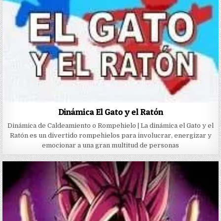
Dinámica El Gato y el Ratón
Dinámica de Caldeamiento o Rompehielo | La dinámica el Gato y el
Ratón es un divertido rompehielos para involucrar, energizar y
emocionar a una gran multitud de personas