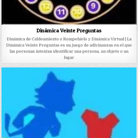
Dinámica Veinte Preguntas
Dinámica de Caldeamiento o Rompehielo y Dinámica Virtual | La
Dinámica Veinte Preguntas es un juego de adivinanzas en el que
las personas intentan identificar una persona, un objeto o un
lugar