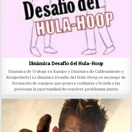
Dinámica Desafío del Hula-Hoop
Dinámica de Trabajo en Equipo y Dinámica de Caldeamiento y
Rompehielo | La dinámica Desafío del Hula-Hoop es un juego de
formación de equipos que genera confianza y brinda a las
personas la oportunidad de resolver problemas juntos