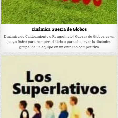
Dinámica Guerra de Globos
Dinámica de Caldeamiento o Rompehielo | Guerra de Globos es un
juego físico para romper el hielo o para observar la dinámica
grupal de un equipo en un entorno competitivo