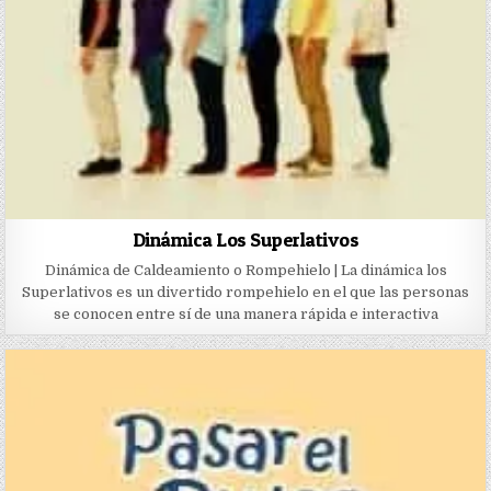
Dinámica Los Superlativos
Dinámica de Caldeamiento o Rompehielo | La dinámica los
Superlativos es un divertido rompehielo en el que las personas
se conocen entre sí de una manera rápida e interactiva