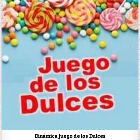
Dinámica Juego de los Dulces