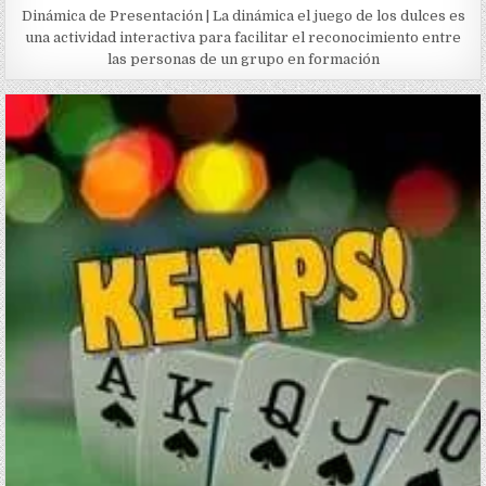
Dinámica de Presentación | La dinámica el juego de los dulces es
una actividad interactiva para facilitar el reconocimiento entre
las personas de un grupo en formación