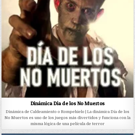
Dinámica Día de los No Muertos
Dinámica de Caldeamiento o Rompehielo | La dinámica Día de los
No Muertos es uno de los juegos más divertidos y funciona con la
misma lógica de una película de terror