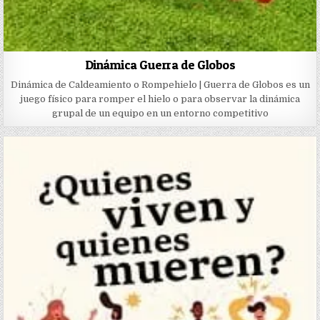
Dinámica Guerra de Globos
Dinámica de Caldeamiento o Rompehielo | Guerra de Globos es un
juego físico para romper el hielo o para observar la dinámica
grupal de un equipo en un entorno competitivo