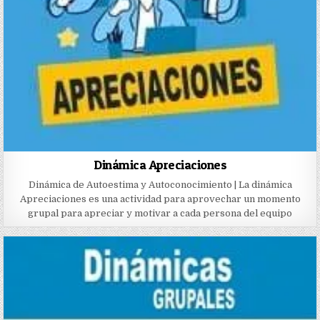
Dinámica Apreciaciones
Dinámica de Autoestima y Autoconocimiento | La dinámica
Apreciaciones es una actividad para aprovechar un momento
grupal para apreciar y motivar a cada persona del equipo