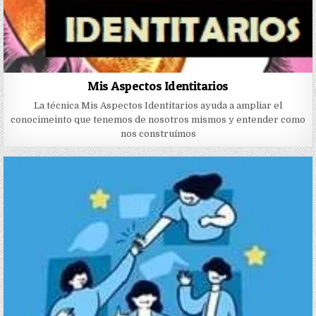
Mis Aspectos Identitarios
La técnica Mis Aspectos Identitarios ayuda a ampliar el
conocimeinto que tenemos de nosotros mismos y entender como
nos construímos