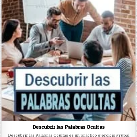
Descubrir las Palabras Ocultas
Descubrir las Palabras Ocultas es un práctico ejercicio grupal