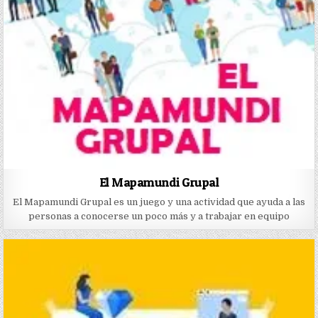
El Mapamundi Grupal
El Mapamundi Grupal es un juego y una actividad que ayuda a las
personas a conocerse un poco más y a trabajar en equipo