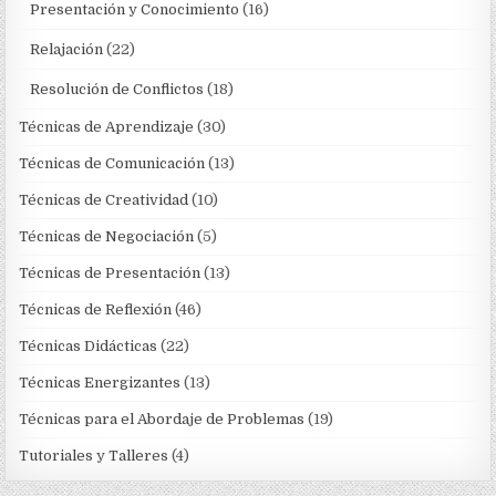
Presentación y Conocimiento
(16)
Relajación
(22)
Resolución de Conflictos
(18)
Técnicas de Aprendizaje
(30)
Técnicas de Comunicación
(13)
Técnicas de Creatividad
(10)
Técnicas de Negociación
(5)
Técnicas de Presentación
(13)
Técnicas de Reflexión
(46)
Técnicas Didácticas
(22)
Técnicas Energizantes
(13)
Técnicas para el Abordaje de Problemas
(19)
Tutoriales y Talleres
(4)