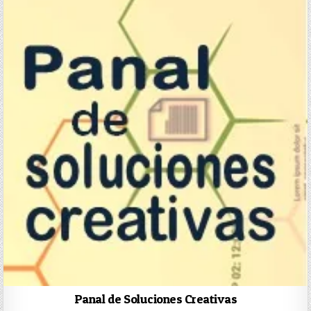
Panal de Soluciones Creativas