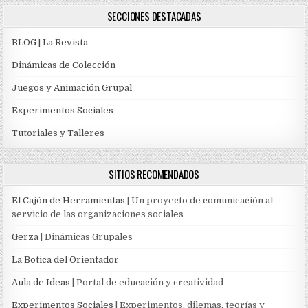
SECCIONES DESTACADAS
BLOG | La Revista
Dinámicas de Colección
Juegos y Animación Grupal
Experimentos Sociales
Tutoriales y Talleres
SITIOS RECOMENDADOS
El Cajón de Herramientas
| Un proyecto de comunicación al
servicio de las organizaciones sociales
Gerza
| Dinámicas Grupales
La Botica del Orientador
Aula de Ideas
| Portal de educación y creatividad
Experimentos Sociales
| Experimentos, dilemas, teorías y