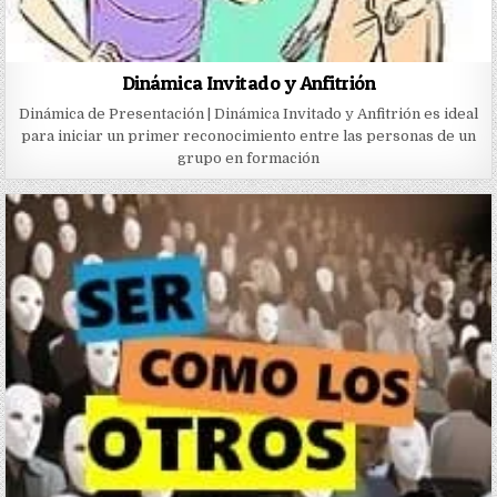
Dinámica Invitado y Anfitrión
Dinámica de Presentación | Dinámica Invitado y Anfitrión es ideal
para iniciar un primer reconocimiento entre las personas de un
grupo en formación