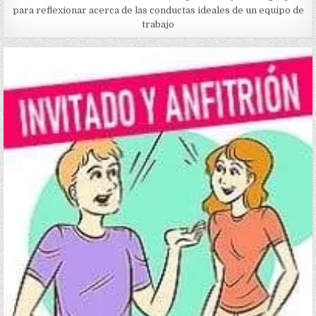
para reflexionar acerca de las conductas ideales de un equipo de
trabajo