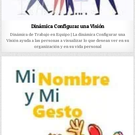
Dinámica Configurar una Visión
Dinámica de Trabajo en Equipo | La dinámica Configurar una
Visión ayuda a las personas a visualizar lo que desean ver en su
organización y en su vida personal