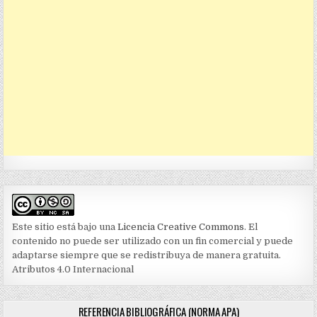
Este sitio está bajo una
Licencia Creative Commons
. El
contenido no puede ser utilizado con un fin comercial y puede
adaptarse siempre que se redistribuya de manera gratuita.
Atributos 4.0 Internacional
REFERENCIA BIBLIOGRÁFICA (NORMA APA)