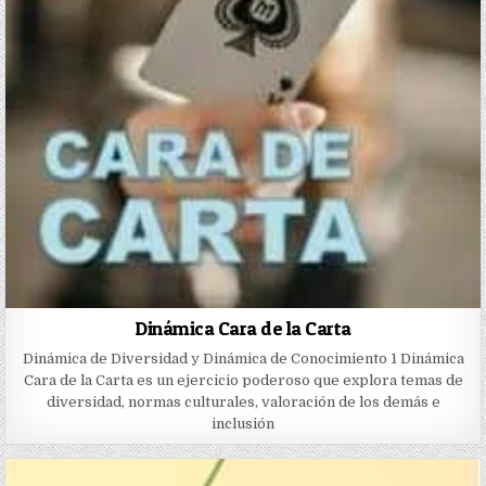
Dinámica Cara de la Carta
Dinámica de Diversidad y Dinámica de Conocimiento 1 Dinámica
Cara de la Carta es un ejercicio poderoso que explora temas de
diversidad, normas culturales, valoración de los demás e
inclusión