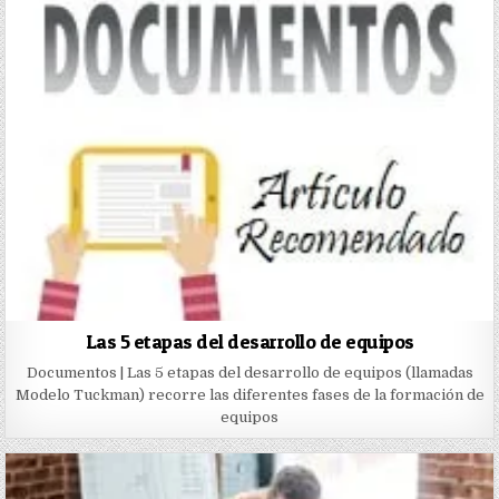
Las 5 etapas del desarrollo de equipos
Documentos | Las 5 etapas del desarrollo de equipos (llamadas
Modelo Tuckman) recorre las diferentes fases de la formación de
equipos