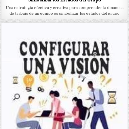
Una estrategia efectiva y creativa para comprender la dinámica
de trabajo de un equipo es simbolizar los estados del grupo