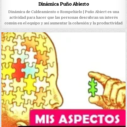
Dinámica Puño Abierto
Dinámica de Caldeamiento o Rompehielo | Puño Abiert es una
actividad para hacer que las personas descubran un interés
común en el equipo y así aumentar la cohesión y la productividad