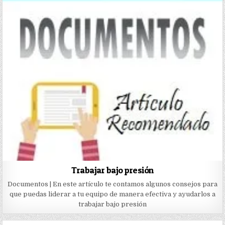
Trabajar bajo presión
Documentos | En este artículo te contamos algunos consejos para
que puedas liderar a tu equipo de manera efectiva y ayudarlos a
trabajar bajo presión