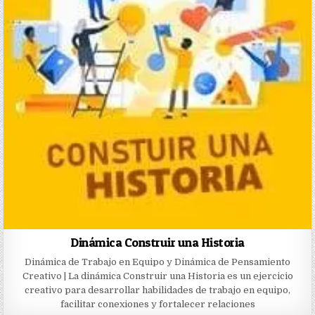
Dinámica Construir una Historia
Dinámica de Trabajo en Equipo y Dinámica de Pensamiento
Creativo | La dinámica Construir una Historia es un ejercicio
creativo para desarrollar habilidades de trabajo en equipo,
facilitar conexiones y fortalecer relaciones