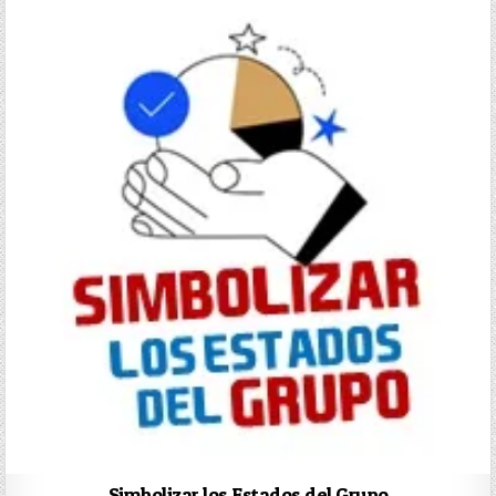
Simbolizar los Estados del Grupo