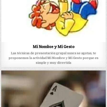
Mi Nombre y Mi Gesto
Las técnicas de presentación grupal nunca se agotan, te
proponemos la actividad Mi Nombre y Mi Gesto porque es
simple y muy divertida