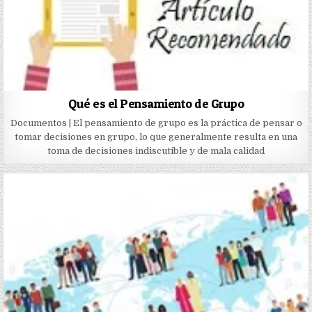
Qué es el Pensamiento de Grupo
Documentos | El pensamiento de grupo es la práctica de pensar o
tomar decisiones en grupo, lo que generalmente resulta en una
toma de decisiones indiscutible y de mala calidad