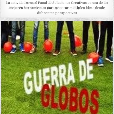
La actividad grupal Panal de Soluciones Creativas es una de las
mejores herramientas para generar múltiples ideas desde
diferentes perspectivas