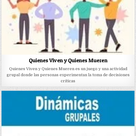
Quienes Viven y Quienes Mueren
Quienes Viven y Quienes Mueren es un juego y una actividad
grupal donde las personas experimentan la toma de decisiones
críticas