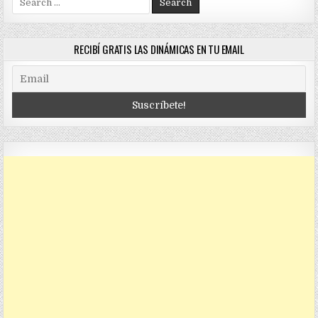
for:
RECIBÍ GRATIS LAS DINÁMICAS EN TU EMAIL