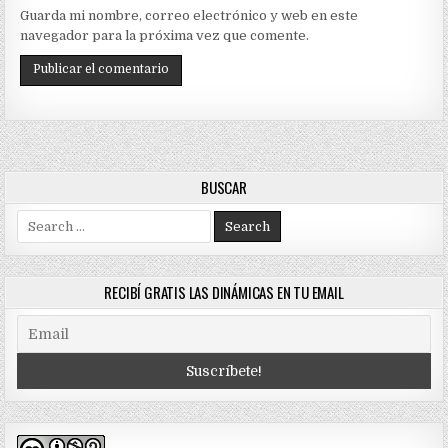
Guarda mi nombre, correo electrónico y web en este
navegador para la próxima vez que comente.
BUSCAR
Search
for:
RECIBÍ GRATIS LAS DINÁMICAS EN TU EMAIL