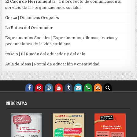
El Cajón de Herramientas
| Un proyecto de comunicación al
servicio de las organizaciones sociales
Gerza
| Dinámicas Grupales
La Botica del Orientador
Experimentos Sociales
| Experimentos, dilemas, teorías y
presunciones de la vida cotidiana
teOcio
| El Rincón del educador y del ocio
Aula de Ideas
| Portal de educación y creatividad
INFOGRAFÍAS