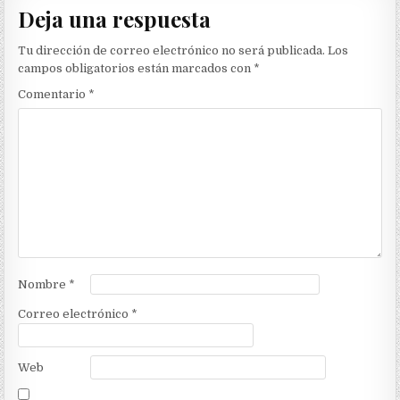
Deja una respuesta
Tu dirección de correo electrónico no será publicada.
Los
campos obligatorios están marcados con
*
Comentario
*
Nombre
*
Correo electrónico
*
Web