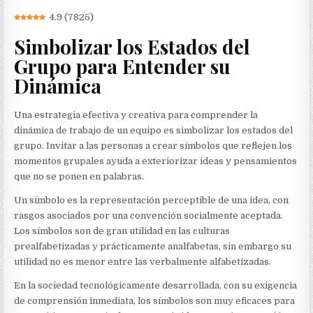
4.9
(
7825
)
Simbolizar los Estados del
Grupo para Entender su
Dinámica
Una estrategia efectiva y creativa para comprender la
dinámica de trabajo de un equipo es simbolizar los estados del
grupo. Invitar a las personas a crear símbolos que reflejen los
momentos grupales ayuda a exteriorizar ideas y pensamientos
que no se ponen en palabras.
Un símbolo es la representación perceptible de una idea, con
rasgos asociados por una convención socialmente aceptada.
Los símbolos son de gran utilidad en las culturas
prealfabetizadas y prácticamente analfabetas, sin embargo su
utilidad no es menor entre las verbalmente alfabetizadas.
En la sociedad tecnológicamente desarrollada, con su exigencia
de comprensión inmediata, los símbolos son muy eficaces para