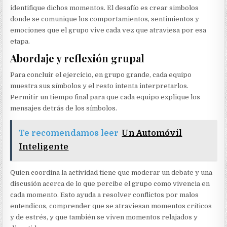
identifique dichos momentos. El desafío es crear simbolos
donde se comunique los comportamientos, sentimientos y
emociones que el grupo vive cada vez que atraviesa por esa
etapa.
Abordaje y reflexión grupal
Para concluir el ejercicio, en grupo grande, cada equipo
muestra sus símbolos y el resto intenta interpretarlos.
Permitir un tiempo final para que cada equipo explique los
mensajes detrás de los símbolos.
Te recomendamos leer
Un Automóvil
Inteligente
Quien coordina la actividad tiene que moderar un debate y una
discusión acerca de lo que percibe el grupo como vivencia en
cada momento. Esto ayuda a resolver conflictos por malos
entendicos, comprender que se atraviesan momentos críticos
y de estrés, y que también se viven momentos relajados y