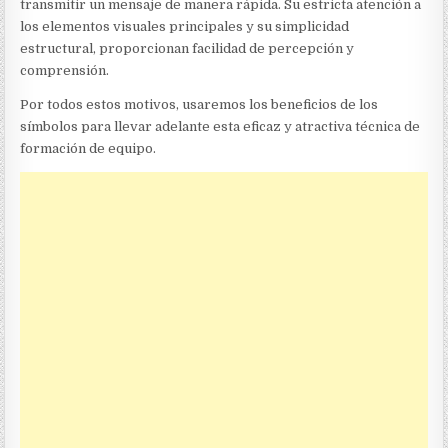
transmitir un mensaje de manera rápida. Su estricta atención a
los elementos visuales principales y su simplicidad
estructural, proporcionan facilidad de percepción y
comprensión.
Por todos estos motivos, usaremos los beneficios de los
símbolos para llevar adelante esta eficaz y atractiva técnica de
formación de equipo.