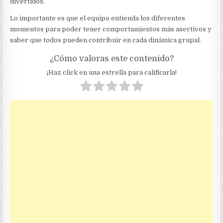
divertidos.
Lo importante es que el equipo entienda los diferentes
momentos para poder tener comportamientos más asertivos y
saber que todos pueden contribuir en cada dinámica grupal.
¿Cómo valoras este contenido?
¡Haz click en una estrella para calificarla!