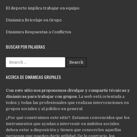
El deporte implica trabajar en equipo
Dinámica Bricolaje en Grupo
Dinámica Respuestas a Conflictos
BUSCAR POR PALABRAS
Search
for:
ACERCA DE DINÁMICAS GRUPALES
Con este sitio nos proponemos divulgar y compartir técnicas y
dinámicas para trabajar con grupos
. La web está orientada a
todos y todas las profesionales que realizan intervenciones en
grupos sociales y al público en general.
¿Por qué construimos este sitio?. Estamos convencidos que los
instrumentos que ayudan a intervenir en ámbitos sociales
deben estar a disposición y tienen que conocerlos aquellas
personas que pueden darle utilidad. De lo contrario, los