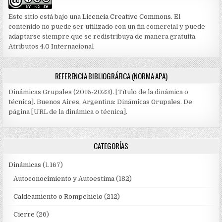
Este sitio está bajo una
Licencia Creative Commons
. El
contenido no puede ser utilizado con un fin comercial y puede
adaptarse siempre que se redistribuya de manera gratuita.
Atributos 4.0 Internacional
REFERENCIA BIBLIOGRÁFICA (NORMA APA)
Dinámicas Grupales (2016-2023). [Título de la dinámica o
técnica]. Buenos Aires, Argentina: Dinámicas Grupales. De
página [URL de la dinámica o técnica].
CATEGORÍAS
Dinámicas
(1.167)
Autoconocimiento y Autoestima
(182)
Caldeamiento o Rompehielo
(212)
Cierre
(26)