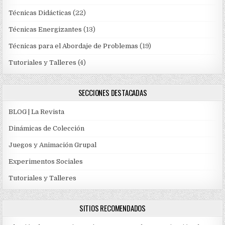
Técnicas Didácticas
(22)
Técnicas Energizantes
(13)
Técnicas para el Abordaje de Problemas
(19)
Tutoriales y Talleres
(4)
SECCIONES DESTACADAS
BLOG | La Revista
Dinámicas de Colección
Juegos y Animación Grupal
Experimentos Sociales
Tutoriales y Talleres
SITIOS RECOMENDADOS