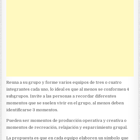
Reuna a su grupo y forme varios equipos de tres o cuatro
integrantes cada uno, lo ideal es que al menos se conformen 4
subgrupos. Invite a las personas a recordar diferentes
momentos que se suelen vivir en el grupo, al menos deben
identificarse 3 momentos.
Pueden ser momentos de producción operativa y creativa o
momentos de recreación, relajación y esparcimiento grupal.
La propuesta es que en cada equipo elaboren un símbolo que