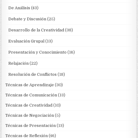
De Análisis
(43)
Debate y Discusión
(25)
Desarrollo de la Creatividad
(38)
Evaluación Grupal
(13)
Presentación y Conocimiento
(16)
Relajación
(22)
Resolución de Conflictos
(18)
Técnicas de Aprendizaje
(30)
Técnicas de Comunicación
(13)
Técnicas de Creatividad
(10)
Técnicas de Negociación
(5)
Técnicas de Presentación
(13)
Técnicas de Reflexión
(46)