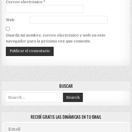
Correo electrónico
*
Web
Guarda mi nombre, correo electrónico y web en este
navegador para la próxima vez que comente.
BUSCAR
Search
for:
RECIBÍ GRATIS LAS DINÁMICAS EN TU EMAIL