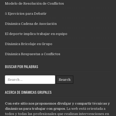
Modelo de Resolución de Conflictos
5 Ejercicios para Debatir
Dinámica Cadena de Asociación
El deporte implica trabajar en equipo
Dinámica Bricolaje en Grupo
Dinámica Respuestas a Conflictos
BUSCAR POR PALABRAS
Search
for:
ACERCA DE DINÁMICAS GRUPALES
Con este sitio nos proponemos divulgar y compartir técnicas y
dinámicas para trabajar con grupos
. La web está orientada a
todos y todas las profesionales que realizan intervenciones en