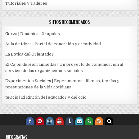
Tutoriales y Talleres
SITIOS RECOMENDADOS
Gerza
| Dinámicas Grupales
Aula de Ideas
| Portal de educación y creatividad
La Botica del Orientador
El Cajón de Herramientas
| Un proyecto de comunicación al
servicio de las organizaciones sociales
Experimentos Sociales
| Experimentos, dilemas, teorías y
presunciones de la vida cotidiana
teOcio
| El Rincón del educador y del ocio
INFOGRAFÍAS