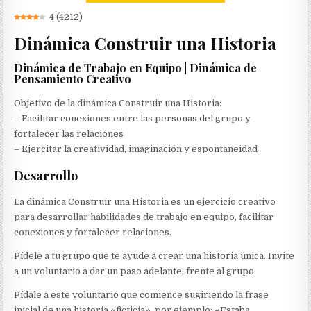
4
(
4212
)
Dinámica Construir una Historia
Dinámica de Trabajo en Equipo | Dinámica de
Pensamiento Creativo
Objetivo de la dinámica Construir una Historia:
– Facilitar conexiones entre las personas del grupo y
fortalecer las relaciones
– Ejercitar la creatividad, imaginación y espontaneidad
Desarrollo
La dinámica Construir una Historia es un ejercicio creativo
para desarrollar habilidades de trabajo en equipo, facilitar
conexiones y fortalecer relaciones.
Pídele a tu grupo que te ayude a crear una historia única. Invite
a un voluntario a dar un paso adelante, frente al grupo.
Pídale a este voluntario que comience sugiriendo la frase
inicial de una historia «ficticia», por ejemplo: «Estaba