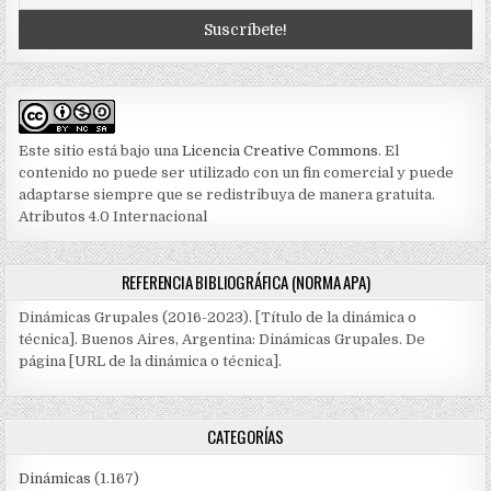
Este sitio está bajo una
Licencia Creative Commons
. El
contenido no puede ser utilizado con un fin comercial y puede
adaptarse siempre que se redistribuya de manera gratuita.
Atributos 4.0 Internacional
REFERENCIA BIBLIOGRÁFICA (NORMA APA)
Dinámicas Grupales (2016-2023). [Título de la dinámica o
técnica]. Buenos Aires, Argentina: Dinámicas Grupales. De
página [URL de la dinámica o técnica].
CATEGORÍAS
Dinámicas
(1.167)