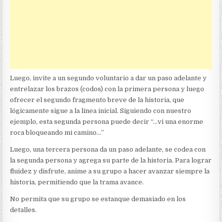
Luego, invite a un segundo voluntario a dar un paso adelante y
entrelazar los brazos (codos) con la primera persona y luego
ofrecer el segundo fragmento breve de la historia, que
lógicamente sigue a la línea inicial. Siguiendo con nuestro
ejemplo, esta segunda persona puede decir “…vi una enorme
roca bloqueando mi camino…”
Luego, una tercera persona da un paso adelante, se codea con
la segunda persona y agrega su parte de la historia. Para lograr
fluidez y disfrute, anime a su grupo a hacer avanzar siempre la
historia, permitiendo que la trama avance.
No permita que su grupo se estanque demasiado en los
detalles.