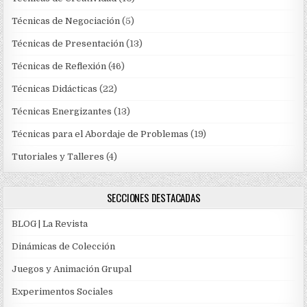
Técnicas de Negociación
(5)
Técnicas de Presentación
(13)
Técnicas de Reflexión
(46)
Técnicas Didácticas
(22)
Técnicas Energizantes
(13)
Técnicas para el Abordaje de Problemas
(19)
Tutoriales y Talleres
(4)
SECCIONES DESTACADAS
BLOG | La Revista
Dinámicas de Colección
Juegos y Animación Grupal
Experimentos Sociales