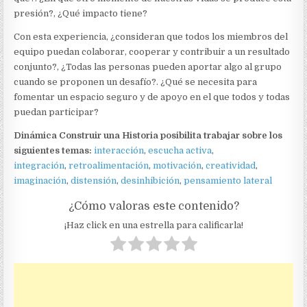
presión?, ¿Qué impacto tiene?
Con esta experiencia, ¿consideran que todos los miembros del
equipo puedan colaborar, cooperar y contribuir a un resultado
conjunto?, ¿Todas las personas pueden aportar algo al grupo
cuando se proponen un desafío?. ¿Qué se necesita para
fomentar un espacio seguro y de apoyo en el que todos y todas
puedan participar?
Dinámica Construir una Historia
posibilita trabajar sobre los
siguientes temas:
interacción
,
escucha activa
,
integración
,
retroalimentación
,
motivación
,
creatividad
,
imaginación
,
distensión
,
desinhibición
,
pensamiento lateral
¿Cómo valoras este contenido?
¡Haz click en una estrella para calificarla!