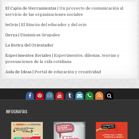
El Cajón de Herramientas
| Un proyecto de comunicación al
servicio de las organizaciones sociales
teOcio
| El Rincón del educador y del ocio
Gerza
| Dinámicas Grupales
La Botica del Orientador
Experimentos Sociales
| Experimentos, dilemas, teorías y
presunciones de la vida cotidiana
Aula de Ideas
| Portal de educación y creatividad
INFOGRAFÍAS