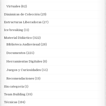
Virtuales
(62)
Dinámicas de Colección
(29)
Estructuras Liberadoras
(27)
Ice breaking
(11)
Material Didáctico
(322)
Biblioteca Audiovisual
(28)
Documentos
(225)
Herramientas Digitales
(8)
Juegos y Curiosidades
(55)
Recomendaciones
(13)
Sin categoría
(1)
Team Building
(33)
Técnicas
(184)