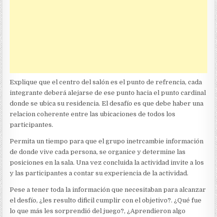
Explique que el centro del salón es el punto de refrencia, cada
integrante deberá alejarse de ese punto hacia el punto cardinal
donde se ubica su residencia. El desafío es que debe haber una
relacion coherente entre las ubicaciones de todos los
participantes.
Permita un tiempo para que el grupo inetrcambie información
de donde vive cada persona, se organice y determine las
posiciones en la sala. Una vez concluida la actividad invite a los
y las participantes a contar su experiencia de la actividad.
Pese a tener toda la información que necesitaban para alcanzar
el desfío, ¿les resulto dificil cumplir con el objetivo?. ¿Qué fue
lo que más les sorprendió del juego?, ¿Aprendieron algo