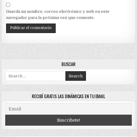
Guarda mi nombre, correo electrónico y web en este
navegador para la próxima vez que comente.
BUSCAR
Search
for:
RECIBÍ GRATIS LAS DINÁMICAS EN TU EMAIL