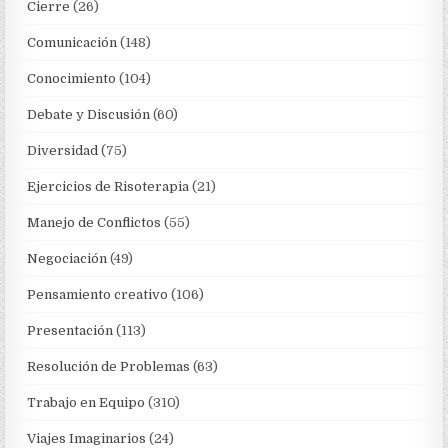
Cierre
(26)
Comunicación
(148)
Conocimiento
(104)
Debate y Discusión
(60)
Diversidad
(75)
Ejercicios de Risoterapia
(21)
Manejo de Conflictos
(55)
Negociación
(49)
Pensamiento creativo
(106)
Presentación
(113)
Resolución de Problemas
(63)
Trabajo en Equipo
(310)
Viajes Imaginarios
(24)