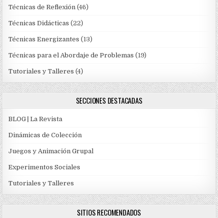
Técnicas de Reflexión
(46)
Técnicas Didácticas
(22)
Técnicas Energizantes
(13)
Técnicas para el Abordaje de Problemas
(19)
Tutoriales y Talleres
(4)
SECCIONES DESTACADAS
BLOG | La Revista
Dinámicas de Colección
Juegos y Animación Grupal
Experimentos Sociales
Tutoriales y Talleres
SITIOS RECOMENDADOS