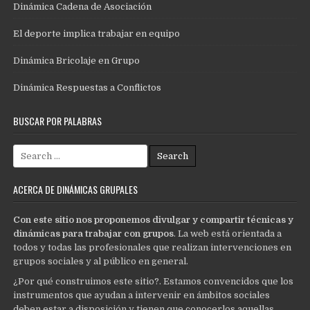
Dinámica Cadena de Asociación
El deporte implica trabajar en equipo
Dinámica Bricolaje en Grupo
Dinámica Respuestas a Conflictos
BUSCAR POR PALABRAS
Search
for:
ACERCA DE DINÁMICAS GRUPALES
Con este sitio nos proponemos divulgar y compartir técnicas y
dinámicas para trabajar con grupos
. La web está orientada a
todos y todas las profesionales que realizan intervenciones en
grupos sociales y al público en general.
¿Por qué construimos este sitio?. Estamos convencidos que los
instrumentos que ayudan a intervenir en ámbitos sociales
deben estar a disposición y tienen que conocerlos aquellas