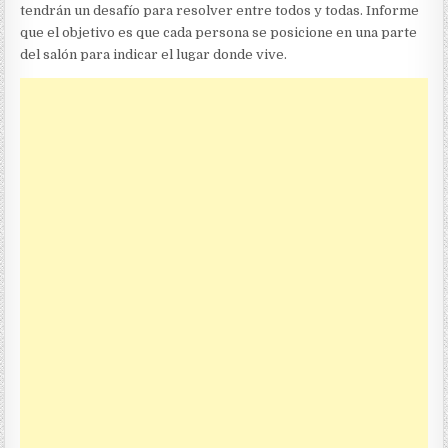
tendrán un desafío para resolver entre todos y todas. Informe
que el objetivo es que cada persona se posicione en una parte
del salón para indicar el lugar donde vive.