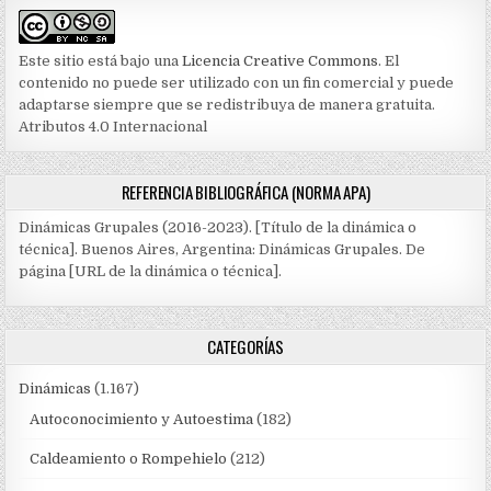
Este sitio está bajo una
Licencia Creative Commons
. El
contenido no puede ser utilizado con un fin comercial y puede
adaptarse siempre que se redistribuya de manera gratuita.
Atributos 4.0 Internacional
REFERENCIA BIBLIOGRÁFICA (NORMA APA)
Dinámicas Grupales (2016-2023). [Título de la dinámica o
técnica]. Buenos Aires, Argentina: Dinámicas Grupales. De
página [URL de la dinámica o técnica].
CATEGORÍAS
Dinámicas
(1.167)
Autoconocimiento y Autoestima
(182)
Caldeamiento o Rompehielo
(212)