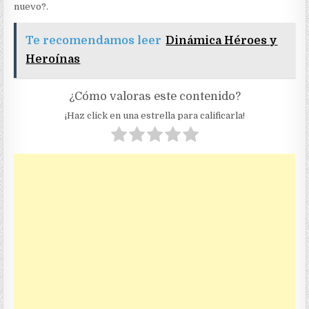
nuevo?.
Te recomendamos leer
Dinámica Héroes y
Heroínas
¿Cómo valoras este contenido?
¡Haz click en una estrella para calificarla!