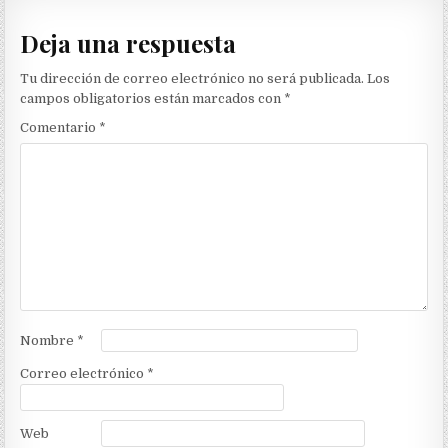
Deja una respuesta
Tu dirección de correo electrónico no será publicada.
Los
campos obligatorios están marcados con
*
Comentario
*
Nombre
*
Correo electrónico
*
Web