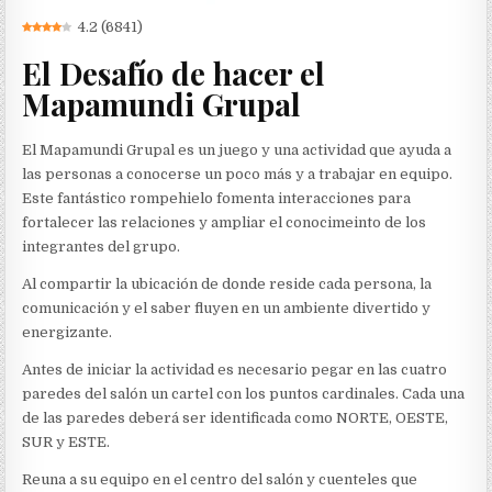
4.2
(
6841
)
El Desafío de hacer el
Mapamundi Grupal
El Mapamundi Grupal es un juego y una actividad que ayuda a
las personas a conocerse un poco más y a trabajar en equipo.
Este fantástico rompehielo fomenta interacciones para
fortalecer las relaciones y ampliar el conocimeinto de los
integrantes del grupo.
Al compartir la ubicación de donde reside cada persona, la
comunicación y el saber fluyen en un ambiente divertido y
energizante.
Antes de iniciar la actividad es necesario pegar en las cuatro
paredes del salón un cartel con los puntos cardinales. Cada una
de las paredes deberá ser identificada como NORTE, OESTE,
SUR y ESTE.
Reuna a su equipo en el centro del salón y cuenteles que