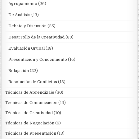
Agrupamiento
(26)
De Análisis
(43)
Debate y Discusión
(25)
Desarrollo de la Creatividad
(38)
Evaluación Grupal
(13)
Presentación y Conocimiento
(16)
Relajación
(22)
Resolución de Conflictos
(18)
Técnicas de Aprendizaje
(30)
Técnicas de Comunicación
(13)
Técnicas de Creatividad
(10)
Técnicas de Negociación
(5)
Técnicas de Presentación
(13)