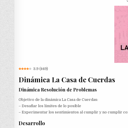
3.9
(
449
)
Dinámica La Casa de Cuerdas
Dinámica Resolución de Problemas
Objetivo de la dinámica La Casa de Cuerdas:
– Desafiar los límites de lo posible
– Experimentar los sentimientos al cumplir y no cumplir co
Desarrollo