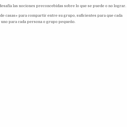
desafía las nociones preconcebidas sobre lo que se puede o no lograr.
de casas» para compartir entre su grupo, suficientes para que cada
, uno para cada persona o grupo pequeño.