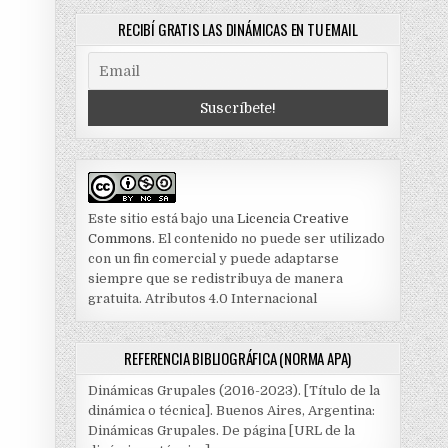
RECIBÍ GRATIS LAS DINÁMICAS EN TU EMAIL
Este sitio está bajo una
Licencia Creative
Commons
. El contenido no puede ser utilizado
con un fin comercial y puede adaptarse
siempre que se redistribuya de manera
gratuita. Atributos 4.0 Internacional
REFERENCIA BIBLIOGRÁFICA (NORMA APA)
Dinámicas Grupales (2016-2023). [Título de la
dinámica o técnica]. Buenos Aires, Argentina:
Dinámicas Grupales. De página [URL de la