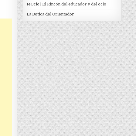
teOcio
| El Rincón del educador y del ocio
La Botica del Orientador