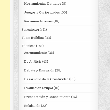
Herramientas Digitales
(8)
Juegos y Curiosidades
(55)
Recomendaciones
(13)
Sin categoría
(1)
Team Building
(33)
Técnicas
(184)
Agrupamiento
(26)
De Análisis
(43)
Debate y Discusión
(25)
Desarrollo de la Creatividad
(38)
Evaluación Grupal
(13)
Presentación y Conocimiento
(16)
Relajación
(22)