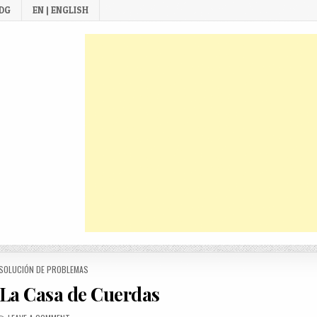
 DG
EN | ENGLISH
STED
SOLUCIÓN DE PROBLEMAS
La Casa de Cuerdas