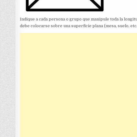
Indique a cada persona o grupo que manipule toda la longitu
debe colocarse sobre una superficie plana (mesa, suelo, etc.