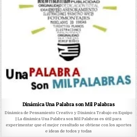
Dinámica Una Palabra son Mil Palabras
Dinámica de Pensamiento Creativo y Dinámica Trabajo en Equipo
| La dinámica Una Palabra son Mil Palabras es útil para
experimentar que el mejor resultado se obtiene con los aportes
e ideas de todos y todas