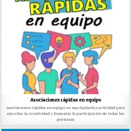
Asociaciones rápidas en equipo
Asociaciones rápidas en equipo es una fantástica actividad para
ejercitar la creatividad y fomentar la participación de todas las
personas