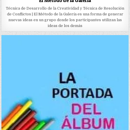
El Método de la Galería
Técnica de Desarrollo de la Creatividad y Técnica de Resolución
de Conflictos | El Método de la Galería es una forma de generar
nuevas ideas en un grupo donde los participantes utilizan las
ideas de los demás