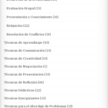
Evaluación Grupal
(13)
Presentación y Conocimiento
(16)
Relajación
(22)
Resolución de Conflictos
(18)
Técnicas de Aprendizaje
(30)
Técnicas de Comunicación
(13)
Técnicas de Creatividad
(10)
Técnicas de Negociación
(5)
Técnicas de Presentación
(13)
Técnicas de Reflexión
(46)
Técnicas Didácticas
(22)
Técnicas Energizantes
(13)
Técnicas para el Abordaje de Problemas
(19)