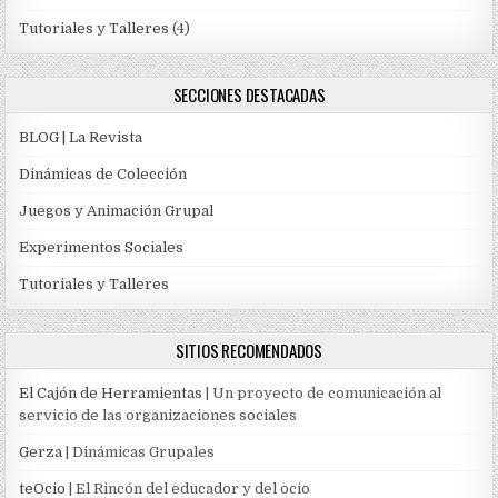
Tutoriales y Talleres
(4)
SECCIONES DESTACADAS
BLOG | La Revista
Dinámicas de Colección
Juegos y Animación Grupal
Experimentos Sociales
Tutoriales y Talleres
SITIOS RECOMENDADOS
El Cajón de Herramientas
| Un proyecto de comunicación al
servicio de las organizaciones sociales
Gerza
| Dinámicas Grupales
teOcio
| El Rincón del educador y del ocio