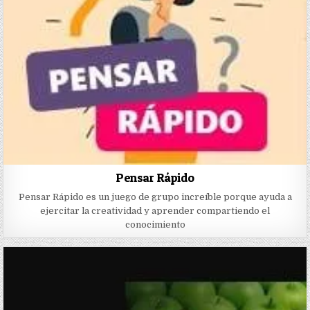
Pensar Rápido
Pensar Rápido es un juego de grupo increíble porque ayuda a
ejercitar la creatividad y aprender compartiendo el
conocimiento