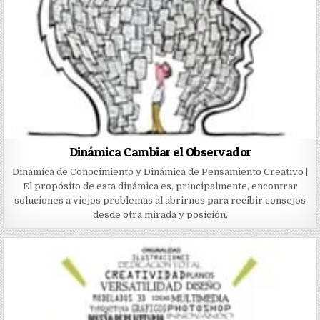
Dinámica Cambiar el Observador
Dinámica de Conocimiento y Dinámica de Pensamiento Creativo |
El propósito de esta dinámica es, principalmente, encontrar
soluciones a viejos problemas al abrirnos para recibir consejos
desde otra mirada y posición.