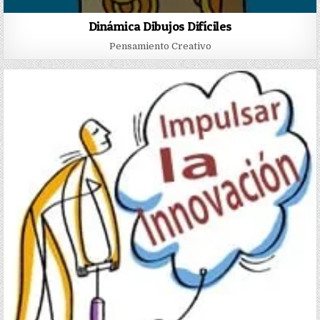
Dinámica Dibujos Difíciles
Pensamiento Creativo