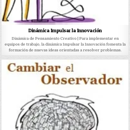
Dinámica Impulsar la Innovación
Dinámica de Pensamiento Creativo | Para implementar en
equipos de trabajo, la dinámica Impulsar la Innovación fomenta la
formación de nuevas ideas orientadas a resolver problemas.