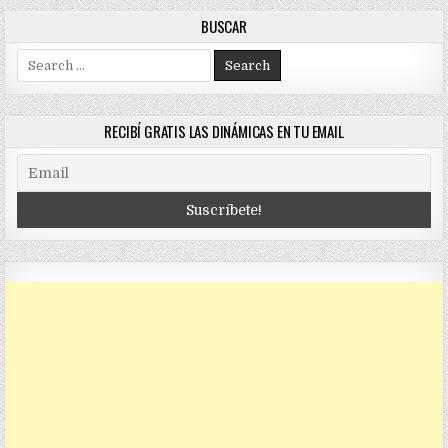
BUSCAR
Search
for:
RECIBÍ GRATIS LAS DINÁMICAS EN TU EMAIL