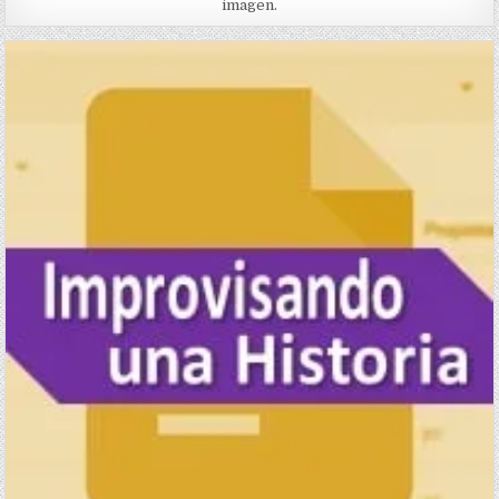
imagen.