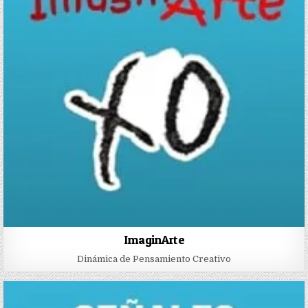
ImaginArte
Dinámica de Pensamiento Creativo