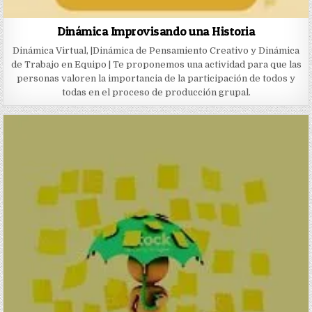
Dinámica Improvisando una Historia
Dinámica Virtual, |Dinámica de Pensamiento Creativo y Dinámica
de Trabajo en Equipo | Te proponemos una actividad para que las
personas valoren la importancia de la participación de todos y
todas en el proceso de producción grupal.