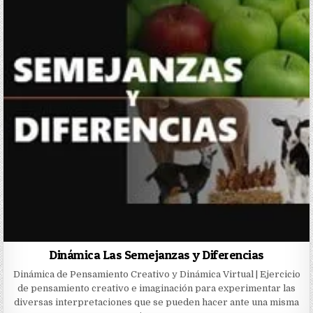
Dinámica Las Semejanzas y Diferencias
Dinámica de Pensamiento Creativo y Dinámica Virtual | Ejercicio
de pensamiento creativo e imaginación para experimentar las
diversas interpretaciones que se pueden hacer ante una misma