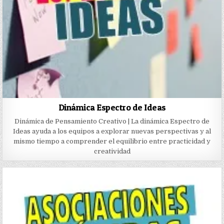
Dinámica Espectro de Ideas
Dinámica de Pensamiento Creativo | La dinámica Espectro de
Ideas ayuda a los equipos a explorar nuevas perspectivas y al
mismo tiempo a comprender el equilibrio entre practicidad y
creatividad