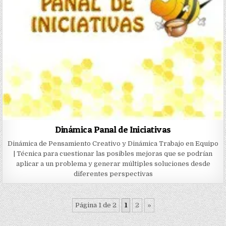
Dinámica Panal de Iniciativas
Dinámica de Pensamiento Creativo y Dinámica Trabajo en Equipo
| Técnica para cuestionar las posibles mejoras que se podrían
aplicar a un problema y generar múltiples soluciones desde
diferentes perspectivas
Página 1 de 2
1
2
»