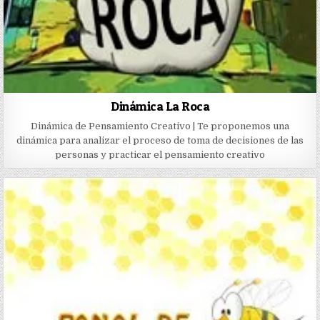
Dinámica La Roca
Dinámica de Pensamiento Creativo | Te proponemos una
dinámica para analizar el proceso de toma de decisiones de las
personas y practicar el pensamiento creativo