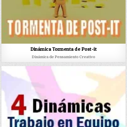
Dinámica Tormenta de Post-it
Dinámica de Pensamiento Creativo