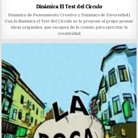
Dinámica El Test del Círculo
Dinámica de Pensamiento Creativo y Dinámica de Diversidad |
Con la dinámica el Test del Círculo se le propone al grupo pensar
ideas originales, que escapen de lo común, para ejercitar la
creatividad