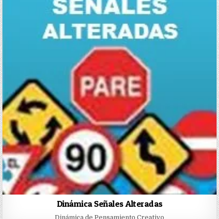
Dinámica Señales Alteradas
Dinámica de Pensamiento Creativo