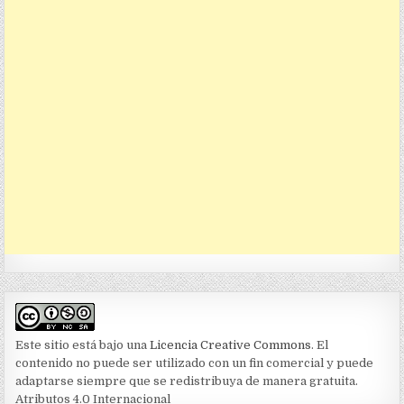
Este sitio está bajo una
Licencia Creative Commons
. El
contenido no puede ser utilizado con un fin comercial y puede
adaptarse siempre que se redistribuya de manera gratuita.
Atributos 4.0 Internacional