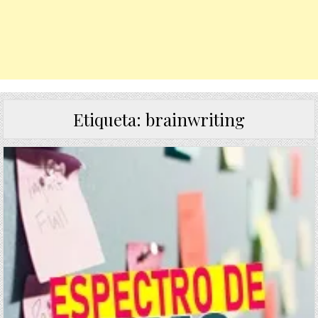
Etiqueta:
brainwriting