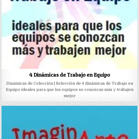
4 Dinámicas de Trabajo en Equipo
Dinámicas de Colección | Selección de 4 dinámicas de Trabajo en
Equipo ideales para que los equipos se conozcan más y trabajen
mejor