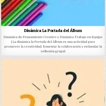
Dinámica La Portada del Álbum
Dinámica de Pensamiento Creativo y Dinámica Trabajo en Equipo
| La dinámica la Portada del Álbum es una actividad para
promover la creatividad, fomentar la colaboración y estimular la
reflexión grupal