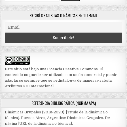
for:
RECIBÍ GRATIS LAS DINÁMICAS EN TU EMAIL
Este sitio está bajo una
Licencia Creative Commons
. El
contenido no puede ser utilizado con un fin comercial y puede
adaptarse siempre que se redistribuya de manera gratuita.
Atributos 4.0 Internacional
REFERENCIA BIBLIOGRÁFICA (NORMA APA)
Dinámicas Grupales (2016-2023). [Título de la dinámica o
técnica]. Buenos Aires, Argentina: Dinámicas Grupales. De
página [URL de la dinámica o técnica].