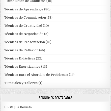
Resolución de Conflictos
(18)
Técnicas de Aprendizaje
(30)
Técnicas de Comunicación
(13)
Técnicas de Creatividad
(10)
Técnicas de Negociación
(5)
Técnicas de Presentación
(13)
Técnicas de Reflexión
(46)
Técnicas Didácticas
(22)
Técnicas Energizantes
(13)
Técnicas para el Abordaje de Problemas
(19)
Tutoriales y Talleres
(4)
SECCIONES DESTACADAS
BLOG | La Revista