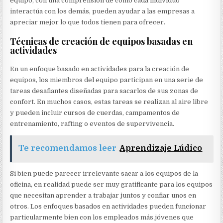
equipo, con una comprensión de cómo cada individuo
interactúa con los demás, pueden ayudar a las empresas a
apreciar mejor lo que todos tienen para ofrecer.
Técnicas de creación de equipos basadas en
actividades
En un enfoque basado en actividades para la creación de
equipos, los miembros del equipo participan en una serie de
tareas desafiantes diseñadas para sacarlos de sus zonas de
confort. En muchos casos, estas tareas se realizan al aire libre
y pueden incluir cursos de cuerdas, campamentos de
entrenamiento, rafting o eventos de supervivencia.
Te recomendamos leer
Aprendizaje Lúdico
Si bien puede parecer irrelevante sacar a los equipos de la
oficina, en realidad puede ser muy gratificante para los equipos
que necesitan aprender a trabajar juntos y confiar unos en
otros. Los enfoques basados ​​en actividades pueden funcionar
particularmente bien con los empleados más jóvenes que