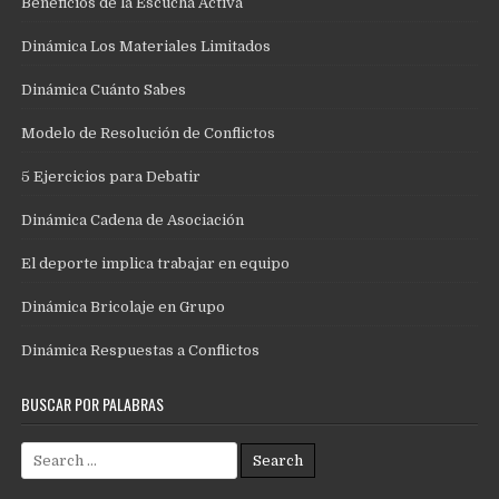
Beneficios de la Escucha Activa
Dinámica Los Materiales Limitados
Dinámica Cuánto Sabes
Modelo de Resolución de Conflictos
5 Ejercicios para Debatir
Dinámica Cadena de Asociación
El deporte implica trabajar en equipo
Dinámica Bricolaje en Grupo
Dinámica Respuestas a Conflictos
BUSCAR POR PALABRAS
Search
for: