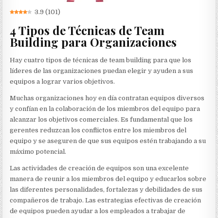
3.9
(
101
)
4 Tipos de Técnicas de Team
Building para Organizaciones
Hay cuatro tipos de técnicas de team building para que los
líderes de las organizaciones puedan elegir y ayuden a sus
equipos a lograr varios objetivos.
Muchas organizaciones hoy en día contratan equipos diversos
y confían en la colaboración de los miembros del equipo para
alcanzar los objetivos comerciales. Es fundamental que los
gerentes reduzcan los conflictos entre los miembros del
equipo y se aseguren de que sus equipos estén trabajando a su
máximo potencial.
Las actividades de creación de equipos son una excelente
manera de reunir a los miembros del equipo y educarlos sobre
las diferentes personalidades, fortalezas y debilidades de sus
compañeros de trabajo. Las estrategias efectivas de creación
de equipos pueden ayudar a los empleados a trabajar de