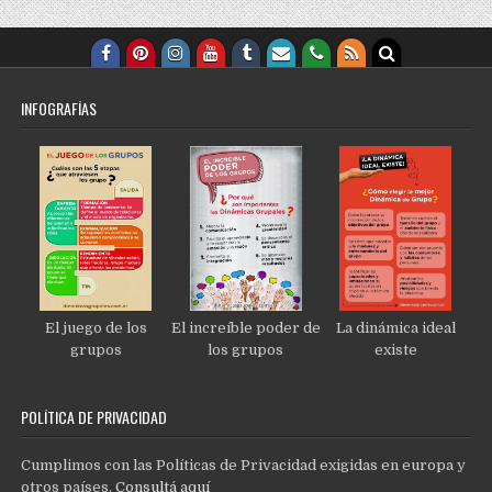
INFOGRAFÍAS
El juego de los
El increíble poder de
La dinámica ideal
grupos
los grupos
existe
POLÍTICA DE PRIVACIDAD
Cumplimos con las Políticas de Privacidad exigidas en europa y
otros países.
Consultá aquí