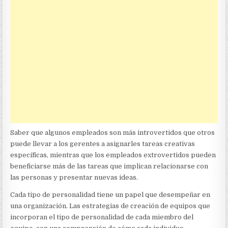
Saber que algunos empleados son más introvertidos que otros
puede llevar a los gerentes a asignarles tareas creativas
específicas, mientras que los empleados extrovertidos pueden
beneficiarse más de las tareas que implican relacionarse con
las personas y presentar nuevas ideas.
Cada tipo de personalidad tiene un papel que desempeñar en
una organización. Las estrategias de creación de equipos que
incorporan el tipo de personalidad de cada miembro del