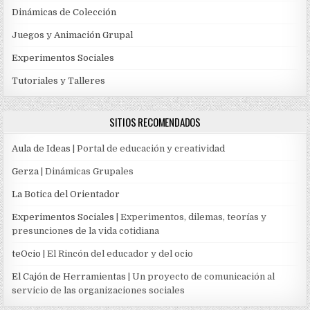
Dinámicas de Colección
Juegos y Animación Grupal
Experimentos Sociales
Tutoriales y Talleres
SITIOS RECOMENDADOS
Aula de Ideas
| Portal de educación y creatividad
Gerza
| Dinámicas Grupales
La Botica del Orientador
Experimentos Sociales
| Experimentos, dilemas, teorías y
presunciones de la vida cotidiana
teOcio
| El Rincón del educador y del ocio
El Cajón de Herramientas
| Un proyecto de comunicación al
servicio de las organizaciones sociales