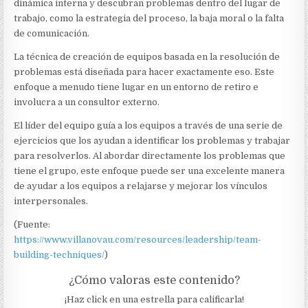
dinámica interna y descubran problemas dentro del lugar de
trabajo, como la estrategia del proceso, la baja moral o la falta
de comunicación.
La técnica de creación de equipos basada en la resolución de
problemas está diseñada para hacer exactamente eso. Este
enfoque a menudo tiene lugar en un entorno de retiro e
involucra a un consultor externo.
El líder del equipo guía a los equipos a través de una serie de
ejercicios que los ayudan a identificar los problemas y trabajar
para resolverlos. Al abordar directamente los problemas que
tiene el grupo, este enfoque puede ser una excelente manera
de ayudar a los equipos a relajarse y mejorar los vínculos
interpersonales.
(Fuente:
https://www.villanovau.com/resources/leadership/team-
building-techniques/
)
¿Cómo valoras este contenido?
¡Haz click en una estrella para calificarla!