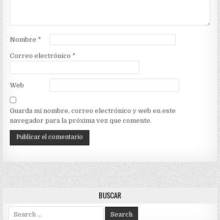
Nombre
*
Correo electrónico
*
Web
Guarda mi nombre, correo electrónico y web en este
navegador para la próxima vez que comente.
BUSCAR
Search