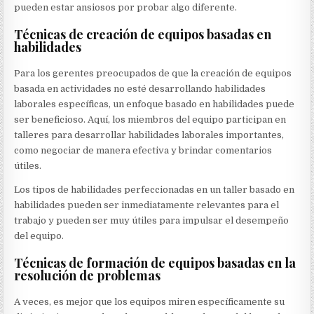
pueden estar ansiosos por probar algo diferente.
Técnicas de creación de equipos basadas en
habilidades
Para los gerentes preocupados de que la creación de equipos
basada en actividades no esté desarrollando habilidades
laborales específicas, un enfoque basado en habilidades puede
ser beneficioso. Aquí, los miembros del equipo participan en
talleres para desarrollar habilidades laborales importantes,
como negociar de manera efectiva y brindar comentarios
útiles.
Los tipos de habilidades perfeccionadas en un taller basado en
habilidades pueden ser inmediatamente relevantes para el
trabajo y pueden ser muy útiles para impulsar el desempeño
del equipo.
Técnicas de formación de equipos basadas en la
resolución de problemas
A veces, es mejor que los equipos miren específicamente su