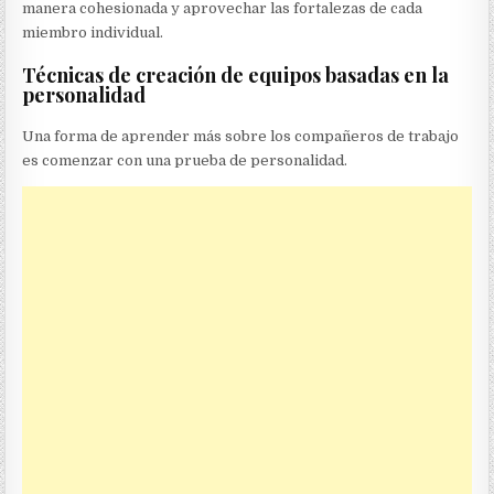
manera cohesionada y aprovechar las fortalezas de cada
miembro individual.
Técnicas de creación de equipos basadas en la
personalidad
Una forma de aprender más sobre los compañeros de trabajo
es comenzar con una prueba de personalidad.