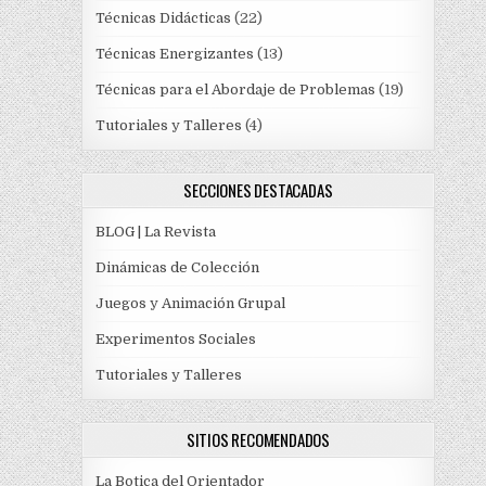
Técnicas Didácticas
(22)
Técnicas Energizantes
(13)
Técnicas para el Abordaje de Problemas
(19)
Tutoriales y Talleres
(4)
SECCIONES DESTACADAS
BLOG | La Revista
Dinámicas de Colección
Juegos y Animación Grupal
Experimentos Sociales
Tutoriales y Talleres
SITIOS RECOMENDADOS
La Botica del Orientador