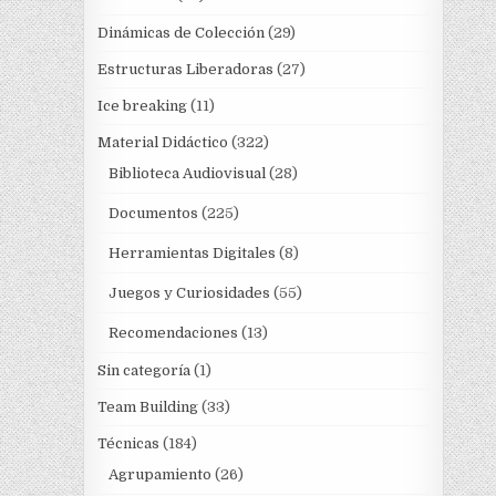
Dinámicas de Colección
(29)
Estructuras Liberadoras
(27)
Ice breaking
(11)
Material Didáctico
(322)
Biblioteca Audiovisual
(28)
Documentos
(225)
Herramientas Digitales
(8)
Juegos y Curiosidades
(55)
Recomendaciones
(13)
Sin categoría
(1)
Team Building
(33)
Técnicas
(184)
Agrupamiento
(26)