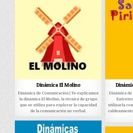
Dinámica El Molino
Dinámic
Dinámica de Comunicación | Te explicamos
Dinámica de
la dinámica El Molino, la técnica de grupo
Entreten
que se utiliza para explorar la capacidad
utilizarla c
de la comunicación no verbal.
caldeamiento