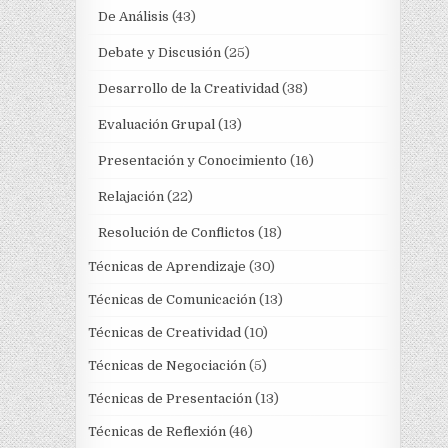
De Análisis
(43)
Debate y Discusión
(25)
Desarrollo de la Creatividad
(38)
Evaluación Grupal
(13)
Presentación y Conocimiento
(16)
Relajación
(22)
Resolución de Conflictos
(18)
Técnicas de Aprendizaje
(30)
Técnicas de Comunicación
(13)
Técnicas de Creatividad
(10)
Técnicas de Negociación
(5)
Técnicas de Presentación
(13)
Técnicas de Reflexión
(46)