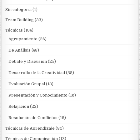
Sin categoría
(1)
Team Building
(33)
Técnicas
(184)
Agrupamiento
(26)
De Análisis
(43)
Debate y Discusión
(25)
Desarrollo de la Creatividad
(38)
Evaluación Grupal
(13)
Presentación y Conocimiento
(16)
Relajación
(22)
Resolución de Conflictos
(18)
Técnicas de Aprendizaje
(30)
Técnicas de Comunicación
(13)