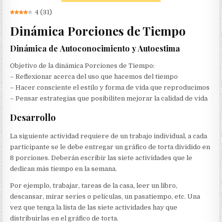
4
(
31
)
Dinámica Porciones de Tiempo
Dinámica de Autoconocimiento y Autoestima
Objetivo de la dinámica Porciones de Tiempo:
– Reflexionar acerca del uso que hacemos del tiempo
– Hacer consciente el estilo y forma de vida que reproducimos
– Pensar estrategias que posibiliten mejorar la calidad de vida
Desarrollo
La siguiente actividad requiere de un trabajo individual, a cada
participante se le debe entregar un gráfico de torta dividido en
8 porciones. Deberán escribir las siete actividades que le
dedican más tiempo en la semana.
Por ejemplo, trabajar, tareas de la casa, leer un libro,
descansar, mirar series o películas, un pasatiempo, etc. Una
vez que tenga la lista de las siete actividades hay que
distribuirlas en el gráfico de torta.