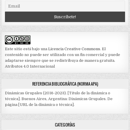
Este sitio está bajo una
Licencia Creative Commons
. El
contenido no puede ser utilizado con un fin comercial y puede
adaptarse siempre que se redistribuya de manera gratuita.
Atributos 4.0 Internacional
REFERENCIA BIBLIOGRÁFICA (NORMA APA)
Dinámicas Grupales (2016-2023). [Título de la dinámica o
técnica]. Buenos Aires, Argentina: Dinámicas Grupales. De
página [URL de la dinámica o técnica].
CATEGORÍAS