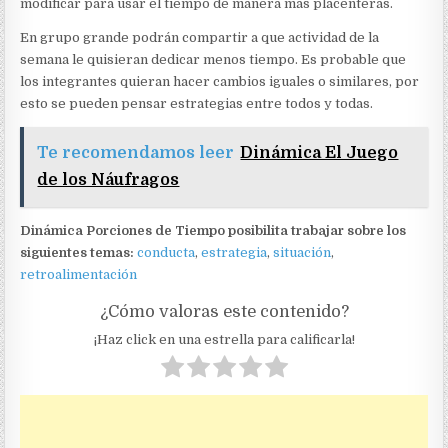
modificar para usar el tiempo de manera más placenteras.
En grupo grande podrán compartir a que actividad de la
semana le quisieran dedicar menos tiempo. Es probable que
los integrantes quieran hacer cambios iguales o similares, por
esto se pueden pensar estrategias entre todos y todas.
Te recomendamos leer
Dinámica El Juego
de los Náufragos
Dinámica Porciones de Tiempo posibilita trabajar sobre los
siguientes temas:
conducta
,
estrategia
,
situación
,
retroalimentación
¿Cómo valoras este contenido?
¡Haz click en una estrella para calificarla!