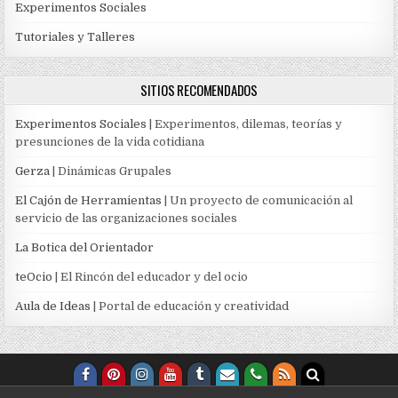
Experimentos Sociales
Tutoriales y Talleres
SITIOS RECOMENDADOS
Experimentos Sociales
| Experimentos, dilemas, teorías y
presunciones de la vida cotidiana
Gerza
| Dinámicas Grupales
El Cajón de Herramientas
| Un proyecto de comunicación al
servicio de las organizaciones sociales
La Botica del Orientador
teOcio
| El Rincón del educador y del ocio
Aula de Ideas
| Portal de educación y creatividad