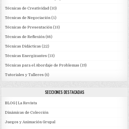
Técnicas de Creatividad
(10)
Técnicas de Negociación
(5)
Técnicas de Presentación
(13)
Técnicas de Reflexión
(46)
Técnicas Didácticas
(22)
Técnicas Energizantes
(13)
Técnicas para el Abordaje de Problemas
(19)
Tutoriales y Talleres
(4)
SECCIONES DESTACADAS
BLOG | La Revista
Dinámicas de Colección
Juegos y Animación Grupal