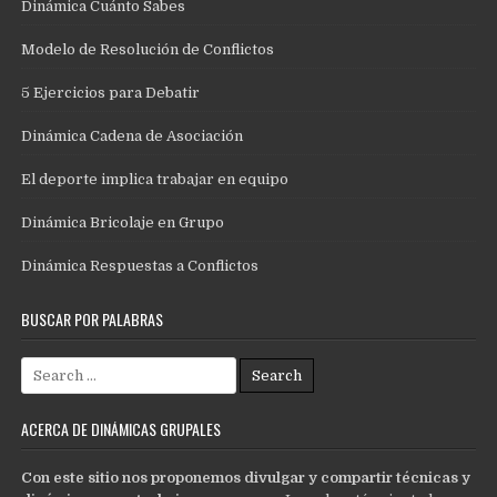
Dinámica Cuánto Sabes
Modelo de Resolución de Conflictos
5 Ejercicios para Debatir
Dinámica Cadena de Asociación
El deporte implica trabajar en equipo
Dinámica Bricolaje en Grupo
Dinámica Respuestas a Conflictos
BUSCAR POR PALABRAS
Search
for:
ACERCA DE DINÁMICAS GRUPALES
Con este sitio nos proponemos divulgar y compartir técnicas y