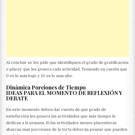
Al concluir se les pide que identifiquen el grado de gratificación
o placer que les genera cada actividad. Teniendo en cuenta que
0 es lo más bajo y 10 es lo mas alto.
Dinámica Porciones de Tiempo
IDEAS PARA EL MOMENTO DE REFLEXIÓN Y
DEBATE
En este momento deben dar cuenta de que grado de
satisfacción les genera las actividades que más tiempo le
dedican a la semana. Si las actividades menos placenteras
abarcan mas porciones de la torta deberán pensar que pueden