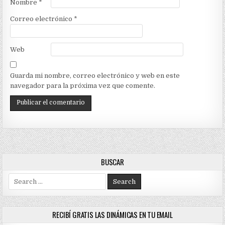
Nombre
*
Correo electrónico
*
Web
Guarda mi nombre, correo electrónico y web en este
navegador para la próxima vez que comente.
BUSCAR
Search
for:
RECIBÍ GRATIS LAS DINÁMICAS EN TU EMAIL