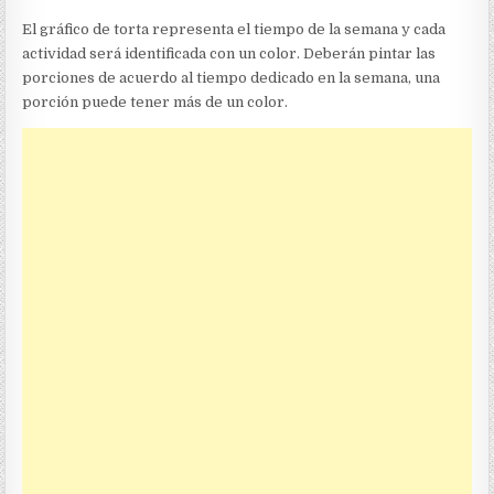
El gráfico de torta representa el tiempo de la semana y cada
actividad será identificada con un color. Deberán pintar las
porciones de acuerdo al tiempo dedicado en la semana, una
porción puede tener más de un color.