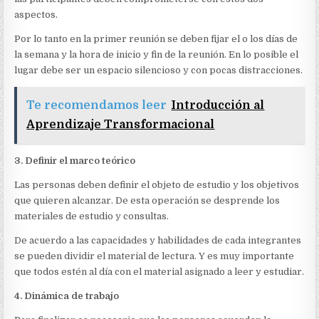
aspectos.
Por lo tanto en la primer reunión se deben fijar el o los días de
la semana y la hora de inicio y fin de la reunión. En lo posible el
lugar debe ser un espacio silencioso y con pocas distracciones.
Te recomendamos leer
Introducción al
Aprendizaje Transformacional
3. Definir el marco teórico
Las personas deben definir el objeto de estudio y los objetivos
que quieren alcanzar. De esta operación se desprende los
materiales de estudio y consultas.
De acuerdo a las capacidades y habilidades de cada integrantes
se pueden dividir el material de lectura. Y es muy importante
que todos estén al día con el material asignado a leer y estudiar.
4. Dinámica de trabajo