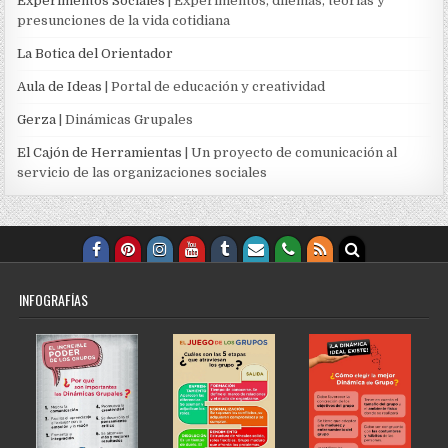
Experimentos Sociales
| Experimentos, dilemas, teorías y
presunciones de la vida cotidiana
La Botica del Orientador
Aula de Ideas
| Portal de educación y creatividad
Gerza
| Dinámicas Grupales
El Cajón de Herramientas
| Un proyecto de comunicación al
servicio de las organizaciones sociales
INFOGRAFÍAS