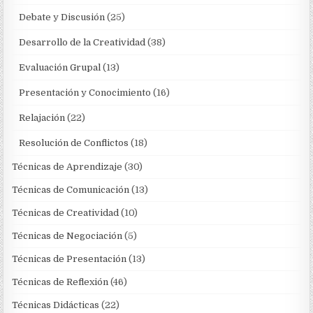
Debate y Discusión
(25)
Desarrollo de la Creatividad
(38)
Evaluación Grupal
(13)
Presentación y Conocimiento
(16)
Relajación
(22)
Resolución de Conflictos
(18)
Técnicas de Aprendizaje
(30)
Técnicas de Comunicación
(13)
Técnicas de Creatividad
(10)
Técnicas de Negociación
(5)
Técnicas de Presentación
(13)
Técnicas de Reflexión
(46)
Técnicas Didácticas
(22)