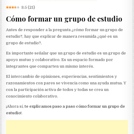
3.5
(
21
)
Cómo formar un grupo de estudio
Antes de responder a la pregunta ¿cómo formar un grupo de
estudio?, hay que explicar de manera resumida ¿qué es un
grupo de estudio?.
Es importante señalar que un grupo de estudio es un grupo de
apoyo mutuo y colaborativo. Es un espacio formado por
integrantes que comparten un mismo interés.
El intercambio de opiniones, experiencias, sentimientos y
razonamientos con pares se vivencia como una ayuda mutua. Y
con la participación activa de todos y todas se crea un
conocimiento colaborativo.
¡Ahora sí,
te explicamos paso a paso cómo formar un grupo de
estudio
!.