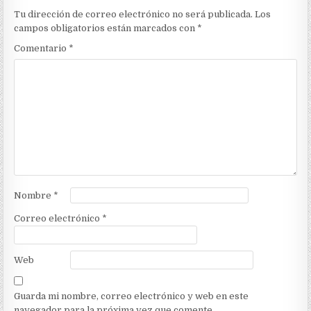
Tu dirección de correo electrónico no será publicada.
Los
campos obligatorios están marcados con
*
Comentario
*
Nombre
*
Correo electrónico
*
Web
Guarda mi nombre, correo electrónico y web en este
navegador para la próxima vez que comente.