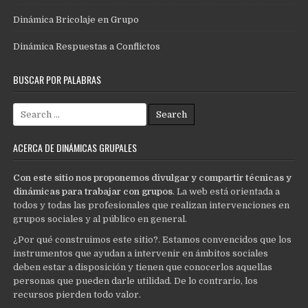
Dinámica Bricolaje en Grupo
Dinámica Respuestas a Conflictos
BUSCAR POR PALABRAS
Search
for:
ACERCA DE DINÁMICAS GRUPALES
Con este sitio nos proponemos divulgar y compartir técnicas y
dinámicas para trabajar con grupos
. La web está orientada a
todos y todas las profesionales que realizan intervenciones en
grupos sociales y al público en general.
¿Por qué construimos este sitio?. Estamos convencidos que los
instrumentos que ayudan a intervenir en ámbitos sociales
deben estar a disposición y tienen que conocerlos aquellas
personas que pueden darle utilidad. De lo contrario, los
recursos pierden todo valor.