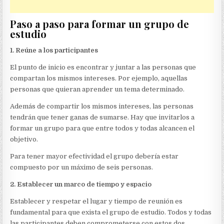
Paso a paso para formar un grupo de
estudio
1. Reúne a los participantes
El punto de inicio es encontrar y juntar a las personas que
compartan los mismos intereses. Por ejemplo, aquellas
personas que quieran aprender un tema determinado.
Además de compartir los mismos intereses, las personas
tendrán que tener ganas de sumarse. Hay que invitarlos a
formar un grupo para que entre todos y todas alcancen el
objetivo.
Para tener mayor efectividad el grupo debería estar
compuesto por un máximo de seis personas.
2. Establecer un marco de tiempo y espacio
Establecer y respetar el lugar y tiempo de reunión es
fundamental para que exista el grupo de estudio. Todos y todas
las participantes deben comprometerse con estos dos