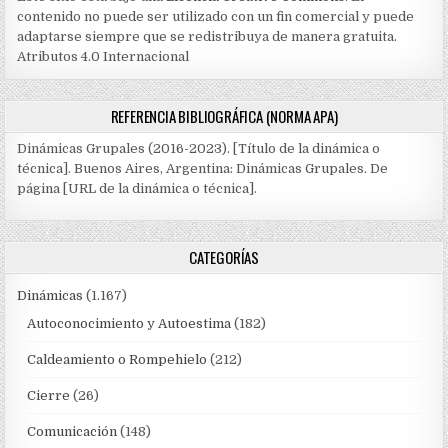
contenido no puede ser utilizado con un fin comercial y puede
adaptarse siempre que se redistribuya de manera gratuita.
Atributos 4.0 Internacional
REFERENCIA BIBLIOGRÁFICA (NORMA APA)
Dinámicas Grupales (2016-2023). [Título de la dinámica o
técnica]. Buenos Aires, Argentina: Dinámicas Grupales. De
página [URL de la dinámica o técnica].
CATEGORÍAS
Dinámicas
(1.167)
Autoconocimiento y Autoestima
(182)
Caldeamiento o Rompehielo
(212)
Cierre
(26)
Comunicación
(148)