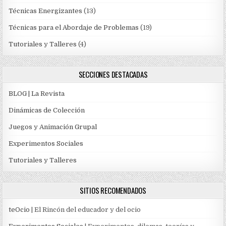
Técnicas Energizantes
(13)
Técnicas para el Abordaje de Problemas
(19)
Tutoriales y Talleres
(4)
SECCIONES DESTACADAS
BLOG | La Revista
Dinámicas de Colección
Juegos y Animación Grupal
Experimentos Sociales
Tutoriales y Talleres
SITIOS RECOMENDADOS
teOcio
| El Rincón del educador y del ocio