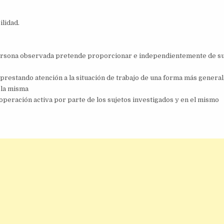
ilidad.
 persona observada pretende proporcionar e independientemente de s
prestando atención a la situación de trabajo de una forma más general
 la misma
operación activa por parte de los sujetos investigados y en el mismo