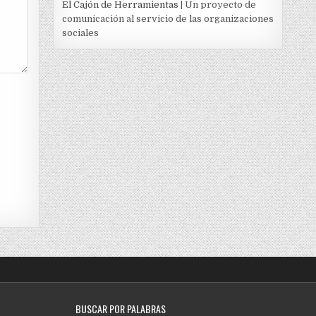
El Cajón de Herramientas
| Un proyecto de
comunicación al servicio de las organizaciones
sociales
BUSCAR POR PALABRAS