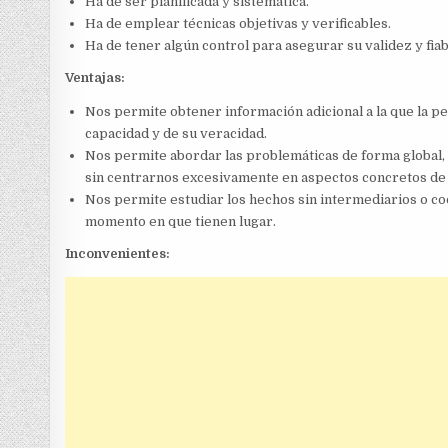
Ha de ser planificada y sistemática.
Ha de emplear técnicas objetivas y verificables.
Ha de tener algún control para asegurar su validez y fiab
Ventajas:
Nos permite obtener información adicional a la que la
capacidad y de su veracidad.
Nos permite abordar las problemáticas de forma global, 
sin centrarnos excesivamente en aspectos concretos de
Nos permite estudiar los hechos sin intermediarios o co
momento en que tienen lugar.
Inconvenientes: