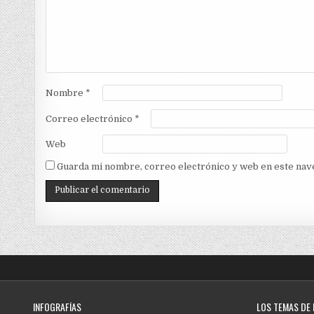
Nombre
*
Correo electrónico
*
Web
Guarda mi nombre, correo electrónico y web en este nav
INFOGRAFÍAS
LOS TEMAS DE