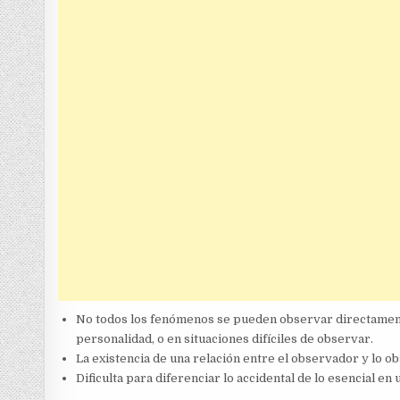
No todos los fenómenos se pueden observar directament
personalidad, o en situaciones difíciles de observar.
La existencia de una relación entre el observador y lo ob
Dificulta para diferenciar lo accidental de lo esencial e