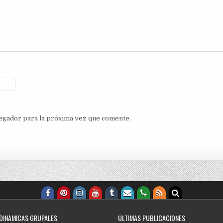
egador para la próxima vez que comente.
 DINÁMICAS GRUPALES
ÚLTIMAS PUBLICACIONES