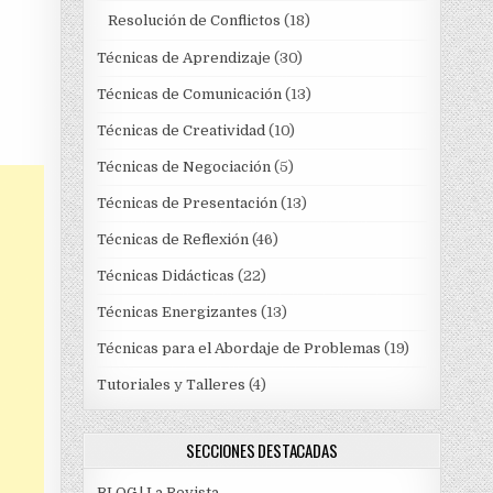
Resolución de Conflictos
(18)
Técnicas de Aprendizaje
(30)
Técnicas de Comunicación
(13)
Técnicas de Creatividad
(10)
Técnicas de Negociación
(5)
Técnicas de Presentación
(13)
Técnicas de Reflexión
(46)
Técnicas Didácticas
(22)
Técnicas Energizantes
(13)
Técnicas para el Abordaje de Problemas
(19)
Tutoriales y Talleres
(4)
SECCIONES DESTACADAS
BLOG | La Revista