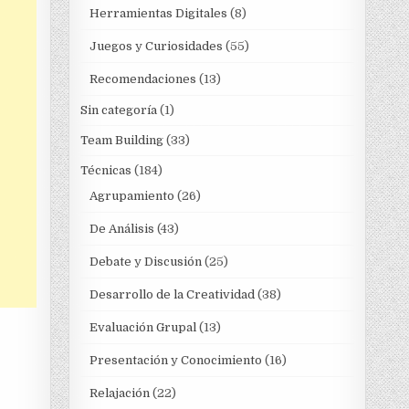
Herramientas Digitales
(8)
Juegos y Curiosidades
(55)
Recomendaciones
(13)
Sin categoría
(1)
Team Building
(33)
Técnicas
(184)
Agrupamiento
(26)
De Análisis
(43)
Debate y Discusión
(25)
Desarrollo de la Creatividad
(38)
Evaluación Grupal
(13)
Presentación y Conocimiento
(16)
Relajación
(22)