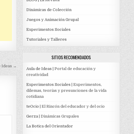
Dinámicas de Colección
Juegos y Animación Grupal
Experimentos Sociales
Tutoriales y Talleres
SITIOS RECOMENDADOS
 Ideas →
Aula de Ideas
| Portal de educación y
creatividad
Experimentos Sociales
| Experimentos,
dilemas, teorías y presunciones de la vida
cotidiana
teOcio
| El Rincón del educador y del ocio
Gerza
| Dinámicas Grupales
La Botica del Orientador