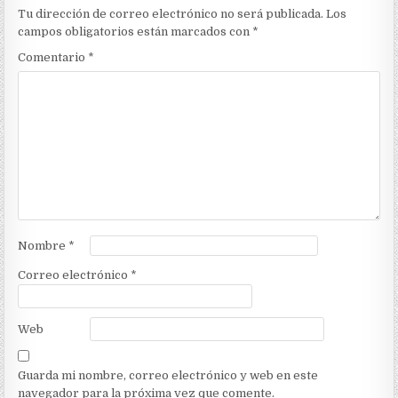
Tu dirección de correo electrónico no será publicada.
Los
campos obligatorios están marcados con
*
Comentario
*
Nombre
*
Correo electrónico
*
Web
Guarda mi nombre, correo electrónico y web en este
navegador para la próxima vez que comente.