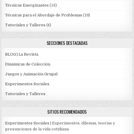
Técnicas Energizantes
(13)
Técnicas para el Abordaje de Problemas
(19)
Tutoriales y Talleres
(4)
SECCIONES DESTACADAS
BLOG | La Revista
Dinámicas de Colección
Juegos y Animación Grupal
Experimentos Sociales
Tutoriales y Talleres
SITIOS RECOMENDADOS
Experimentos Sociales
| Experimentos, dilemas, teorías y
presunciones de la vida cotidiana