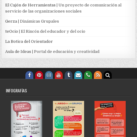
El Cajón de Herramientas
| Un proyecto de comunicación al
servicio de las organizaciones sociales
Gerza
| Dinámicas Grupales
teOcio
| El Rincón del educador y del ocio
La Botica del Orientador
Aula de Ideas
| Portal de educación y creatividad
INFOGRAFÍAS