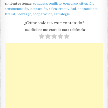
siguientes temas:
conducta
,
conflicto
,
consenso
,
situación
,
argumentación
,
interacción
,
roles
,
creatividad
,
pensamiento
lateral
,
liderazgo
,
cooperación
,
estrategia
¿Cómo valoras este contenido?
¡Haz click en una estrella para calificarla!