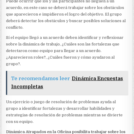
Puede ocurrir que los y las participantes no lleguen a un
acuerdo, en este caso se deberá trabajar sobre los obstáculos
que aparecieron e impidieron el logro del objetivo. El grupo
deberá detectar los obstáculos y buscar posibles soluciones al
conflicto.
Sí el equipo llegó a un acuerdo deben identificar y reflexionar
sobre la dinámica de trabajo, ¿Cuáles son las fortalezas que
detectaron como equipo para llegar a un acuerdo.
¿Aparecieron roles?, ¿Cuáles fueron y cómo ayudaron al
grupo?.
Te recomendamos leer
Dinámica Encuestas
Incompletas
Un ejercicio o juego de resolución de problemas ayuda al
grupo a identificar fortalezas y desarrollar habilidades y
estrategias de resolución de problemas mientras se divierte
con su equipo.
Dinámica Atrapados en la Oficina posibilita trabajar sobre los