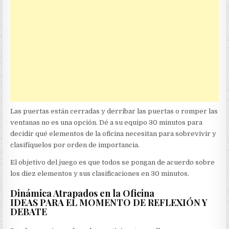
Las puertas están cerradas y derribar las puertas o romper las
ventanas no es una opción. Dé a su equipo 30 minutos para
decidir qué elementos de la oficina necesitan para sobrevivir y
clasifíquelos por orden de importancia.
El objetivo del juego es que todos se pongan de acuerdo sobre
los diez elementos y sus clasificaciones en 30 minutos.
Dinámica Atrapados en la Oficina
IDEAS PARA EL MOMENTO DE REFLEXIÓN Y
DEBATE