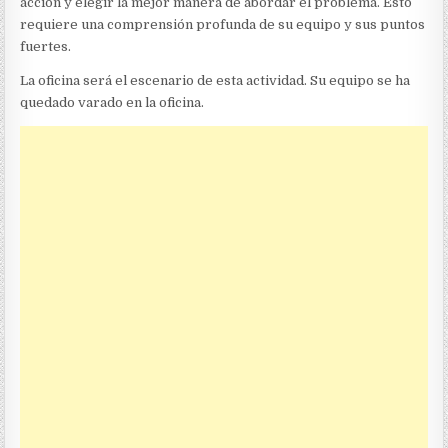
acción y elegir la mejor manera de abordar el problema. Esto
requiere una comprensión profunda de su equipo y sus puntos
fuertes.
La oficina será el escenario de esta actividad. Su equipo se ha
quedado varado en la oficina.