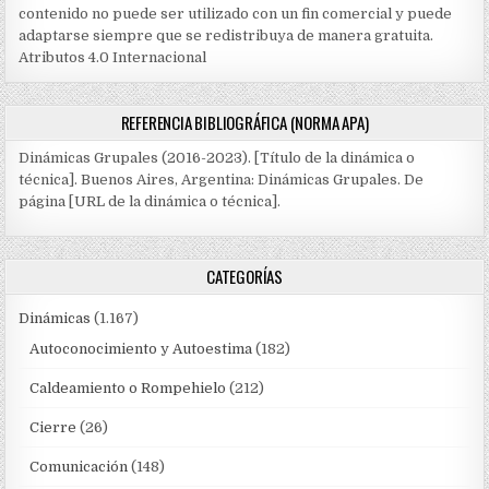
contenido no puede ser utilizado con un fin comercial y puede
adaptarse siempre que se redistribuya de manera gratuita.
Atributos 4.0 Internacional
REFERENCIA BIBLIOGRÁFICA (NORMA APA)
Dinámicas Grupales (2016-2023). [Título de la dinámica o
técnica]. Buenos Aires, Argentina: Dinámicas Grupales. De
página [URL de la dinámica o técnica].
CATEGORÍAS
Dinámicas
(1.167)
Autoconocimiento y Autoestima
(182)
Caldeamiento o Rompehielo
(212)
Cierre
(26)
Comunicación
(148)