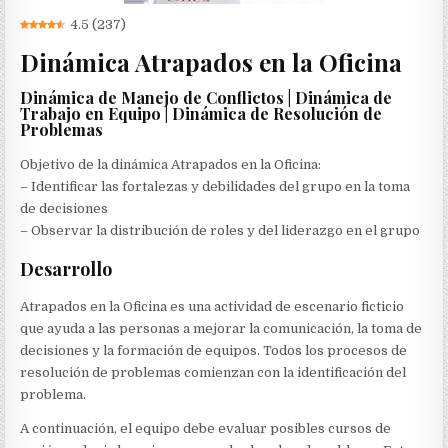
4.5
(
237
)
Dinámica Atrapados en la Oficina
Dinámica de Manejo de Conflictos | Dinámica de
Trabajo en Equipo | Dinámica de Resolución de
Problemas
Objetivo de la dinámica Atrapados en la Oficina:
– Identificar las fortalezas y debilidades del grupo en la toma
de decisiones
– Observar la distribución de roles y del liderazgo en el grupo
Desarrollo
Atrapados en la Oficina es una actividad de escenario ficticio
que ayuda a las personas a mejorar la comunicación, la toma de
decisiones y la formación de equipos. Todos los procesos de
resolución de problemas comienzan con la identificación del
problema.
A continuación, el equipo debe evaluar posibles cursos de