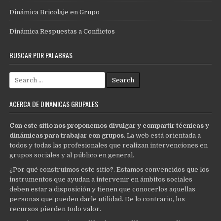
Dinámica Bricolaje en Grupo
Dinámica Respuestas a Conflictos
BUSCAR POR PALABRAS
Search
for:
ACERCA DE DINÁMICAS GRUPALES
Con este sitio nos proponemos divulgar y compartir técnicas y
dinámicas para trabajar con grupos
. La web está orientada a
todos y todas las profesionales que realizan intervenciones en
grupos sociales y al público en general.
¿Por qué construimos este sitio?. Estamos convencidos que los
instrumentos que ayudan a intervenir en ámbitos sociales
deben estar a disposición y tienen que conocerlos aquellas
personas que pueden darle utilidad. De lo contrario, los
recursos pierden todo valor.