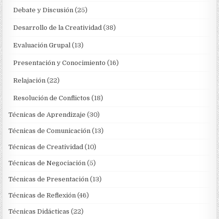
Debate y Discusión
(25)
Desarrollo de la Creatividad
(38)
Evaluación Grupal
(13)
Presentación y Conocimiento
(16)
Relajación
(22)
Resolución de Conflictos
(18)
Técnicas de Aprendizaje
(30)
Técnicas de Comunicación
(13)
Técnicas de Creatividad
(10)
Técnicas de Negociación
(5)
Técnicas de Presentación
(13)
Técnicas de Reflexión
(46)
Técnicas Didácticas
(22)