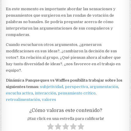
En este momento es importante abordar las sensaciones y
pensamientos que surgieron en las rondas de votación de
palabras no banales. Se podría preguntar acerca de cómo
interpretaron las argumentaciones de sus compañeros y
compañeras.
Cuando escucharon otros argumentos, ¿generaron
modificaciones en sus ideas?, ¿cambiaron la decisión de sus
votos?. En relación al grupo, ¿Qué piensan ahora al saber que
hay tanta diversidad de ideas?, ¿nos favorece en el trabajo en
equipo?.
Dinámica Panqueques vs Waffles posibilita trabajar sobre los
siguientes temas:
subjetividad
,
perspectiva
,
argumentación
,
escucha activa
,
interacción
,
pensamiento crítico
,
retroalimentación
,
valores
¿Cómo valoras este contenido?
¡Haz click en una estrella para calificarla!