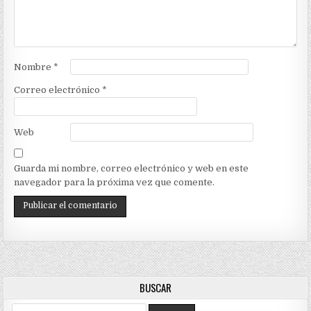
Nombre
*
Correo electrónico
*
Web
Guarda mi nombre, correo electrónico y web en este
navegador para la próxima vez que comente.
BUSCAR
Search