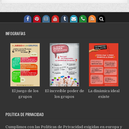
INFOGRAFÍAS
El juego de los
El increíble poder de
La dinámica ideal
grupos
los grupos
existe
POLÍTICA DE PRIVACIDAD
Cumplimos con las Políticas de Privacidad exigidas en europa y