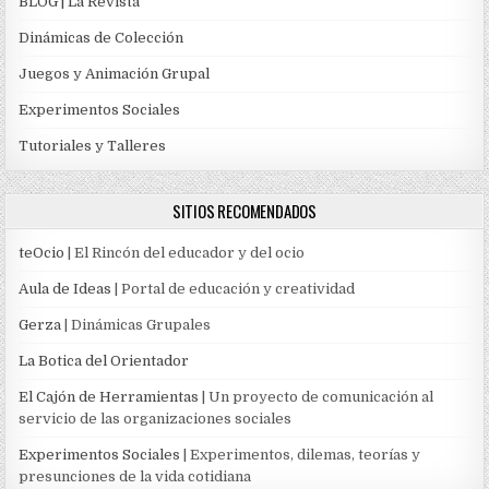
BLOG | La Revista
Dinámicas de Colección
Juegos y Animación Grupal
Experimentos Sociales
Tutoriales y Talleres
SITIOS RECOMENDADOS
teOcio
| El Rincón del educador y del ocio
Aula de Ideas
| Portal de educación y creatividad
Gerza
| Dinámicas Grupales
La Botica del Orientador
El Cajón de Herramientas
| Un proyecto de comunicación al
servicio de las organizaciones sociales
Experimentos Sociales
| Experimentos, dilemas, teorías y
presunciones de la vida cotidiana