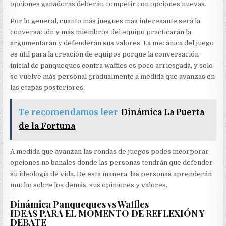
opciones ganadoras deberán competir con opciones nuevas.
Por lo general, cuanto más juegues más interesante será la
conversación y más miembros del equipo practicarán la
argumentarán y defenderán sus valores. La mecánica del juego
es útil para la creación de equipos porque la conversación
inicial de panqueques contra waffles es poco arriesgada, y solo
se vuelve más personal gradualmente a medida que avanzas en
las etapas posteriores.
Te recomendamos leer
Dinámica La Puerta
de la Fortuna
A medida que avanzan las rondas de juegos podes incorporar
opciones no banales donde las personas tendrán que defender
su ideología de vida. De esta manera, las personas aprenderán
mucho sobre los demás, sus opiniones y valores.
Dinámica Panqueques vs Waffles
IDEAS PARA EL MOMENTO DE REFLEXIÓN Y
DEBATE