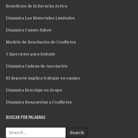
Beneficios de la Escucha Activa
Dinámica Los Materiales Limitados
Dinámica Cuánto Sabes
Modelo de Resolución de Conflictos
5 Ejercicios para Debatir
Dinámica Cadena de Asociación
El deporte implica trabajar en equipo
Dinámica Bricolaje en Grupo
Dinámica Respuestas a Conflictos
BUSCAR POR PALABRAS
Search
for: