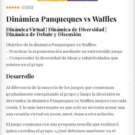
5
(
111
)
Dinámica Panqueques vs Waffles
Dinámica Virtual | Dinámica de Diversidad |
Dinámica de Debate y Discusión
Objetivo de la dinámica Panqueques vs Waffles:
– Practicar la argumentación mediante un entretenido juego
– Comprender la diversidad de ideas y subjetividades que
existen en el grupo
Desarrollo
Al diferencia de la mayoría de los juegos que comienzan
gradualmente energizando al grupo y luego la diversión se
derrumba, la dinámica Panqueques vs Waffles mejora con cada
ronda. Y lo más interesante es que solo se necesita armar una
una reunión virtual en zoom, meet, team u otra solución.
El juego comienza con una pregunta sencilla que realizará
quien coordina el grupo: «¿Qué debemos mantener en el