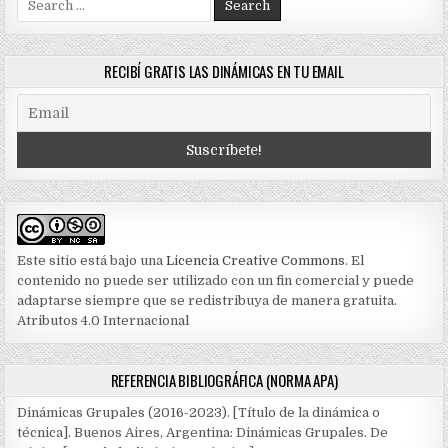
for:
RECIBÍ GRATIS LAS DINÁMICAS EN TU EMAIL
Este sitio está bajo una
Licencia Creative Commons
. El
contenido no puede ser utilizado con un fin comercial y puede
adaptarse siempre que se redistribuya de manera gratuita.
Atributos 4.0 Internacional
REFERENCIA BIBLIOGRÁFICA (NORMA APA)
Dinámicas Grupales (2016-2023). [Título de la dinámica o
técnica]. Buenos Aires, Argentina: Dinámicas Grupales. De