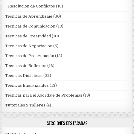
Resolución de Conflictos
(18)
Técnicas de Aprendizaje
(30)
Técnicas de Comunicación
(13)
Técnicas de Creatividad
(10)
Técnicas de Negociación
(5)
Técnicas de Presentación
(13)
Técnicas de Reflexión
(46)
Técnicas Didácticas
(22)
Técnicas Energizantes
(13)
Técnicas para el Abordaje de Problemas
(19)
Tutoriales y Talleres
(4)
SECCIONES DESTACADAS