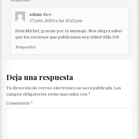
Responder
admin
dice:
17 julio, 2024 a las 10:25 pm
Hola Michel, gracias por tu mensaje. Nos alegra saber
que los recursos que publicamos son útiles! Slds DG!
Responder
Deja una respuesta
Tu dirección de correo electrónico no será publicada.
Los
campos obligatorios están marcados con
*
Comentario
*