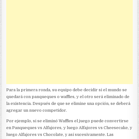
Para la primera ronda, su equipo debe decidir si el mundo se
quedará con panqueques o waffles, y el otro será eliminado de
la existencia. Después de que se elimine una opción, se deberá
agregar un nuevo competidor.
Por ejemplo, si se eliminó Waffles el juego puede convertirse
en Panqueques vs Alfajores, y luego Alfajores vs Cheesecake, y
luego Alfajores vs Chocolate, y así sucesivamente. Las