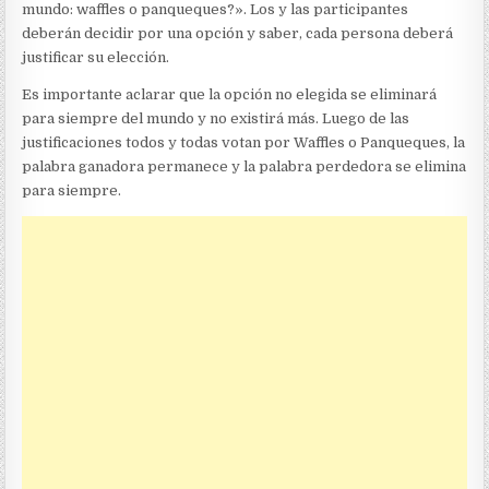
mundo: waffles o panqueques?». Los y las participantes
deberán decidir por una opción y saber, cada persona deberá
justificar su elección.
Es importante aclarar que la opción no elegida se eliminará
para siempre del mundo y no existirá más. Luego de las
justificaciones todos y todas votan por Waffles o Panqueques, la
palabra ganadora permanece y la palabra perdedora se elimina
para siempre.