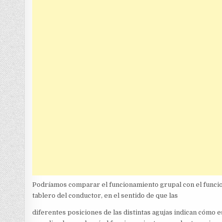
Podríamos comparar el funcionamiento grupal con el funcion
tablero del conductor, en el sentido de que las
diferentes posiciones de las distintas agujas indican cómo