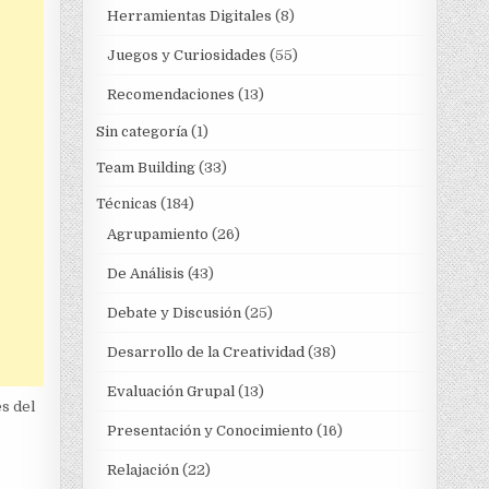
Herramientas Digitales
(8)
Juegos y Curiosidades
(55)
Recomendaciones
(13)
Sin categoría
(1)
Team Building
(33)
Técnicas
(184)
Agrupamiento
(26)
De Análisis
(43)
Debate y Discusión
(25)
Desarrollo de la Creatividad
(38)
Evaluación Grupal
(13)
s del
Presentación y Conocimiento
(16)
Relajación
(22)