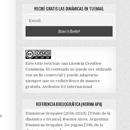
RECIBÍ GRATIS LAS DINÁMICAS EN TU EMAIL
Este sitio está bajo una
Licencia Creative
Commons
. El contenido no puede ser utilizado
con un fin comercial y puede adaptarse
siempre que se redistribuya de manera
gratuita. Atributos 4.0 Internacional
REFERENCIA BIBLIOGRÁFICA (NORMA APA)
Dinámicas Grupales (2016-2023). [Título de la
n
dinámica o técnica]. Buenos Aires, Argentina:
Dinámicas Grupales. De página [URL de la