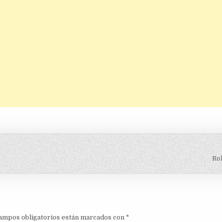
Ro
ampos obligatorios están marcados con
*