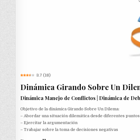
3.7
(
18
)
Dinámica Girando Sobre Un Dile
Dinámica Manejo de Conflictos | Dinámica de Deb
Objetivo de la dinámica Girando Sobre Un Dilema:
– Abordar una situación dilemática desde diferentes puntos
– Ejercitar la argumentación
– Trabajar sobre la toma de decisiones negativas