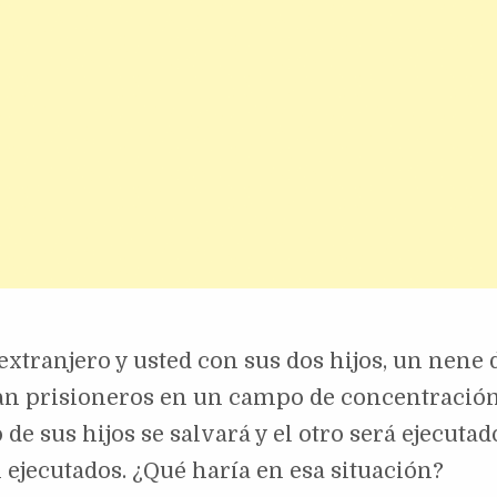
extranjero y usted con sus dos hijos, un nene 
dan prisioneros en un campo de concentración
e sus hijos se salvará y el otro será ejecutad
n ejecutados. ¿Qué haría en esa situación?