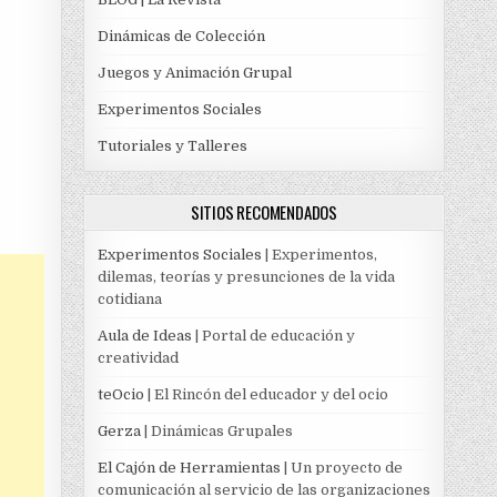
Dinámicas de Colección
Juegos y Animación Grupal
Experimentos Sociales
Tutoriales y Talleres
SITIOS RECOMENDADOS
Experimentos Sociales
| Experimentos,
dilemas, teorías y presunciones de la vida
cotidiana
Aula de Ideas
| Portal de educación y
creatividad
teOcio
| El Rincón del educador y del ocio
Gerza
| Dinámicas Grupales
El Cajón de Herramientas
| Un proyecto de
comunicación al servicio de las organizaciones