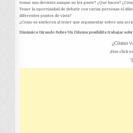
tomar una decisión aunque no les guste? ¿Qué hacen? ¿Cóm
Tener la oportunidad de debatir con varias personas el dile
diferentes puntos de vista?
¿Cómo se sintieron al tener que argumentar sobre una acci
Dinámica Girando Sobre Un Dilema posibilita trabajar sobr
¿Cómo va
¡Haz click en