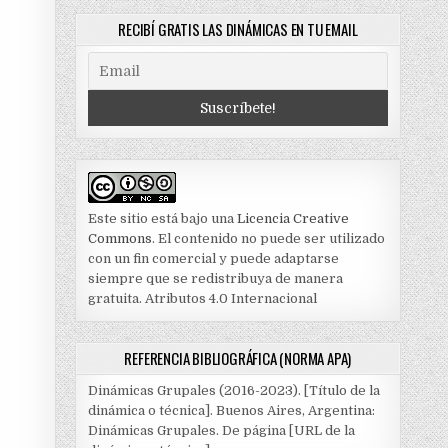
RECIBÍ GRATIS LAS DINÁMICAS EN TU EMAIL
Este sitio está bajo una
Licencia Creative
Commons
. El contenido no puede ser utilizado
con un fin comercial y puede adaptarse
siempre que se redistribuya de manera
gratuita. Atributos 4.0 Internacional
REFERENCIA BIBLIOGRÁFICA (NORMA APA)
Dinámicas Grupales (2016-2023). [Título de la
dinámica o técnica]. Buenos Aires, Argentina:
Dinámicas Grupales. De página [URL de la