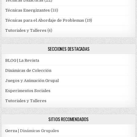
Técnicas Didácticas
(22)
Técnicas Energizantes
(13)
Técnicas para el Abordaje de Problemas
(19)
Tutoriales y Talleres
(4)
SECCIONES DESTACADAS
BLOG | La Revista
Dinámicas de Colección
Juegos y Animación Grupal
Experimentos Sociales
Tutoriales y Talleres
SITIOS RECOMENDADOS
Gerza
| Dinámicas Grupales