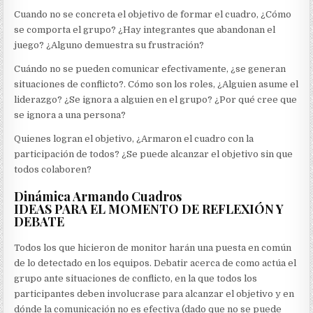
Cuando no se concreta el objetivo de formar el cuadro, ¿Cómo
se comporta el grupo? ¿Hay integrantes que abandonan el
juego? ¿Alguno demuestra su frustración?
Cuándo no se pueden comunicar efectivamente, ¿se generan
situaciones de conflicto?. Cómo son los roles, ¿Alguien asume el
liderazgo? ¿Se ignora a alguien en el grupo? ¿Por qué cree que
se ignora a una persona?
Quienes logran el objetivo, ¿Armaron el cuadro con la
participación de todos? ¿Se puede alcanzar el objetivo sin que
todos colaboren?
Dinámica Armando Cuadros
IDEAS PARA EL MOMENTO DE REFLEXIÓN Y
DEBATE
Todos los que hicieron de monitor harán una puesta en común
de lo detectado en los equipos. Debatir acerca de como actúa el
grupo ante situaciones de conflicto, en la que todos los
participantes deben involucrase para alcanzar el objetivo y en
dónde la comunicación no es efectiva (dado que no se puede