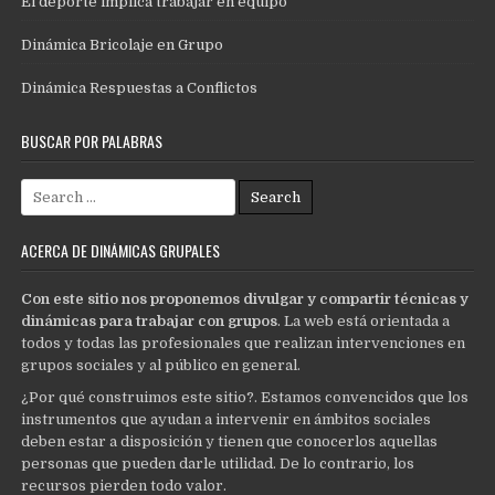
El deporte implica trabajar en equipo
Dinámica Bricolaje en Grupo
Dinámica Respuestas a Conflictos
BUSCAR POR PALABRAS
Search
for:
ACERCA DE DINÁMICAS GRUPALES
Con este sitio nos proponemos divulgar y compartir técnicas y
dinámicas para trabajar con grupos
. La web está orientada a
todos y todas las profesionales que realizan intervenciones en
grupos sociales y al público en general.
¿Por qué construimos este sitio?. Estamos convencidos que los
instrumentos que ayudan a intervenir en ámbitos sociales
deben estar a disposición y tienen que conocerlos aquellas
personas que pueden darle utilidad. De lo contrario, los
recursos pierden todo valor.