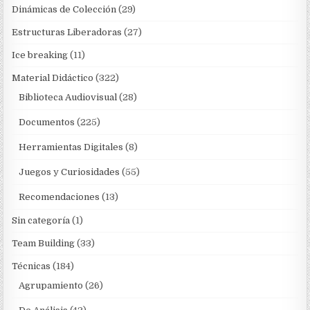
Dinámicas de Colección
(29)
Estructuras Liberadoras
(27)
Ice breaking
(11)
Material Didáctico
(322)
Biblioteca Audiovisual
(28)
Documentos
(225)
Herramientas Digitales
(8)
Juegos y Curiosidades
(55)
Recomendaciones
(13)
Sin categoría
(1)
Team Building
(33)
Técnicas
(184)
Agrupamiento
(26)