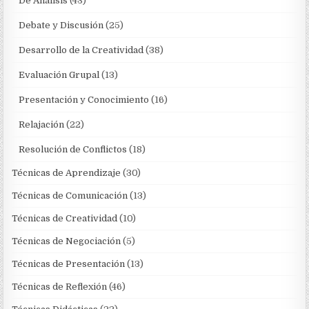
De Análisis
(43)
Debate y Discusión
(25)
Desarrollo de la Creatividad
(38)
Evaluación Grupal
(13)
Presentación y Conocimiento
(16)
Relajación
(22)
Resolución de Conflictos
(18)
Técnicas de Aprendizaje
(30)
Técnicas de Comunicación
(13)
Técnicas de Creatividad
(10)
Técnicas de Negociación
(5)
Técnicas de Presentación
(13)
Técnicas de Reflexión
(46)