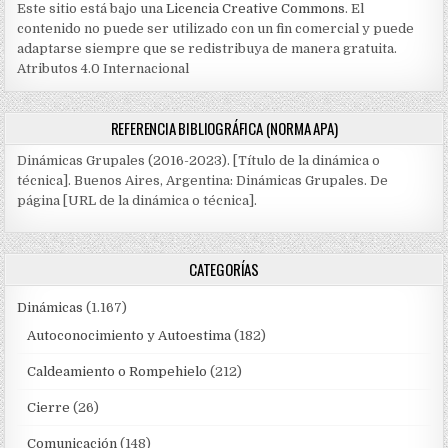
Este sitio está bajo una
Licencia Creative Commons
. El
contenido no puede ser utilizado con un fin comercial y puede
adaptarse siempre que se redistribuya de manera gratuita.
Atributos 4.0 Internacional
REFERENCIA BIBLIOGRÁFICA (NORMA APA)
Dinámicas Grupales (2016-2023). [Título de la dinámica o
técnica]. Buenos Aires, Argentina: Dinámicas Grupales. De
página [URL de la dinámica o técnica].
CATEGORÍAS
Dinámicas
(1.167)
Autoconocimiento y Autoestima
(182)
Caldeamiento o Rompehielo
(212)
Cierre
(26)
Comunicación
(148)