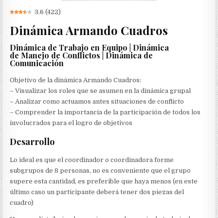
3.6
(
422
)
Dinámica Armando Cuadros
Dinámica de Trabajo en Equipo | Dinámica
de Manejo de Conflictos | Dinámica de
Comunicación
Objetivo de la dinámica Armando Cuadros:
– Visualizar los roles que se asumen en la dinámica grupal
– Analizar como actuamos antes situaciones de conflicto
– Comprender la importancia de la participación de todos los
involucrados para el logro de objetivos
Desarrollo
Lo ideal es que el coordinador o coordinadora forme
subgrupos de 8 personas, no es conveniente que el grupo
supere esta cantidad, es preferible que haya menos (en este
último caso un participante deberá tener dos piezas del
cuadro)