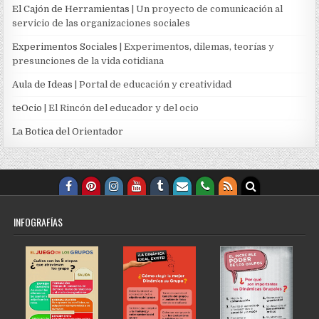
El Cajón de Herramientas
| Un proyecto de comunicación al
servicio de las organizaciones sociales
Experimentos Sociales
| Experimentos, dilemas, teorías y
presunciones de la vida cotidiana
Aula de Ideas
| Portal de educación y creatividad
teOcio
| El Rincón del educador y del ocio
La Botica del Orientador
INFOGRAFÍAS