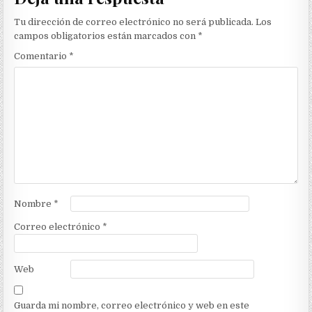
Tu dirección de correo electrónico no será publicada.
Los
campos obligatorios están marcados con
*
Comentario
*
Nombre
*
Correo electrónico
*
Web
Guarda mi nombre, correo electrónico y web en este