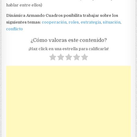
hablar entre ellos)
Dinámica Armando Cuadros posibilita trabajar sobre los
siguientes temas:
cooperación
,
roles
,
estrategia
,
situación
,
conflicto
¿Cómo valoras este contenido?
¡Haz click en una estrella para calificarla!