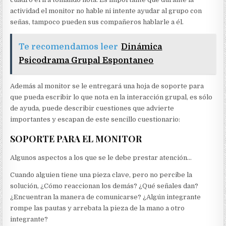
actividad el monitor no hable ni intente ayudar al grupo con
señas, tampoco pueden sus compañeros hablarle a él.
Te recomendamos leer
Dinámica
Psicodrama Grupal Espontaneo
Además al monitor se le entregará una hoja de soporte para
que pueda escribir lo que nota en la interacción grupal, es sólo
de ayuda, puede describir cuestiones que advierte
importantes y escapan de este sencillo cuestionario:
SOPORTE PARA EL MONITOR
Algunos aspectos a los que se le debe prestar atención…
Cuando alguien tiene una pieza clave, pero no percibe la
solución, ¿Cómo reaccionan los demás? ¿Qué señales dan?
¿Encuentran la manera de comunicarse? ¿Algún integrante
rompe las pautas y arrebata la pieza de la mano a otro
integrante?