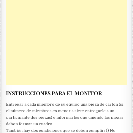
INSTRUCCIONES PARA EL MONITOR
Entregar a cada miembro de su equipo una pieza de cartón (si
el número de miembros es menor a siete entregarle a un
participante dos piezas) e informarles que uniendo las piezas
deben formar un cuadro.
También hay dos condiciones que se deben cumplir: 1) No