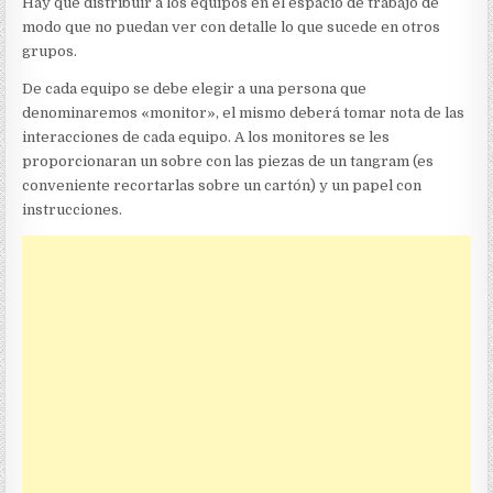
Hay que distribuir a los equipos en el espacio de trabajo de
modo que no puedan ver con detalle lo que sucede en otros
grupos.
De cada equipo se debe elegir a una persona que
denominaremos «monitor», el mismo deberá tomar nota de las
interacciones de cada equipo. A los monitores se les
proporcionaran un sobre con las piezas de un tangram (es
conveniente recortarlas sobre un cartón) y un papel con
instrucciones.