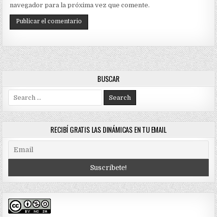
navegador para la próxima vez que comente.
BUSCAR
Search
for:
RECIBÍ GRATIS LAS DINÁMICAS EN TU EMAIL