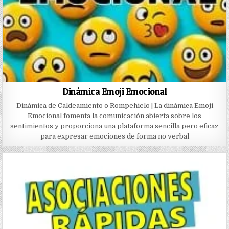
Dinámica Emoji Emocional
Dinámica de Caldeamiento o Rompehielo | La dinámica Emoji
Emocional fomenta la comunicación abierta sobre los
sentimientos y proporciona una plataforma sencilla pero eficaz
para expresar emociones de forma no verbal