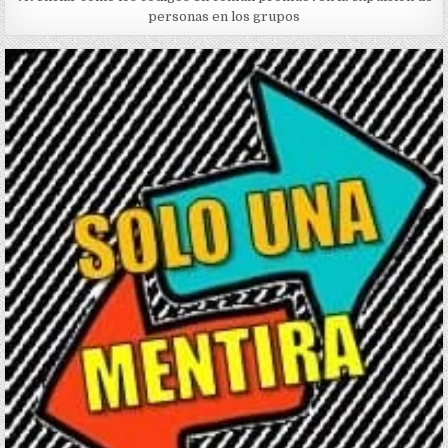
personas en los grupos