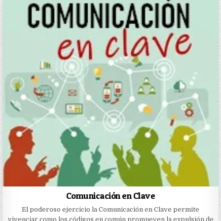
Comunicación en Clave
El poderoso ejercicio la Comunicación en Clave permite
vivenciar como los códigos en común promueven la expulsión de