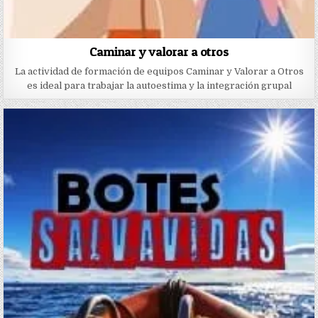
Caminar y valorar a otros
La actividad de formación de equipos Caminar y Valorar a Otros
es ideal para trabajar la autoestima y la integración grupal