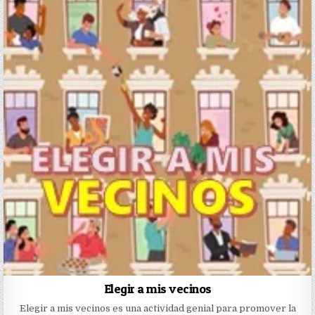
Elegir a mis vecinos
Elegir a mis vecinos es una actividad genial para promover la