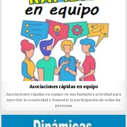
Asociaciones rápidas en equipo
Asociaciones rápidas en equipo es una fantástica actividad para
ejercitar la creatividad y fomentar la participación de todas las
personas