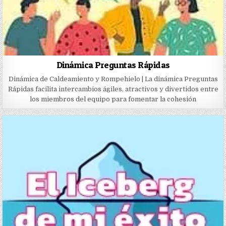
Dinámica Preguntas Rápidas
Dinámica de Caldeamiento y Rompehielo | La dinámica Preguntas
Rápidas facilita intercambios ágiles, atractivos y divertidos entre
los miembros del equipo para fomentar la cohesión