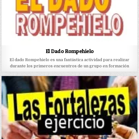
El Dado Rompehielo
El dado Rompehielo es una fantástica actividad para realizar
durante los primeros encuentros de un grupo en formación