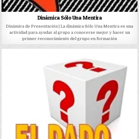
Dinámica Sólo Una Mentira
Dinámica de Presentación | La dinámica Sólo Una Mentira es una
actividad para ayudar al grupo a conocerse mejor y hacer un
primer reconocimiento del grupo en formación