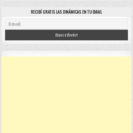
RECIBÍ GRATIS LAS DINÁMICAS EN TU EMAIL