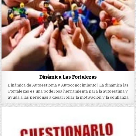
Dinámica Las Fortalezas
Dinámica de Autoestioma y Autoconocimiento | La dinámica las
Fortalezas es una poderosa herramienta para la autoestima y
ayuda a las personas a desarrollar la motivación y la confianza