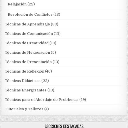
Relajación
(22)
Resolución de Conflictos
(18)
Técnicas de Aprendizaje
(30)
Técnicas de Comunicación
(13)
Técnicas de Creatividad
(10)
Técnicas de Negociación
(5)
Técnicas de Presentación
(13)
Técnicas de Reflexión
(46)
Técnicas Didácticas
(22)
Técnicas Energizantes
(13)
Técnicas para el Abordaje de Problemas
(19)
Tutoriales y Talleres
(4)
SECCIONES DESTACADAS