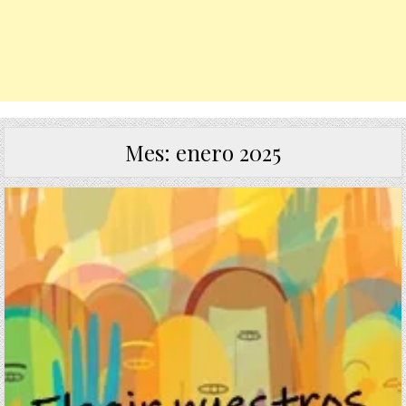
Mes:
enero 2025