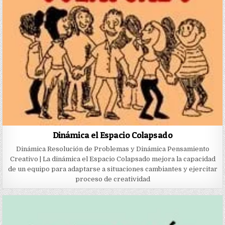
Dinámica el Espacio Colapsado
Dinámica Resolución de Problemas y Dinámica Pensamiento
Creativo | La dinámica el Espacio Colapsado mejora la capacidad
de un equipo para adaptarse a situaciones cambiantes y ejercitar
proceso de creatividad