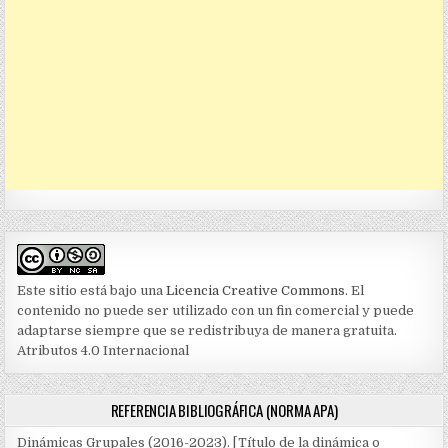
Este sitio está bajo una
Licencia Creative Commons
. El
contenido no puede ser utilizado con un fin comercial y puede
adaptarse siempre que se redistribuya de manera gratuita.
Atributos 4.0 Internacional
REFERENCIA BIBLIOGRÁFICA (NORMA APA)
Dinámicas Grupales (2016-2023). [Título de la dinámica o