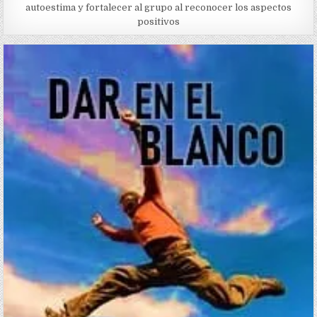
autoestima y fortalecer al grupo al reconocer los aspectos
positivos