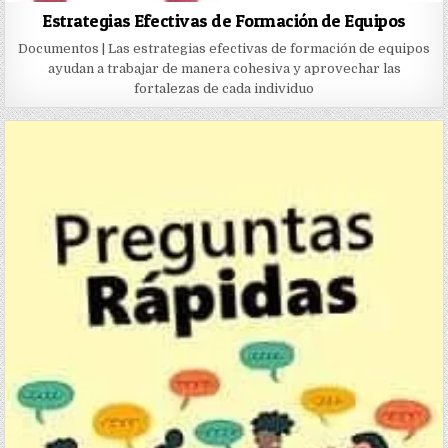
Estrategias Efectivas de Formación de Equipos
Documentos | Las estrategias efectivas de formación de equipos
ayudan a trabajar de manera cohesiva y aprovechar las
fortalezas de cada individuo