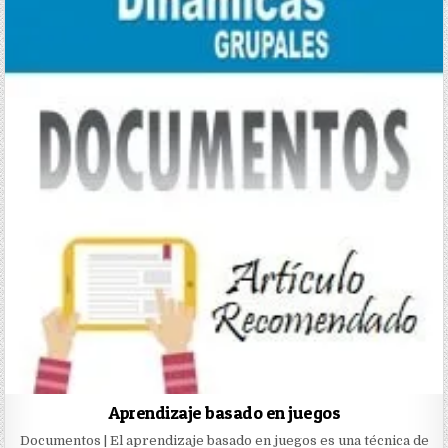
Aprendizaje basado en juegos
Documentos | El aprendizaje basado en juegos es una técnica de