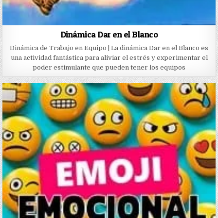
Dinámica Dar en el Blanco
Dinámica de Trabajo en Equipo | La dinámica Dar en el Blanco es
una actividad fantástica para aliviar el estrés y experimentar el
poder estimulante que pueden tener los equipos