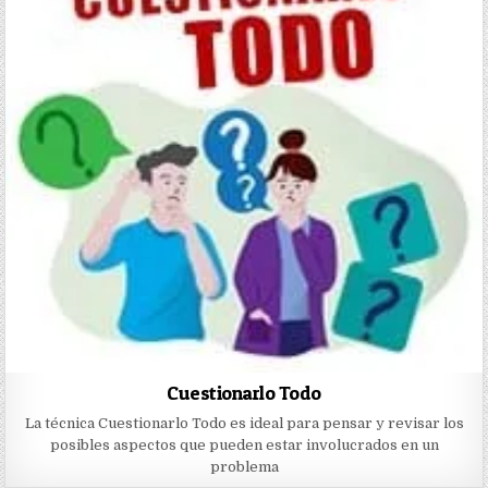
Cuestionarlo Todo
La técnica Cuestionarlo Todo es ideal para pensar y revisar los
posibles aspectos que pueden estar involucrados en un
problema