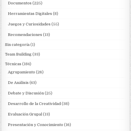
Documentos
(225)
Herramientas Digitales
(8)
Juegos y Curiosidades
(55)
Recomendaciones
(13)
Sin categoría
(1)
Team Building
(33)
Técnicas
(184)
Agrupamiento
(26)
De Análisis
(43)
Debate y Discusión
(25)
Desarrollo de la Creatividad
(38)
Evaluación Grupal
(13)
Presentación y Conocimiento
(16)