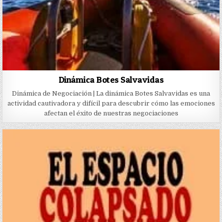
Dinámica Botes Salvavidas
Dinámica de Negociación | La dinámica Botes Salvavidas es una
actividad cautivadora y difícil para descubrir cómo las emociones
afectan el éxito de nuestras negociaciones