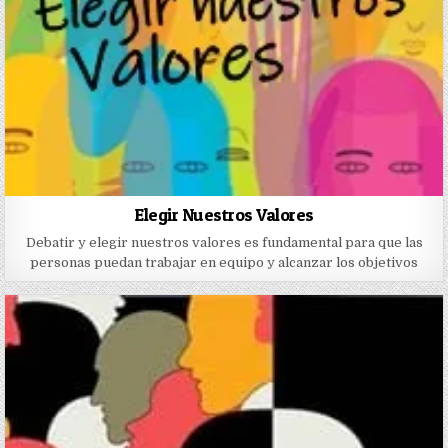
Elegir Nuestros Valores
Debatir y elegir nuestros valores es fundamental para que las
personas puedan trabajar en equipo y alcanzar los objetivos