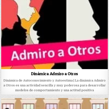
Dinámica Admiro a Otros
Dinámica de Autoconocimiento y Autoestima | La dinámica Admiro
a Otros es una actividad sencilla y muy poderosa para desarrollar
modelos de comportamiento y una actitud positiva