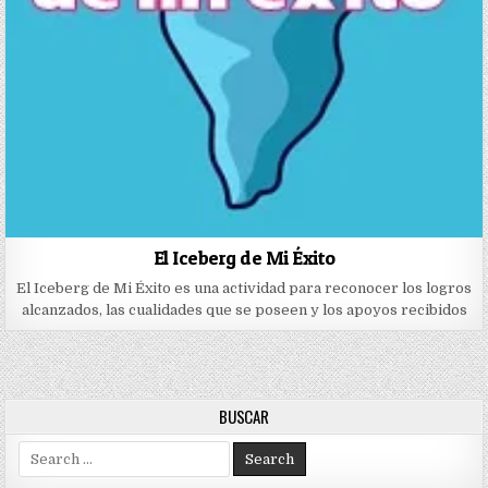
El Iceberg de Mi Éxito
El Iceberg de Mi Éxito es una actividad para reconocer los logros
alcanzados, las cualidades que se poseen y los apoyos recibidos
BUSCAR
Search
for: