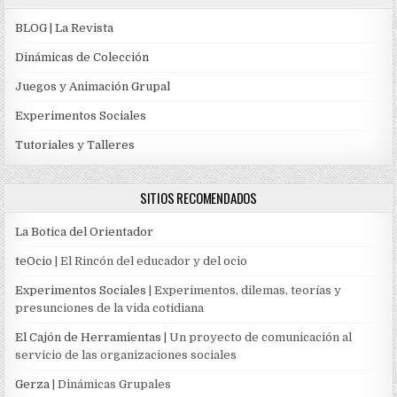
BLOG | La Revista
Dinámicas de Colección
Juegos y Animación Grupal
Experimentos Sociales
Tutoriales y Talleres
SITIOS RECOMENDADOS
La Botica del Orientador
teOcio
| El Rincón del educador y del ocio
Experimentos Sociales
| Experimentos, dilemas, teorías y
presunciones de la vida cotidiana
El Cajón de Herramientas
| Un proyecto de comunicación al
servicio de las organizaciones sociales
Gerza
| Dinámicas Grupales