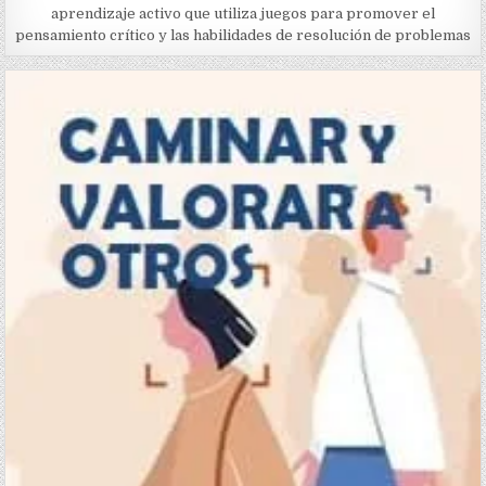
aprendizaje activo que utiliza juegos para promover el
pensamiento crítico y las habilidades de resolución de problemas