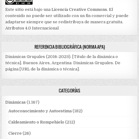
Este sitio está bajo una
Licencia Creative Commons
. El
contenido no puede ser utilizado con un fin comercial y puede
adaptarse siempre que se redistribuya de manera gratuita.
Atributos 4.0 Internacional
REFERENCIA BIBLIOGRÁFICA (NORMA APA)
Dinámicas Grupales (2016-2023). [Título de la dinámica o
técnica]. Buenos Aires, Argentina: Dinámicas Grupales. De
página [URL de la dinámica o técnica].
CATEGORÍAS
Dinámicas
(1.167)
Autoconocimiento y Autoestima
(182)
Caldeamiento o Rompehielo
(212)
Cierre
(26)