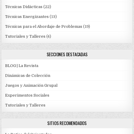
Técnicas Didácticas
(22)
Técnicas Energizantes
(13)
Técnicas para el Abordaje de Problemas
(19)
Tutoriales y Talleres
(4)
SECCIONES DESTACADAS
BLOG | La Revista
Dinámicas de Colección
Juegos y Animación Grupal
Experimentos Sociales
Tutoriales y Talleres
SITIOS RECOMENDADOS