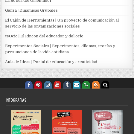
La Botica del Orientador
Gerza
| Dinámicas Grupales
El Cajón de Herramientas
| Un proyecto de comunicación al
servicio de las organizaciones sociales
teOcio
| El Rincón del educador y del ocio
Experimentos Sociales
| Experimentos, dilemas, teorías y
presunciones de la vida cotidiana
Aula de Ideas
| Portal de educación y creatividad
INFOGRAFÍAS