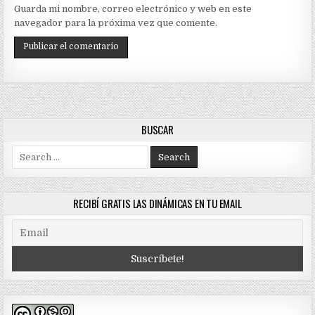
Guarda mi nombre, correo electrónico y web en este
navegador para la próxima vez que comente.
BUSCAR
Search
for:
RECIBÍ GRATIS LAS DINÁMICAS EN TU EMAIL