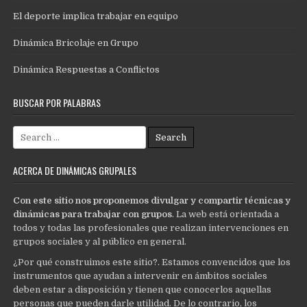
El deporte implica trabajar en equipo
Dinámica Bricolaje en Grupo
Dinámica Respuestas a Conflictos
BUSCAR POR PALABRAS
Search
for:
ACERCA DE DINÁMICAS GRUPALES
Con este sitio nos proponemos divulgar y compartir técnicas y
dinámicas para trabajar con grupos
. La web está orientada a
todos y todas las profesionales que realizan intervenciones en
grupos sociales y al público en general.
¿Por qué construimos este sitio?. Estamos convencidos que los
instrumentos que ayudan a intervenir en ámbitos sociales
deben estar a disposición y tienen que conocerlos aquellas
personas que pueden darle utilidad. De lo contrario, los