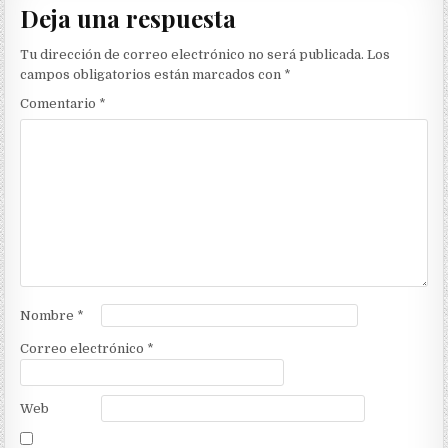
Deja una respuesta
Tu dirección de correo electrónico no será publicada.
Los
campos obligatorios están marcados con
*
Comentario
*
Nombre
*
Correo electrónico
*
Web