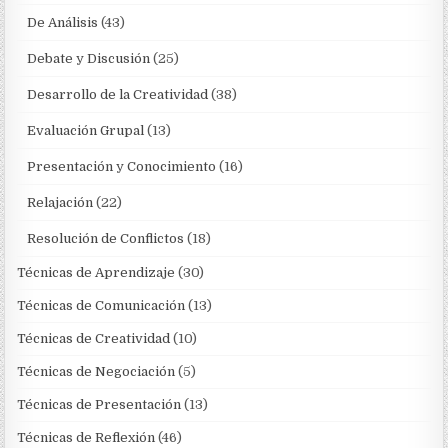
De Análisis
(43)
Debate y Discusión
(25)
Desarrollo de la Creatividad
(38)
Evaluación Grupal
(13)
Presentación y Conocimiento
(16)
Relajación
(22)
Resolución de Conflictos
(18)
Técnicas de Aprendizaje
(30)
Técnicas de Comunicación
(13)
Técnicas de Creatividad
(10)
Técnicas de Negociación
(5)
Técnicas de Presentación
(13)
Técnicas de Reflexión
(46)