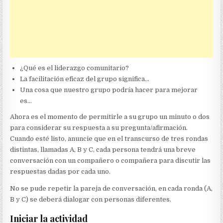
¿Qué es el liderazgo comunitario?
La facilitación eficaz del grupo significa…
Una cosa que nuestro grupo podría hacer para mejorar
es…
Ahora es el momento de permitirle a su grupo un minuto o dos
para considerar su respuesta a su pregunta/afirmación.
Cuando esté listo, anuncie que en el transcurso de tres rondas
distintas, llamadas A, B y C, cada persona tendrá una breve
conversación con un compañero o compañera para discutir las
respuestas dadas por cada uno.
No se pude repetir la pareja de conversación, en cada ronda (A,
B y C) se deberá dialogar con personas diferentes.
Iniciar la actividad