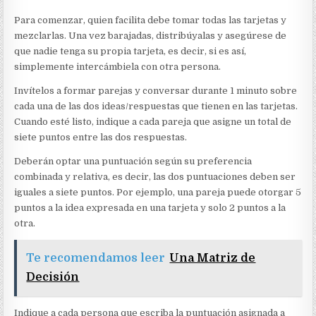
Para comenzar, quien facilita debe tomar todas las tarjetas y
mezclarlas. Una vez barajadas, distribúyalas y asegúrese de
que nadie tenga su propia tarjeta, es decir, si es así,
simplemente intercámbiela con otra persona.
Invítelos a formar parejas y conversar durante 1 minuto sobre
cada una de las dos ideas/respuestas que tienen en las tarjetas.
Cuando esté listo, indique a cada pareja que asigne un total de
siete puntos entre las dos respuestas.
Deberán optar una puntuación según su preferencia
combinada y relativa, es decir, las dos puntuaciones deben ser
iguales a siete puntos. Por ejemplo, una pareja puede otorgar 5
puntos a la idea expresada en una tarjeta y solo 2 puntos a la
otra.
Te recomendamos leer
Una Matriz de
Decisión
Indique a cada persona que escriba la puntuación asignada a