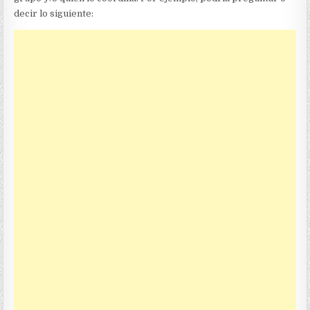
decir lo siguiente: