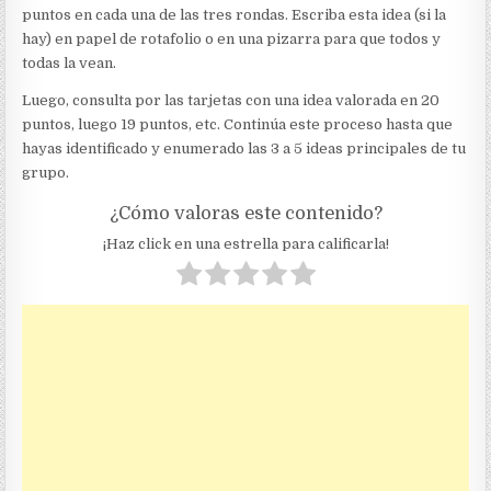
puntos en cada una de las tres rondas. Escriba esta idea (si la
hay) en papel de rotafolio o en una pizarra para que todos y
todas la vean.
Luego, consulta por las tarjetas con una idea valorada en 20
puntos, luego 19 puntos, etc. Continúa este proceso hasta que
hayas identificado y enumerado las 3 a 5 ideas principales de tu
grupo.
¿Cómo valoras este contenido?
¡Haz click en una estrella para calificarla!