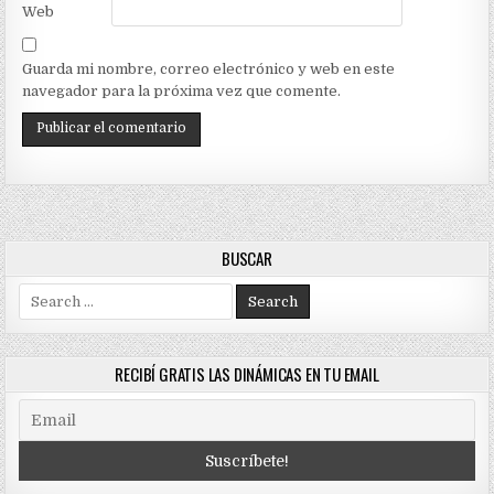
Web
Guarda mi nombre, correo electrónico y web en este
navegador para la próxima vez que comente.
BUSCAR
Search
for:
RECIBÍ GRATIS LAS DINÁMICAS EN TU EMAIL