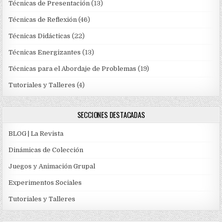
Técnicas de Presentación
(13)
Técnicas de Reflexión
(46)
Técnicas Didácticas
(22)
Técnicas Energizantes
(13)
Técnicas para el Abordaje de Problemas
(19)
Tutoriales y Talleres
(4)
SECCIONES DESTACADAS
BLOG | La Revista
Dinámicas de Colección
Juegos y Animación Grupal
Experimentos Sociales
Tutoriales y Talleres