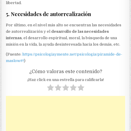
libertad.
5. Necesidades de autorrealización
Por último, en el nivel más alto se encuentran las necesidades
de autorrealización y el
desarrollo de las necesidades
internas
, el desarrollo espiritual, moral, la búsqueda de una
misión en la vida, la ayuda desinteresada hacia los demás, etc.
(Fuente:
https://psicologiaymente.net/psicologia/piramide-de-
maslow#!
)
¿Cómo valoras este contenido?
¡Haz click en una estrella para calificarla!