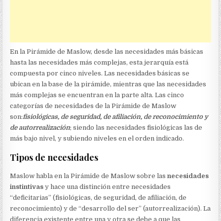
En la Pirámide de Maslow, desde las necesidades más básicas
hasta las necesidades más complejas, esta jerarquía está
compuesta por cinco niveles. Las necesidades básicas se
ubican en la base de la pirámide, mientras que las necesidades
más complejas se encuentran en la parte alta. Las cinco
categorías de necesidades de la Pirámide de Maslow
son:
fisiológicas, de seguridad, de afiliación, de reconocimiento y
de autorrealización
; siendo las necesidades fisiológicas las de
más bajo nivel, y subiendo niveles en el orden indicado.
Tipos de necesidades
Maslow habla en la Pirámide de Maslow sobre las
necesidades
instintivas
y hace una distinción entre necesidades
“deficitarias” (fisiológicas, de seguridad, de afiliación, de
reconocimiento) y de “desarrollo del ser” (autorrealización). La
diferencia existente entre una y otra se debe a que las