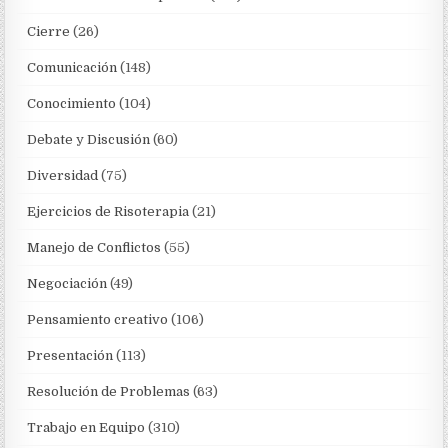
Cierre
(26)
Comunicación
(148)
Conocimiento
(104)
Debate y Discusión
(60)
Diversidad
(75)
Ejercicios de Risoterapia
(21)
Manejo de Conflictos
(55)
Negociación
(49)
Pensamiento creativo
(106)
Presentación
(113)
Resolución de Problemas
(63)
Trabajo en Equipo
(310)