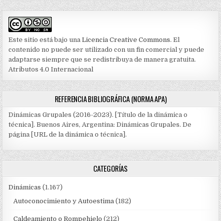
Este sitio está bajo una
Licencia Creative Commons
. El
contenido no puede ser utilizado con un fin comercial y puede
adaptarse siempre que se redistribuya de manera gratuita.
Atributos 4.0 Internacional
REFERENCIA BIBLIOGRÁFICA (NORMA APA)
Dinámicas Grupales (2016-2023). [Título de la dinámica o
técnica]. Buenos Aires, Argentina: Dinámicas Grupales. De
página [URL de la dinámica o técnica].
CATEGORÍAS
Dinámicas
(1.167)
Autoconocimiento y Autoestima
(182)
Caldeamiento o Rompehielo
(212)