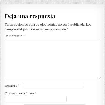
de
entradas
Deja una respuesta
Tu dirección de correo electrónico no será publicada.
Los
campos obligatorios están marcados con
*
Comentario
*
Nombre
*
Correo electrónico
*