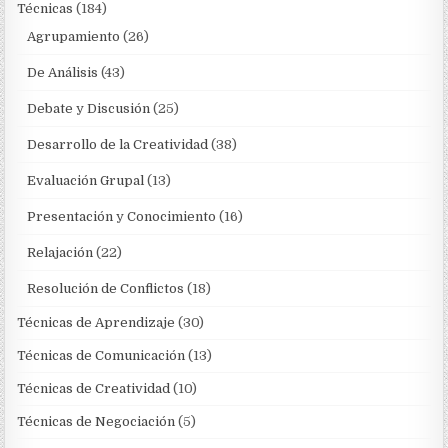
Técnicas
(184)
Agrupamiento
(26)
De Análisis
(43)
Debate y Discusión
(25)
Desarrollo de la Creatividad
(38)
Evaluación Grupal
(13)
Presentación y Conocimiento
(16)
Relajación
(22)
Resolución de Conflictos
(18)
Técnicas de Aprendizaje
(30)
Técnicas de Comunicación
(13)
Técnicas de Creatividad
(10)
Técnicas de Negociación
(5)