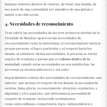
humano muestra deseos de casarse, de tener una familia, de
ser parte de una comunidad, ser miembro de una iglesia o
asistir a un club social.
4. Necesidades de reconocimiento
Tras cubrir las necesidades de los tres primeros niveles de la
Pirámide de Maslow, aparecen las necesidades de
reconocimiento como la autoestima, el reconocimiento hacia la
propia persona, el logro particular y el respeto hacia los
demás; al satisfacer dichas necesidades, la persona se siente
segura de sí misma y piensa que es
valiosa dentro de la
sociedad
; cuando estas necesidades no son satisfechas, las
personas se sienten inferiores y sin valor.
Según Maslow existen dos necesidades de reconocimiento: una
inferior, que incluye el respeto de los demás, la necesidad de
estatus, fama, gloria, reconocimiento, atención, reputación, y
dignidad; y otra superior, que determina la necesidad de
respeto de sí mismo, incluyendo sentimientos
como autoconfianza, competencia, logro, independencia y