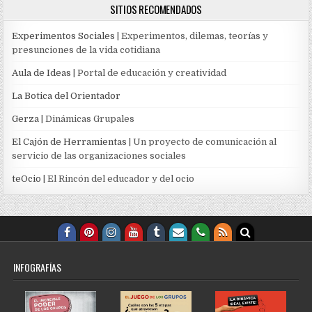
SITIOS RECOMENDADOS
Experimentos Sociales
| Experimentos, dilemas, teorías y
presunciones de la vida cotidiana
Aula de Ideas
| Portal de educación y creatividad
La Botica del Orientador
Gerza
| Dinámicas Grupales
El Cajón de Herramientas
| Un proyecto de comunicación al
servicio de las organizaciones sociales
teOcio
| El Rincón del educador y del ocio
INFOGRAFÍAS