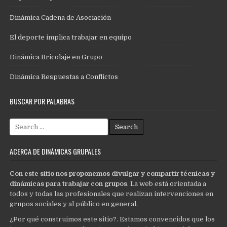
Dinámica Cadena de Asociación
El deporte implica trabajar en equipo
Dinámica Bricolaje en Grupo
Dinámica Respuestas a Conflictos
BUSCAR POR PALABRAS
Search
for:
ACERCA DE DINÁMICAS GRUPALES
Con este sitio nos proponemos divulgar y compartir técnicas y
dinámicas para trabajar con grupos
. La web está orientada a
todos y todas las profesionales que realizan intervenciones en
grupos sociales y al público en general.
¿Por qué construimos este sitio?. Estamos convencidos que los