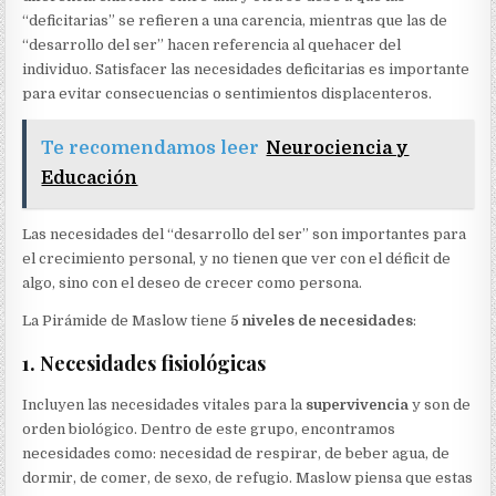
“deficitarias” se refieren a una carencia, mientras que las de
“desarrollo del ser” hacen referencia al quehacer del
individuo. Satisfacer las necesidades deficitarias es importante
para evitar consecuencias o sentimientos displacenteros.
Te recomendamos leer
Neurociencia y
Educación
Las necesidades del “desarrollo del ser” son importantes para
el crecimiento personal, y no tienen que ver con el déficit de
algo, sino con el deseo de crecer como persona.
La Pirámide de Maslow tiene
5 niveles de necesidades
:
1. Necesidades fisiológicas
Incluyen las necesidades vitales para la
supervivencia
y son de
orden biológico. Dentro de este grupo, encontramos
necesidades como: necesidad de respirar, de beber agua, de
dormir, de comer, de sexo, de refugio. Maslow piensa que estas