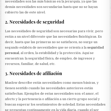
necesidades son las más básicas en la jerarquía, ya que las
demás necesidades son secundarias hasta que no se hayan
cubierto las de este nivel.
2. Necesidades de seguridad
Las necesidades de seguridad son necesarias para vivir, pero
están a un nivel diferente que las necesidades fisiológicas. Es
decir, hasta que las primeras no se satisfacen, no surge un
segundo eslabón de necesidades que se orienta a la
seguridad
personal
, al orden, la estabilidad y la protección. Aquí se
encuentran: la seguridad física, de empleo, de ingresos y
recursos, familiar, de salud, etc.
3. Necesidades de afiliación
Maslow describe estás necesidades como menos básicas, y
tienen sentido cuando las necesidades anteriores están
satisfechas. Ejemplos de estas necesidades son: el amor, el
afecto y la pertenencia o afiliación a un cierto grupo social y
buscan superar los sentimientos de soledad. Estas necesidades
se presentan continuamente en la vida diaria, cuando el ser