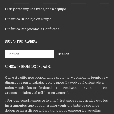
El deporte implica trabajar en equipo
Dinámica Bricolaje en Grupo
Dinámica Respuestas a Conflictos
BUSCAR POR PALABRAS
Search
for:
ACERCA DE DINÁMICAS GRUPALES
Con este sitio nos proponemos divulgar y compartir técnicas y
dinámicas para trabajar con grupos
. La web está orientada a
todos y todas las profesionales que realizan intervenciones en
grupos sociales y al público en general.
¿Por qué construimos este sitio?. Estamos convencidos que los
instrumentos que ayudan a intervenir en ámbitos sociales
deben estar a disposición y tienen que conocerlos aquellas