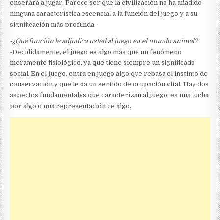
enseñara a jugar. Parece ser que la civilización no ha añadido
ninguna característica escencial a la función del juego y a su
significación más profunda.
-¿Qué función le adjudica usted al juego en el mundo animal?
-Decididamente, el juego es algo más que un fenómeno
meramente fisiológico, ya que tiene siempre un significado
social. En el juego, entra en juego algo que rebasa el instinto de
conservación y que le da un sentido de ocupación vital. Hay dos
aspectos fundamentales que caracterizan al juego: es una lucha
por algo o una representación de algo.