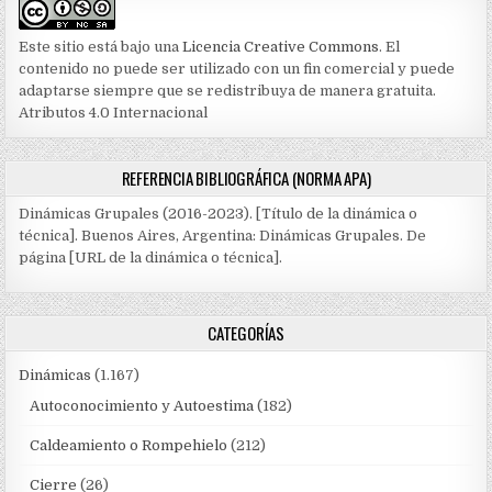
Este sitio está bajo una
Licencia Creative Commons
. El
contenido no puede ser utilizado con un fin comercial y puede
adaptarse siempre que se redistribuya de manera gratuita.
Atributos 4.0 Internacional
REFERENCIA BIBLIOGRÁFICA (NORMA APA)
Dinámicas Grupales (2016-2023). [Título de la dinámica o
técnica]. Buenos Aires, Argentina: Dinámicas Grupales. De
página [URL de la dinámica o técnica].
CATEGORÍAS
Dinámicas
(1.167)
Autoconocimiento y Autoestima
(182)
Caldeamiento o Rompehielo
(212)
Cierre
(26)