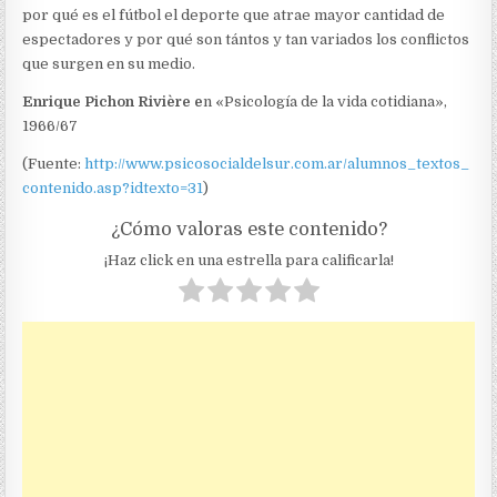
por qué es el fútbol el deporte que atrae mayor cantidad de
espectadores y por qué son tántos y tan variados los conflictos
que surgen en su medio.
Enrique Pichon Rivière e
n «Psicología de la vida cotidiana»,
1966/67
(Fuente:
http://www.psicosocialdelsur.com.ar/alumnos_textos_
contenido.asp?idtexto=31
)
¿Cómo valoras este contenido?
¡Haz click en una estrella para calificarla!