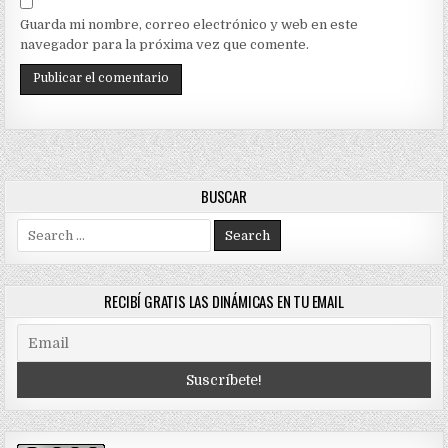
Guarda mi nombre, correo electrónico y web en este
navegador para la próxima vez que comente.
BUSCAR
Search
for:
RECIBÍ GRATIS LAS DINÁMICAS EN TU EMAIL