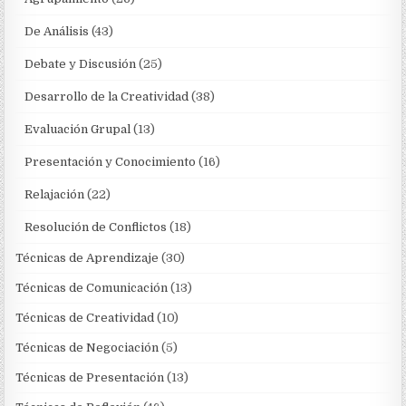
De Análisis
(43)
Debate y Discusión
(25)
Desarrollo de la Creatividad
(38)
Evaluación Grupal
(13)
Presentación y Conocimiento
(16)
Relajación
(22)
Resolución de Conflictos
(18)
Técnicas de Aprendizaje
(30)
Técnicas de Comunicación
(13)
Técnicas de Creatividad
(10)
Técnicas de Negociación
(5)
Técnicas de Presentación
(13)