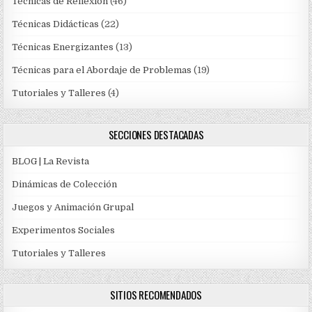
Técnicas de Reflexión
(46)
Técnicas Didácticas
(22)
Técnicas Energizantes
(13)
Técnicas para el Abordaje de Problemas
(19)
Tutoriales y Talleres
(4)
SECCIONES DESTACADAS
BLOG | La Revista
Dinámicas de Colección
Juegos y Animación Grupal
Experimentos Sociales
Tutoriales y Talleres
SITIOS RECOMENDADOS