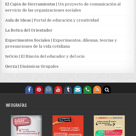
El Cajón de Herramientas
| Un proyecto de comunicación al
servicio de las organizaciones sociales
Aula de Ideas
| Portal de educación y creatividad
La Botica del Orientador
Experimentos Sociales
| Experimentos, dilemas, teorías y
presunciones de la vida cotidiana
teOcio
| El Rincón del educador y del ocio
Gerza
| Dinámicas Grupales
INFOGRAFÍAS