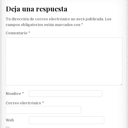
entradas
Deja una respuesta
Tu dirección de correo electrónico no será publicada.
Los
campos obligatorios están marcados con
*
Comentario
*
Nombre
*
Correo electrónico
*
Web