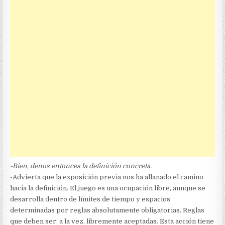
-Bien, denos entonces la definición concreta.
-Advierta que la exposición previa nos ha allanado el camino
hacia la definición. El juego es una ocupación libre, aunque se
desarrolla dentro de límites de tiempo y espacios
determinadas por reglas absolutamente obligatorias. Reglas
que deben ser, a la vez, libremente aceptadas. Esta acción tiene