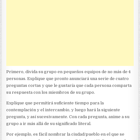
Primero, divida su grupo en pequeños equipos de no más de 4
personas. Explique que pronto anunciará una serie de cuatro
preguntas cortas y que le gustaría que cada persona comparta
su respuesta con los miembros de su grupo.
Explique que permitirá suficiente tiempo para la
contemplación y el intercambio, y luego hará la siguiente
pregunta, y así sucesivamente. Con cada pregunta, anime a su
grupo a ir más allá de su significado literal.
Por ejemplo, es fácil nombrar la ciudad/pueblo en el que se