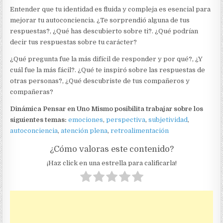
Entender que tu identidad es fluida y compleja es esencial para
mejorar tu autoconciencia. ¿Te sorprendió alguna de tus
respuestas?, ¿Qué has descubierto sobre ti?. ¿Qué podrían
decir tus respuestas sobre tu carácter?
¿Qué pregunta fue la más difícil de responder y por qué?, ¿Y
cuál fue la más fácil?. ¿Qué te inspiró sobre las respuestas de
otras personas?, ¿Qué descubriste de tus compañeros y
compañeras?
Dinámica Pensar en Uno Mismo posibilita trabajar sobre los
siguientes temas:
emociones
,
perspectiva
,
subjetividad
,
autoconciencia
,
atención plena
,
retroalimentación
¿Cómo valoras este contenido?
¡Haz click en una estrella para calificarla!