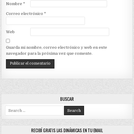
Nombre
*
Correo electrónico
*
Web
Guarda mi nombre, correo electrónico y web en este
navegador para la próxima vez que comente.
BUSCAR
Search
for:
RECIBÍ GRATIS LAS DINÁMICAS EN TU EMAIL