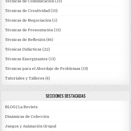
Técnicas de Comunicación
(13)
Técnicas de Creatividad
(10)
Técnicas de Negociación
(5)
Técnicas de Presentación
(13)
Técnicas de Reflexión
(46)
Técnicas Didácticas
(22)
Técnicas Energizantes
(13)
Técnicas para el Abordaje de Problemas
(19)
Tutoriales y Talleres
(4)
SECCIONES DESTACADAS
BLOG | La Revista
Dinámicas de Colección
Juegos y Animación Grupal