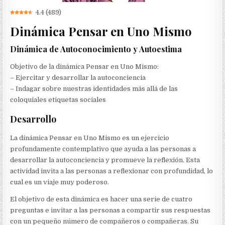
4.4
(
489
)
Dinámica Pensar en Uno Mismo
Dinámica de Autoconocimiento y Autoestima
Objetivo de la dinámica Pensar en Uno Mismo:
– Ejercitar y desarrollar la autoconciencia
– Indagar sobre nuestras identidades más allá de las
coloquiales etiquetas sociales
Desarrollo
La dinámica Pensar en Uno Mismo es un ejercicio
profundamente contemplativo que ayuda a las personas a
desarrollar la autoconciencia y promueve la reflexión. Esta
actividad invita a las personas a reflexionar con profundidad, lo
cual es un viaje muy poderoso.
El objetivo de esta dinámica es hacer una serie de cuatro
preguntas e invitar a las personas a compartir sus respuestas
con un pequeño número de compañeros o compañeras. Su