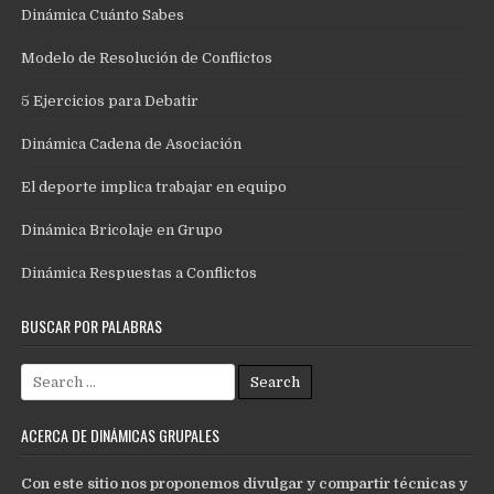
Dinámica Cuánto Sabes
Modelo de Resolución de Conflictos
5 Ejercicios para Debatir
Dinámica Cadena de Asociación
El deporte implica trabajar en equipo
Dinámica Bricolaje en Grupo
Dinámica Respuestas a Conflictos
BUSCAR POR PALABRAS
Search
for:
ACERCA DE DINÁMICAS GRUPALES
Con este sitio nos proponemos divulgar y compartir técnicas y