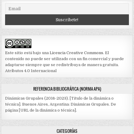
Este sitio está bajo una
Licencia Creative Commons
. El
contenido no puede ser utilizado con un fin comercial y puede
adaptarse siempre que se redistribuya de manera gratuita.
Atributos 4.0 Internacional
REFERENCIA BIBLIOGRÁFICA (NORMA APA)
Dinámicas Grupales (2016-2023). [Título de la dinámica o
técnica]. Buenos Aires, Argentina: Dinámicas Grupales. De
página [URL de la dinámica o técnica].
CATEGORÍAS