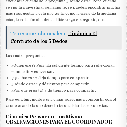
encuentra cuando se le pregunta ¿Dónde está?. Pero, cuando
se sienta a investigar seriamente, se pueden encontrar muchas
más respuestas a esta pregunta, como la crisis de la mediana
edad, la relación obsoleta, el liderazgo emergente, etc.
Te recomendamos leer
Dinámica El
Contrato de los 5 Dedos
Las cuatro preguntas:
¿Quién eres? Permita suficiente tiempo para reflexionar,
compartir y conversar.
¿Qué haces? Y deja tiempo para compartir.
¿Dónde estás? y dé tiempo para compartir.
¿Por qué eres tú? y dé tiempo para compartir.
Para concluir, invite a una o más personas a compartir con el
grupo grande lo que descubrieron al dar las respuestas.
Dinámica Pensar en Uno Mismo
OBSERVACIONES PARA EL COORDINADOR