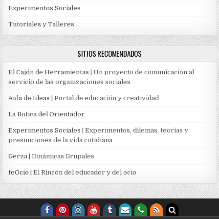
Experimentos Sociales
Tutoriales y Talleres
SITIOS RECOMENDADOS
El Cajón de Herramientas
| Un proyecto de comunicación al
servicio de las organizaciones sociales
Aula de Ideas
| Portal de educación y creatividad
La Botica del Orientador
Experimentos Sociales
| Experimentos, dilemas, teorías y
presunciones de la vida cotidiana
Gerza
| Dinámicas Grupales
teOcio
| El Rincón del educador y del ocio