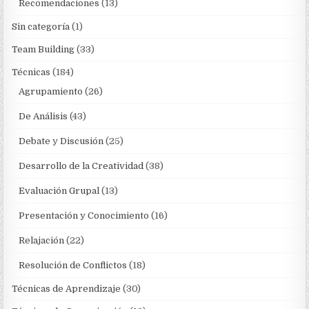
Recomendaciones
(13)
Sin categoría
(1)
Team Building
(33)
Técnicas
(184)
Agrupamiento
(26)
De Análisis
(43)
Debate y Discusión
(25)
Desarrollo de la Creatividad
(38)
Evaluación Grupal
(13)
Presentación y Conocimiento
(16)
Relajación
(22)
Resolución de Conflictos
(18)
Técnicas de Aprendizaje
(30)