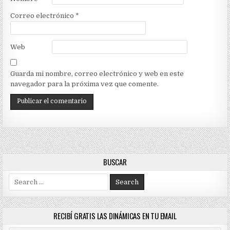
Correo electrónico
*
Web
Guarda mi nombre, correo electrónico y web en este
navegador para la próxima vez que comente.
BUSCAR
Search
for:
RECIBÍ GRATIS LAS DINÁMICAS EN TU EMAIL