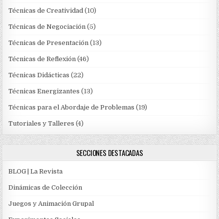
Técnicas de Creatividad
(10)
Técnicas de Negociación
(5)
Técnicas de Presentación
(13)
Técnicas de Reflexión
(46)
Técnicas Didácticas
(22)
Técnicas Energizantes
(13)
Técnicas para el Abordaje de Problemas
(19)
Tutoriales y Talleres
(4)
SECCIONES DESTACADAS
BLOG | La Revista
Dinámicas de Colección
Juegos y Animación Grupal