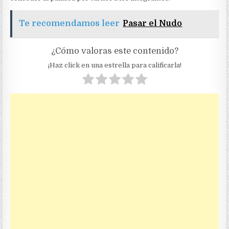
Te recomendamos leer
Pasar el Nudo
¿Cómo valoras este contenido?
¡Haz click en una estrella para calificarla!