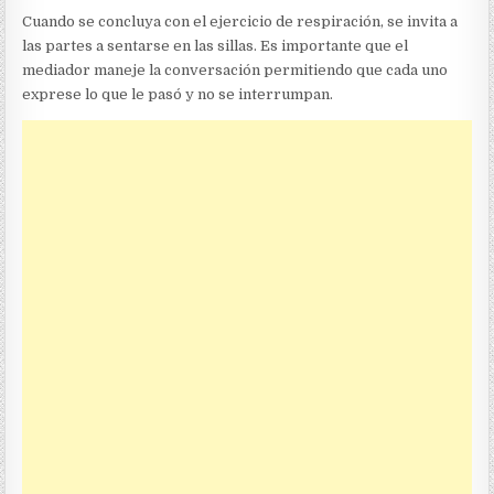
Cuando se concluya con el ejercicio de respiración, se invita a
las partes a sentarse en las sillas. Es importante que el
mediador maneje la conversación permitiendo que cada uno
exprese lo que le pasó y no se interrumpan.