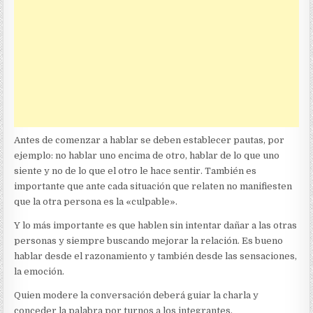
Antes de comenzar a hablar se deben establecer pautas, por
ejemplo: no hablar uno encima de otro, hablar de lo que uno
siente y no de lo que el otro le hace sentir. También es
importante que ante cada situación que relaten no manifiesten
que la otra persona es la «culpable».
Y lo más importante es que hablen sin intentar dañar a las otras
personas y siempre buscando mejorar la relación. Es bueno
hablar desde el razonamiento y también desde las sensaciones,
la emoción.
Quien modere la conversación deberá guiar la charla y
conceder la palabra por turnos a los integrantes.