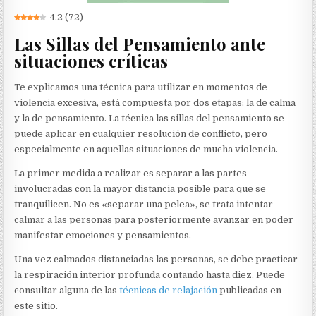
4.2
(
72
)
Las Sillas del Pensamiento ante
situaciones críticas
Te explicamos una técnica para utilizar en momentos de
violencia excesiva, está compuesta por dos etapas: la de calma
y la de pensamiento. La técnica las sillas del pensamiento se
puede aplicar en cualquier resolución de conflicto, pero
especialmente en aquellas situaciones de mucha violencia.
La primer medida a realizar es separar a las partes
involucradas con la mayor distancia posible para que se
tranquilicen. No es «separar una pelea», se trata intentar
calmar a las personas para posteriormente avanzar en poder
manifestar emociones y pensamientos.
Una vez calmados distanciadas las personas, se debe practicar
la respiración interior profunda contando hasta diez. Puede
consultar alguna de las
técnicas de relajación
publicadas en
este sitio.