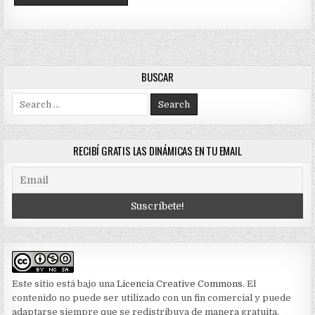
BUSCAR
Search
for:
RECIBÍ GRATIS LAS DINÁMICAS EN TU EMAIL
Este sitio está bajo una
Licencia Creative Commons
. El
contenido no puede ser utilizado con un fin comercial y puede
adaptarse siempre que se redistribuya de manera gratuita.