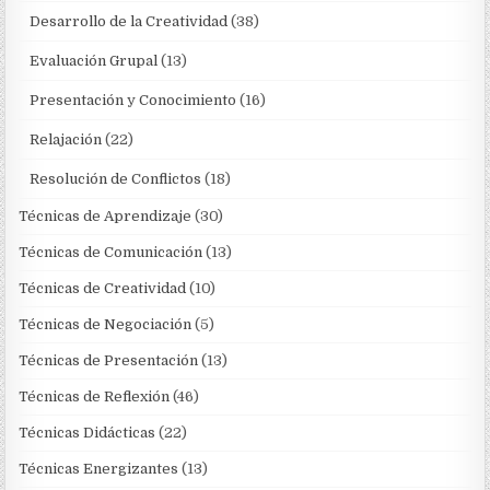
Desarrollo de la Creatividad
(38)
Evaluación Grupal
(13)
Presentación y Conocimiento
(16)
Relajación
(22)
Resolución de Conflictos
(18)
Técnicas de Aprendizaje
(30)
Técnicas de Comunicación
(13)
Técnicas de Creatividad
(10)
Técnicas de Negociación
(5)
Técnicas de Presentación
(13)
Técnicas de Reflexión
(46)
Técnicas Didácticas
(22)
Técnicas Energizantes
(13)