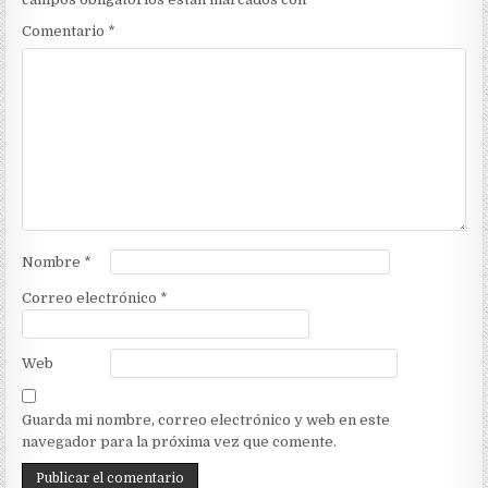
Comentario
*
Nombre
*
Correo electrónico
*
Web
Guarda mi nombre, correo electrónico y web en este
navegador para la próxima vez que comente.