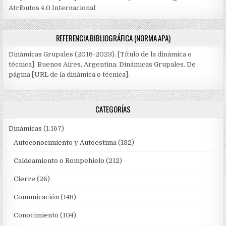
Atributos 4.0 Internacional
REFERENCIA BIBLIOGRÁFICA (NORMA APA)
Dinámicas Grupales (2016-2023). [Título de la dinámica o
técnica]. Buenos Aires, Argentina: Dinámicas Grupales. De
página [URL de la dinámica o técnica].
CATEGORÍAS
Dinámicas
(1.167)
Autoconocimiento y Autoestima
(182)
Caldeamiento o Rompehielo
(212)
Cierre
(26)
Comunicación
(148)
Conocimiento
(104)