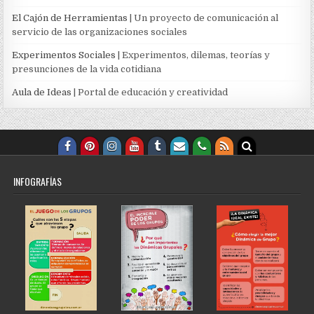
El Cajón de Herramientas
| Un proyecto de comunicación al
servicio de las organizaciones sociales
Experimentos Sociales
| Experimentos, dilemas, teorías y
presunciones de la vida cotidiana
Aula de Ideas
| Portal de educación y creatividad
INFOGRAFÍAS