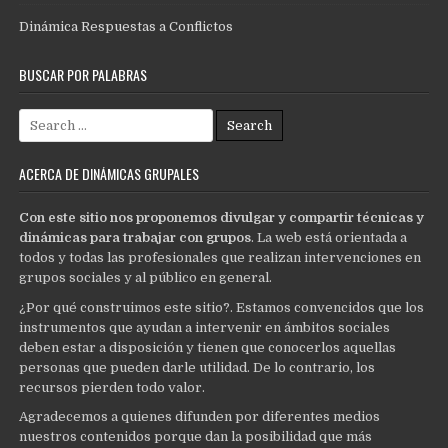
Dinámica Respuestas a Conflictos
BUSCAR POR PALABRAS
Search
for:
ACERCA DE DINÁMICAS GRUPALES
Con este sitio nos proponemos divulgar y compartir técnicas y
dinámicas para trabajar con grupos
. La web está orientada a
todos y todas las profesionales que realizan intervenciones en
grupos sociales y al público en general.
¿Por qué construimos este sitio?. Estamos convencidos que los
instrumentos que ayudan a intervenir en ámbitos sociales
deben estar a disposición y tienen que conocerlos aquellas
personas que pueden darle utilidad. De lo contrario, los
recursos pierden todo valor.
Agradecemos a quienes difunden por diferentes medios
nuestros contenidos porque dan la posibilidad que más