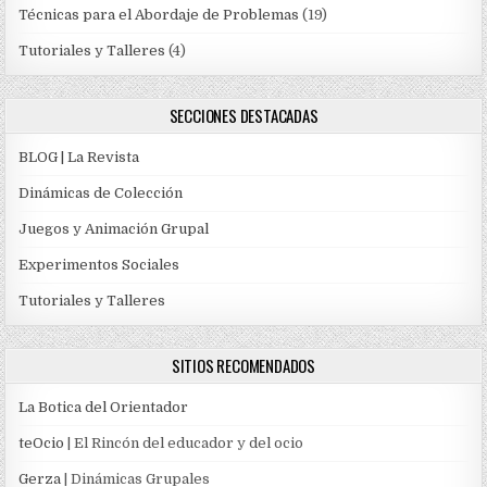
Técnicas para el Abordaje de Problemas
(19)
Tutoriales y Talleres
(4)
SECCIONES DESTACADAS
BLOG | La Revista
Dinámicas de Colección
Juegos y Animación Grupal
Experimentos Sociales
Tutoriales y Talleres
SITIOS RECOMENDADOS
La Botica del Orientador
teOcio
| El Rincón del educador y del ocio
Gerza
| Dinámicas Grupales