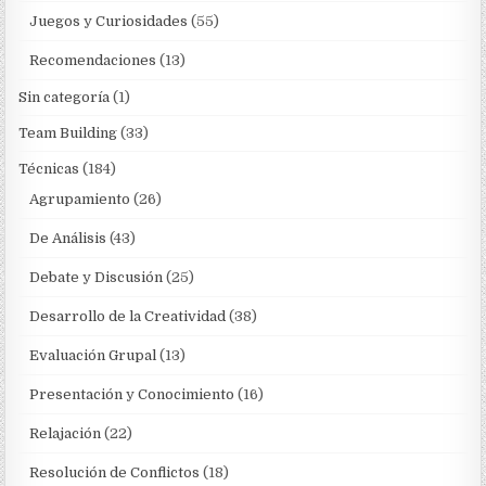
Juegos y Curiosidades
(55)
Recomendaciones
(13)
Sin categoría
(1)
Team Building
(33)
Técnicas
(184)
Agrupamiento
(26)
De Análisis
(43)
Debate y Discusión
(25)
Desarrollo de la Creatividad
(38)
Evaluación Grupal
(13)
Presentación y Conocimiento
(16)
Relajación
(22)
Resolución de Conflictos
(18)