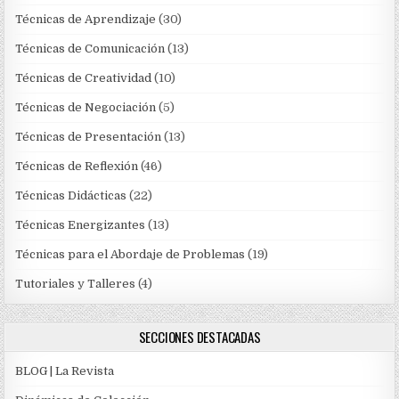
Técnicas de Aprendizaje
(30)
Técnicas de Comunicación
(13)
Técnicas de Creatividad
(10)
Técnicas de Negociación
(5)
Técnicas de Presentación
(13)
Técnicas de Reflexión
(46)
Técnicas Didácticas
(22)
Técnicas Energizantes
(13)
Técnicas para el Abordaje de Problemas
(19)
Tutoriales y Talleres
(4)
SECCIONES DESTACADAS
BLOG | La Revista