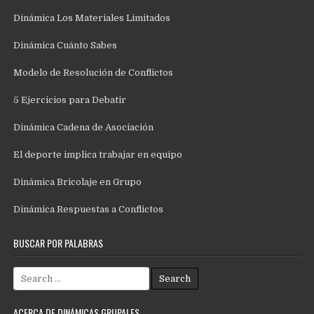
Dinámica Los Materiales Limitados
Dinámica Cuánto Sabes
Modelo de Resolución de Conflictos
5 Ejercicios para Debatir
Dinámica Cadena de Asociación
El deporte implica trabajar en equipo
Dinámica Bricolaje en Grupo
Dinámica Respuestas a Conflictos
BUSCAR POR PALABRAS
Search
for:
ACERCA DE DINÁMICAS GRUPALES