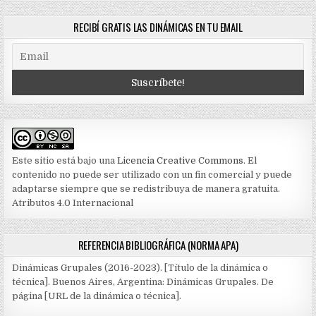
RECIBÍ GRATIS LAS DINÁMICAS EN TU EMAIL
Este sitio está bajo una
Licencia Creative Commons
. El
contenido no puede ser utilizado con un fin comercial y puede
adaptarse siempre que se redistribuya de manera gratuita.
Atributos 4.0 Internacional
REFERENCIA BIBLIOGRÁFICA (NORMA APA)
Dinámicas Grupales (2016-2023). [Título de la dinámica o
técnica]. Buenos Aires, Argentina: Dinámicas Grupales. De
página [URL de la dinámica o técnica].