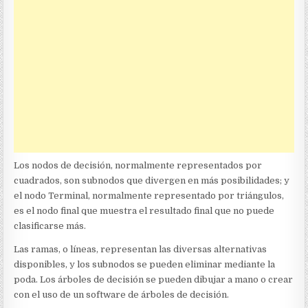
Los nodos de decisión, normalmente representados por
cuadrados, son subnodos que divergen en más posibilidades; y
el nodo Terminal, normalmente representado por triángulos,
es el nodo final que muestra el resultado final que no puede
clasificarse más.
Las ramas, o líneas, representan las diversas alternativas
disponibles, y los subnodos se pueden eliminar mediante la
poda. Los árboles de decisión se pueden dibujar a mano o crear
con el uso de un software de árboles de decisión.