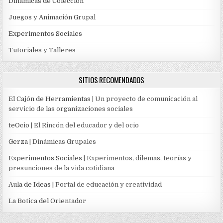
Dinámicas de Colección
Juegos y Animación Grupal
Experimentos Sociales
Tutoriales y Talleres
SITIOS RECOMENDADOS
El Cajón de Herramientas
| Un proyecto de comunicación al
servicio de las organizaciones sociales
teOcio
| El Rincón del educador y del ocio
Gerza
| Dinámicas Grupales
Experimentos Sociales
| Experimentos, dilemas, teorías y
presunciones de la vida cotidiana
Aula de Ideas
| Portal de educación y creatividad
La Botica del Orientador