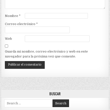
Nombre
*
Correo electrónico
*
Web
Guarda mi nombre, correo electrónico y web en este
navegador para la próxima vez que comente.
BUSCAR
Search
for: