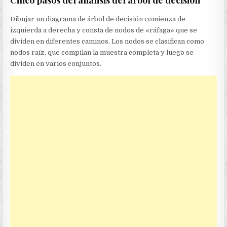
Dibujar un diagrama de árbol de decisión comienza de
izquierda a derecha y consta de nodos de «ráfaga» que se
dividen en diferentes caminos. Los nodos se clasifican como
nodos raíz, que compilan la muestra completa y luego se
dividen en varios conjuntos.