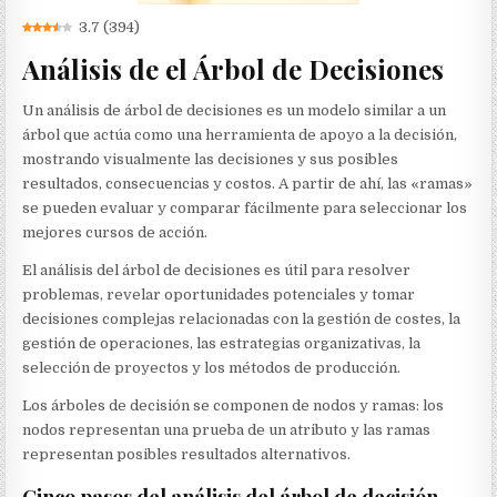
3.7
(
394
)
Análisis de el Árbol de Decisiones
Un análisis de árbol de decisiones es un modelo similar a un
árbol que actúa como una herramienta de apoyo a la decisión,
mostrando visualmente las decisiones y sus posibles
resultados, consecuencias y costos. A partir de ahí, las «ramas»
se pueden evaluar y comparar fácilmente para seleccionar los
mejores cursos de acción.
El análisis del árbol de decisiones es útil para resolver
problemas, revelar oportunidades potenciales y tomar
decisiones complejas relacionadas con la gestión de costes, la
gestión de operaciones, las estrategias organizativas, la
selección de proyectos y los métodos de producción.
Los árboles de decisión se componen de nodos y ramas: los
nodos representan una prueba de un atributo y las ramas
representan posibles resultados alternativos.
Cinco pasos del análisis del árbol de decisión