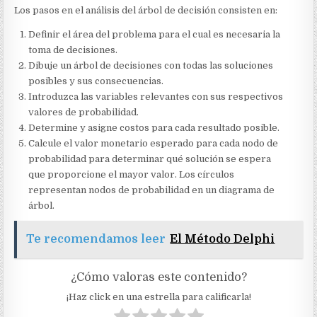
Los pasos en el análisis del árbol de decisión consisten en:
Definir el área del problema para el cual es necesaria la
toma de decisiones.
Dibuje un árbol de decisiones con todas las soluciones
posibles y sus consecuencias.
Introduzca las variables relevantes con sus respectivos
valores de probabilidad.
Determine y asigne costos para cada resultado posible.
Calcule el valor monetario esperado para cada nodo de
probabilidad para determinar qué solución se espera
que proporcione el mayor valor. Los círculos
representan nodos de probabilidad en un diagrama de
árbol.
Te recomendamos leer
El Método Delphi
¿Cómo valoras este contenido?
¡Haz click en una estrella para calificarla!