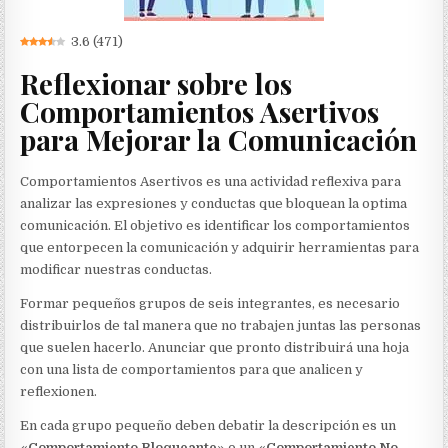
3.6
(
471
)
Reflexionar sobre los
Comportamientos Asertivos
para Mejorar la Comunicación
Comportamientos Asertivos es una actividad reflexiva para
analizar las expresiones y conductas que bloquean la optima
comunicación. El objetivo es identificar los comportamientos
que entorpecen la comunicación y adquirir herramientas para
modificar nuestras conductas.
Formar pequeños grupos de seis integrantes, es necesario
distribuirlos de tal manera que no trabajen juntas las personas
que suelen hacerlo. Anunciar que pronto distribuirá una hoja
con una lista de comportamientos para que analicen y
reflexionen.
En cada grupo pequeño deben debatir la descripción es un
«
Comportamiento Bloqueante
» o un «
Comportamiento No