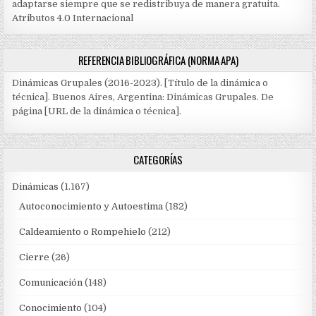
adaptarse siempre que se redistribuya de manera gratuita.
Atributos 4.0 Internacional
REFERENCIA BIBLIOGRÁFICA (NORMA APA)
Dinámicas Grupales (2016-2023). [Título de la dinámica o
técnica]. Buenos Aires, Argentina: Dinámicas Grupales. De
página [URL de la dinámica o técnica].
CATEGORÍAS
Dinámicas
(1.167)
Autoconocimiento y Autoestima
(182)
Caldeamiento o Rompehielo
(212)
Cierre
(26)
Comunicación
(148)
Conocimiento
(104)