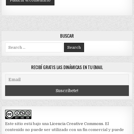
BUSCAR
Search
for:
RECIBÍ GRATIS LAS DINÁMICAS EN TU EMAIL
Este sitio está bajo una
Licencia Creative Commons
. El
contenido no puede ser utilizado con un fin comercial y puede