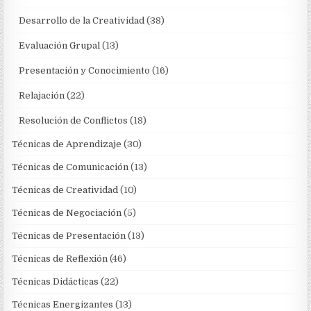
Desarrollo de la Creatividad
(38)
Evaluación Grupal
(13)
Presentación y Conocimiento
(16)
Relajación
(22)
Resolución de Conflictos
(18)
Técnicas de Aprendizaje
(30)
Técnicas de Comunicación
(13)
Técnicas de Creatividad
(10)
Técnicas de Negociación
(5)
Técnicas de Presentación
(13)
Técnicas de Reflexión
(46)
Técnicas Didácticas
(22)
Técnicas Energizantes
(13)