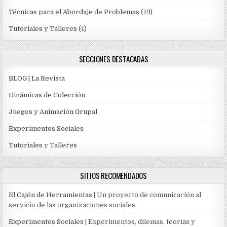
Técnicas para el Abordaje de Problemas
(19)
Tutoriales y Talleres
(4)
SECCIONES DESTACADAS
BLOG | La Revista
Dinámicas de Colección
Juegos y Animación Grupal
Experimentos Sociales
Tutoriales y Talleres
SITIOS RECOMENDADOS
El Cajón de Herramientas
| Un proyecto de comunicación al
servicio de las organizaciones sociales
Experimentos Sociales
| Experimentos, dilemas, teorías y