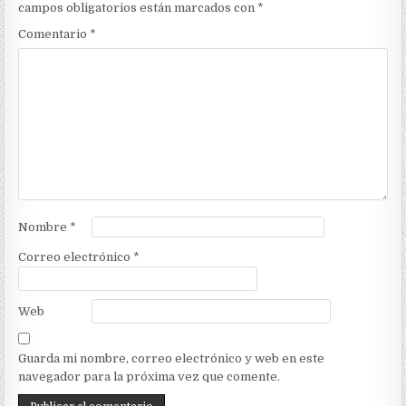
campos obligatorios están marcados con
*
Comentario
*
Nombre
*
Correo electrónico
*
Web
Guarda mi nombre, correo electrónico y web en este
navegador para la próxima vez que comente.