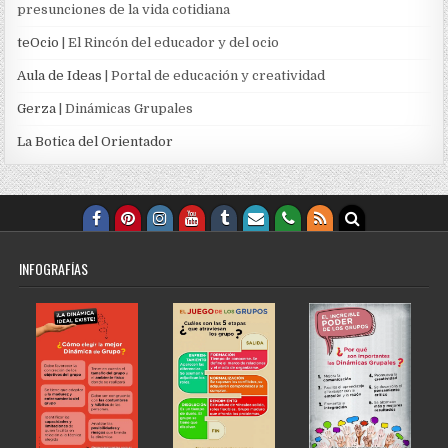
presunciones de la vida cotidiana
teOcio
| El Rincón del educador y del ocio
Aula de Ideas
| Portal de educación y creatividad
Gerza
| Dinámicas Grupales
La Botica del Orientador
INFOGRAFÍAS