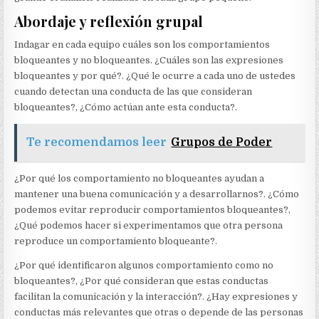
Abordaje y reflexión grupal
Indagar en cada equipo cuáles son los comportamientos
bloqueantes y no bloqueantes. ¿Cuáles son las expresiones
bloqueantes y por qué?. ¿Qué le ocurre a cada uno de ustedes
cuando detectan una conducta de las que consideran
bloqueantes?, ¿Cómo actúan ante esta conducta?.
Te recomendamos leer
Grupos de Poder
¿Por qué los comportamiento no bloqueantes ayudan a
mantener una buena comunicación y a desarrollarnos?. ¿Cómo
podemos evitar reproducir comportamientos bloqueantes?,
¿Qué podemos hacer si experimentamos que otra persona
reproduce un comportamiento bloqueante?.
¿Por qué identificaron algunos comportamiento como no
bloqueantes?, ¿Por qué consideran que estas conductas
facilitan la comunicación y la interacción?. ¿Hay expresiones y
conductas más relevantes que otras o depende de las personas