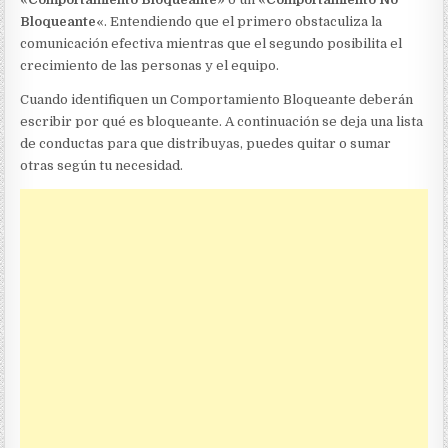
Bloqueante
«. Entendiendo que el primero obstaculiza la
comunicación efectiva mientras que el segundo posibilita el
crecimiento de las personas y el equipo.
Cuando identifiquen un Comportamiento Bloqueante deberán
escribir por qué es bloqueante. A continuación se deja una lista
de conductas para que distribuyas, puedes quitar o sumar
otras según tu necesidad.