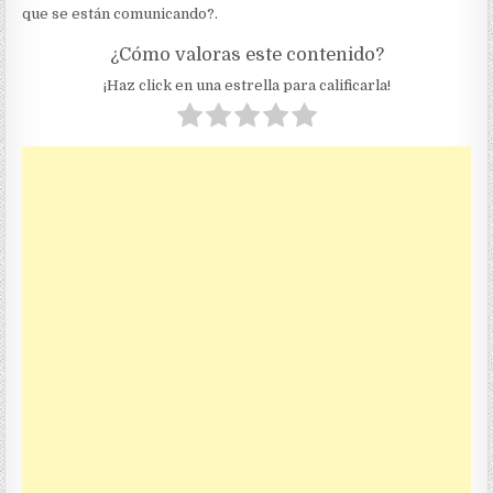
que se están comunicando?.
¿Cómo valoras este contenido?
¡Haz click en una estrella para calificarla!