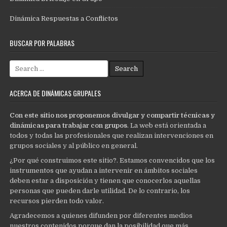
Dinámica Respuestas a Conflictos
BUSCAR POR PALABRAS
Search
for:
ACERCA DE DINÁMICAS GRUPALES
Con este sitio nos proponemos divulgar y compartir técnicas y
dinámicas para trabajar con grupos
. La web está orientada a
todos y todas las profesionales que realizan intervenciones en
grupos sociales y al público en general.
¿Por qué construimos este sitio?. Estamos convencidos que los
instrumentos que ayudan a intervenir en ámbitos sociales
deben estar a disposición y tienen que conocerlos aquellas
personas que pueden darle utilidad. De lo contrario, los
recursos pierden todo valor.
Agradecemos a quienes difunden por diferentes medios
nuestros contenidos porque dan la posibilidad que más