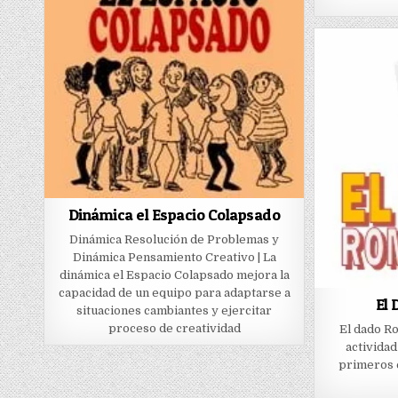
Dinámica el Espacio Colapsado
Dinámica Resolución de Problemas y
Dinámica Pensamiento Creativo | La
dinámica el Espacio Colapsado mejora la
capacidad de un equipo para adaptarse a
El
situaciones cambiantes y ejercitar
proceso de creatividad
El dado Ro
actividad
primeros 