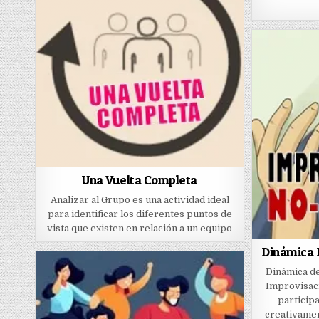
Una Vuelta Completa
Analizar al Grupo es una actividad ideal
para identificar los diferentes puntos de
vista que existen en relación a un equipo
Dinámica 
Dinámica de
Improvisaci
particip
creativamen