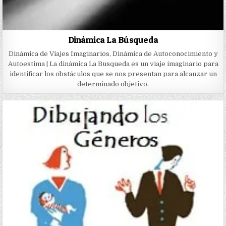
Dinámica La Búsqueda
Dinámica de Viajes Imaginarios, Dinámica de Autoconocimiento y
Autoestima | La dinámica La Busqueda es un viaje imaginario para
identificar los obstáculos que se nos presentan para alcanzar un
determinado objetivo.