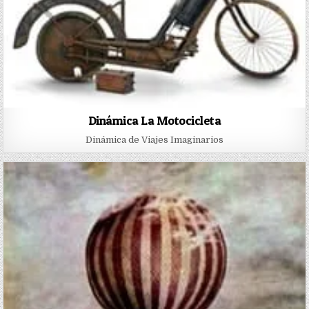
Dinámica La Motocicleta
Dinámica de Viajes Imaginarios