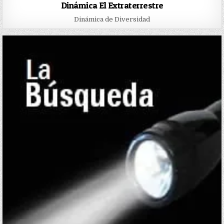
Dinámica El Extraterrestre
Dinámica de Diversidad