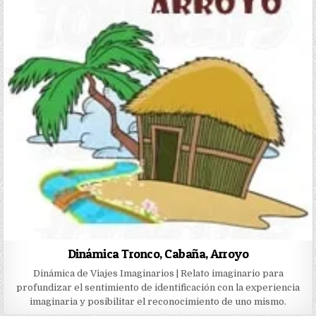
Dinámica Tronco, Cabaña, Arroyo
Dinámica de Viajes Imaginarios | Relato imaginario para
profundizar el sentimiento de identificación con la experiencia
imaginaria y posibilitar el reconocimiento de uno mismo.