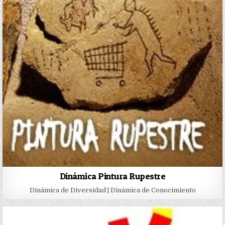
Dinámica Pintura Rupestre
Dinámica de Diversidad | Dinámica de Conocimiento