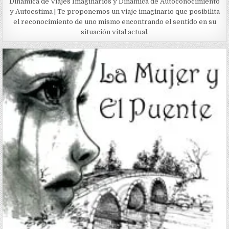
Dinámica de Viajes Imaginarios y Dinámica de Autoconocimiento
y Autoestima | Te proponemos un viaje imaginario que posibilita
el reconocimiento de uno mismo encontrando el sentido en su
situación vital actual.