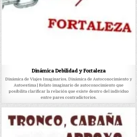
Dinámica Debilidad y Fortaleza
Dinámica de Viajes Imaginarios, Dinámica de Autoconocimiento y
Autoestima | Relato imaginario de autoconocimiento que
posibilita clarificar la relación que existe dentro del individuo
entre pares contradictorios.