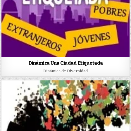
Dinámica Una Ciudad Etiquetada
Dinámica de Diversidad