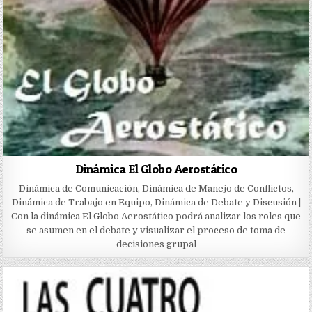
Dinámica El Globo Aerostático
Dinámica de Comunicación, Dinámica de Manejo de Conflictos,
Dinámica de Trabajo en Equipo, Dinámica de Debate y Discusión |
Con la dinámica El Globo Aerostático podrá analizar los roles que
se asumen en el debate y visualizar el proceso de toma de
decisiones grupal