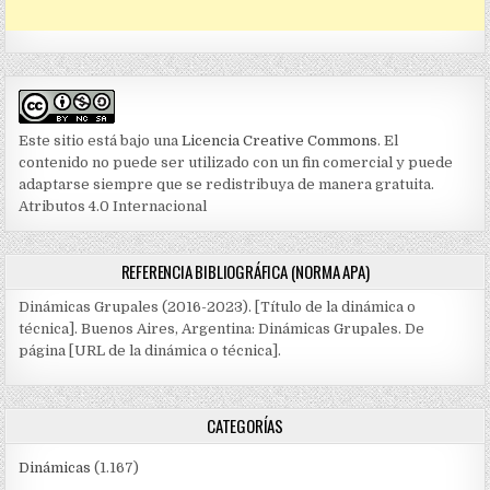
Este sitio está bajo una
Licencia Creative Commons
. El
contenido no puede ser utilizado con un fin comercial y puede
adaptarse siempre que se redistribuya de manera gratuita.
Atributos 4.0 Internacional
REFERENCIA BIBLIOGRÁFICA (NORMA APA)
Dinámicas Grupales (2016-2023). [Título de la dinámica o
técnica]. Buenos Aires, Argentina: Dinámicas Grupales. De
página [URL de la dinámica o técnica].
CATEGORÍAS
Dinámicas
(1.167)