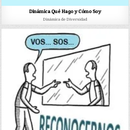
Dinámica Qué Hago y Cómo Soy
Dinámica de Diversidad