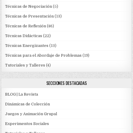
Técnicas de Negociación
(5)
Técnicas de Presentación
(13)
Técnicas de Reflexión
(46)
Técnicas Didácticas
(22)
Técnicas Energizantes
(13)
Técnicas para el Abordaje de Problemas
(19)
Tutoriales y Talleres
(4)
SECCIONES DESTACADAS
BLOG | La Revista
Dinámicas de Colección
Juegos y Animación Grupal
Experimentos Sociales