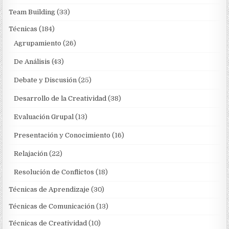
Team Building
(33)
Técnicas
(184)
Agrupamiento
(26)
De Análisis
(43)
Debate y Discusión
(25)
Desarrollo de la Creatividad
(38)
Evaluación Grupal
(13)
Presentación y Conocimiento
(16)
Relajación
(22)
Resolución de Conflictos
(18)
Técnicas de Aprendizaje
(30)
Técnicas de Comunicación
(13)
Técnicas de Creatividad
(10)