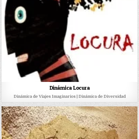
Dinámica Locura
Dinámica de Viajes Imaginarios | Dinámica de Diversidad