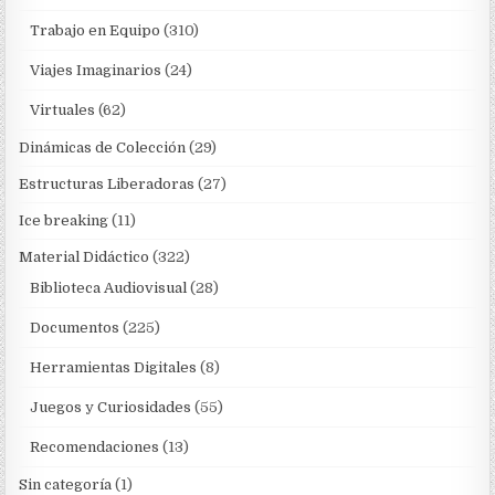
Trabajo en Equipo
(310)
Viajes Imaginarios
(24)
Virtuales
(62)
Dinámicas de Colección
(29)
Estructuras Liberadoras
(27)
Ice breaking
(11)
Material Didáctico
(322)
Biblioteca Audiovisual
(28)
Documentos
(225)
Herramientas Digitales
(8)
Juegos y Curiosidades
(55)
Recomendaciones
(13)
Sin categoría
(1)