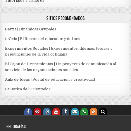
Tutoriales y Talleres
SITIOS RECOMENDADOS
Gerza
| Dinámicas Grupales
teOcio
| El Rincón del educador y del ocio
Experimentos Sociales
| Experimentos, dilemas, teorías y
presunciones de la vida cotidiana
El Cajón de Herramientas
| Un proyecto de comunicación al
servicio de las organizaciones sociales
Aula de Ideas
| Portal de educación y creatividad
La Botica del Orientador
INFOGRAFÍAS