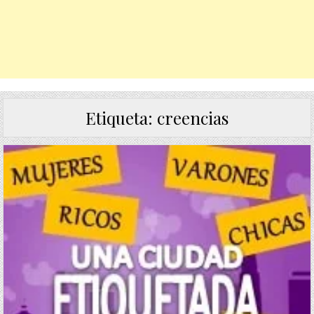
Etiqueta:
creencias