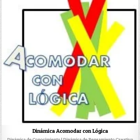
Dinámica Acomodar con Lógica
Dinámica de Conocimiento | Dinámica de Pensamiento Creativo