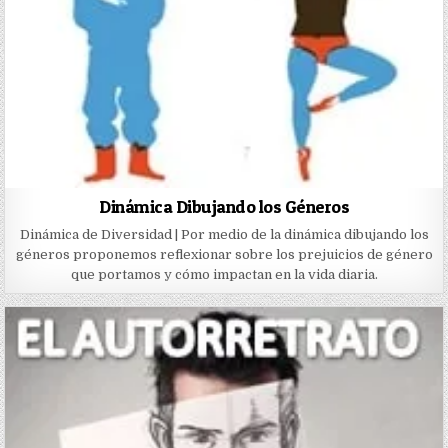
Dinámica Dibujando los Géneros
Dinámica de Diversidad | Por medio de la dinámica dibujando los
géneros proponemos reflexionar sobre los prejuicios de género
que portamos y cómo impactan en la vida diaria.