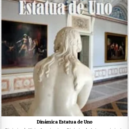
Dinámica Estatua de Uno