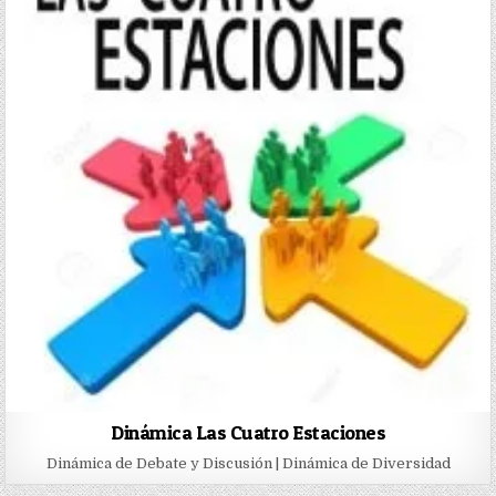
Dinámica Las Cuatro Estaciones
Dinámica de Debate y Discusión | Dinámica de Diversidad