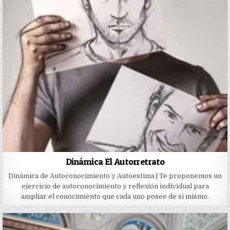
Dinámica El Autorretrato
Dinámica de Autoconocimiento y Autoestima | Te proponemos un
ejercicio de autoconocimiento y reflexión individual para
ampliar el conocimiento que cada uno posee de si mismo.