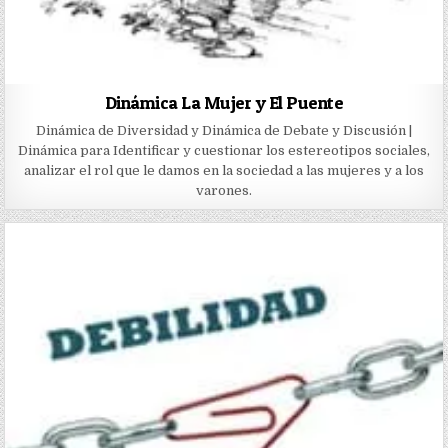
Dinámica La Mujer y El Puente
Dinámica de Diversidad y Dinámica de Debate y Discusión |
Dinámica para Identificar y cuestionar los estereotipos sociales,
analizar el rol que le damos en la sociedad a las mujeres y a los
varones.