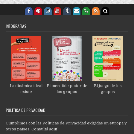
INFOGRAFÍAS
La dinámica ideal
El increíble poder de
El juego de los
existe
los grupos
grupos
POLÍTICA DE PRIVACIDAD
Cumplimos con las Políticas de Privacidad exigidas en europa y
otros países.
Consultá aquí