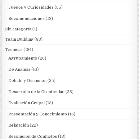
Juegos y Curiosidades
(55)
Recomendaciones
(13)
Sin categoría
(1)
Team Building
(33)
Técnicas
(184)
Agrupamiento
(26)
De Análisis
(43)
Debate y Discusión
(25)
Desarrollo de la Creatividad
(38)
Evaluación Grupal
(13)
Presentación y Conocimiento
(16)
Relajación
(22)
Resolución de Conflictos
(18)