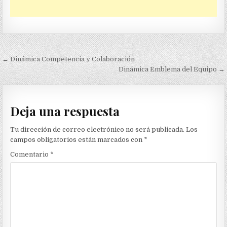
Navegación
← Dinámica Competencia y Colaboración
de
Dinámica Emblema del Equipo →
entradas
Deja una respuesta
Tu dirección de correo electrónico no será publicada.
Los
campos obligatorios están marcados con
*
Comentario
*