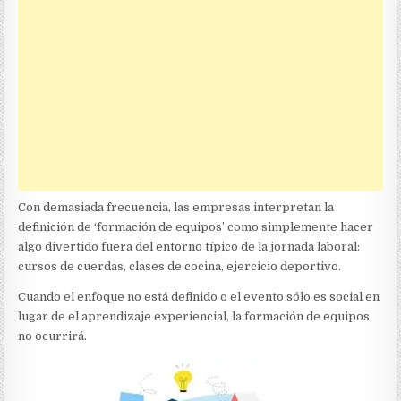
Con demasiada frecuencia, las empresas interpretan la
definición de ‘formación de equipos’ como simplemente hacer
algo divertido fuera del entorno típico de la jornada laboral:
cursos de cuerdas, clases de cocina, ejercicio deportivo.
Cuando el enfoque no está definido o el evento sólo es social en
lugar de el aprendizaje experiencial, la formación de equipos
no ocurrirá.