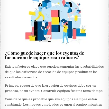
¿Cómo puede hacer que los eventos de
formación de equipos sean valiosos?
Existen factores clave que pueden aumentar las probabilidades
de que los esfuerzos de creación de equipos produzcan los
resultados deseados.
Primero, recuerde que la creación de equipos debe ser un
proceso, no un evento. Construir equipos fuertes toma tiempo.
Considere que es probable que sus equipos siempre estén
cambiando. Los nuevos empleados se unen al equipo, mientras