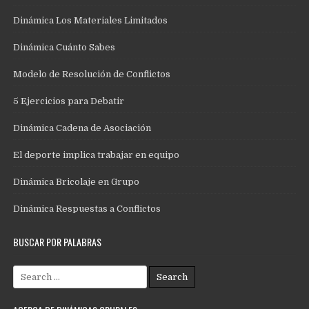
Dinámica Los Materiales Limitados
Dinámica Cuánto Sabes
Modelo de Resolución de Conflictos
5 Ejercicios para Debatir
Dinámica Cadena de Asociación
El deporte implica trabajar en equipo
Dinámica Bricolaje en Grupo
Dinámica Respuestas a Conflictos
BUSCAR POR PALABRAS
Search
for: