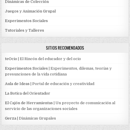
Dinámicas de Colección
Juegos y Animación Grupal
Experimentos Sociales
Tutoriales y Talleres
SITIOS RECOMENDADOS
teOcio
| El Rincón del educador y del ocio
Experimentos Sociales
| Experimentos, dilemas, teorías y
presunciones de la vida cotidiana
Aula de Ideas
| Portal de educación y creatividad
La Botica del Orientador
El Cajón de Herramientas
| Un proyecto de comunicación al
servicio de las organizaciones sociales
Gerza
| Dinámicas Grupales