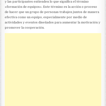
y las participantes entienden lo que significa el término
«formación de equipos». Este término es la acción o proceso
de hacer que un grupo de personas trabajen juntos de manera
efectiva como un equipo, especialmente por medio de
actividades y eventos diseñados para aumentar la motivación y
promover la cooperación.