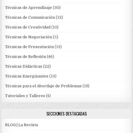
Técnicas de Aprendizaje
(30)
Técnicas de Comunicación
(13)
Técnicas de Creatividad
(10)
Técnicas de Negociación
(5)
Técnicas de Presentación
(13)
Técnicas de Reflexión
(46)
Técnicas Didácticas
(22)
Técnicas Energizantes
(13)
Técnicas para el Abordaje de Problemas
(19)
Tutoriales y Talleres
(4)
SECCIONES DESTACADAS
BLOG | La Revista