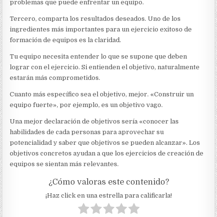
problemas que puede enfrentar un equipo.
Tercero, comparta los resultados deseados. Uno de los
ingredientes más importantes para un ejercicio exitoso de
formación de equipos es la claridad.
Tu equipo necesita entender lo que se supone que deben
lograr con el ejercicio. Si entienden el objetivo, naturalmente
estarán más comprometidos.
Cuanto más específico sea el objetivo, mejor. «Construir un
equipo fuerte», por ejemplo, es un objetivo vago.
Una mejor declaración de objetivos sería «conocer las
habilidades de cada personas para aprovechar su
potencialidad y saber que objetivos se pueden alcanzar». Los
objetivos concretos ayudan a que los ejercicios de creación de
equipos se sientan más relevantes.
¿Cómo valoras este contenido?
¡Haz click en una estrella para calificarla!