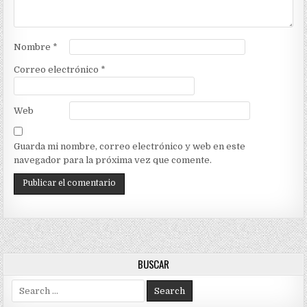
Nombre
*
Correo electrónico
*
Web
Guarda mi nombre, correo electrónico y web en este
navegador para la próxima vez que comente.
BUSCAR
Search
for: