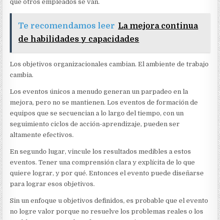
que otros empleados se van.
Te recomendamos leer
La mejora continua
de habilidades y capacidades
Los objetivos organizacionales cambian. El ambiente de trabajo
cambia.
Los eventos únicos a menudo generan un parpadeo en la
mejora, pero no se mantienen. Los eventos de formación de
equipos que se secuencian a lo largo del tiempo, con un
seguimiento ciclos de acción-aprendizaje, pueden ser
altamente efectivos.
En segundo lugar, vincule los resultados medibles a estos
eventos. Tener una comprensión clara y explícita de lo que
quiere lograr, y por qué. Entonces el evento puede diseñarse
para lograr esos objetivos.
Sin un enfoque u objetivos definidos, es probable que el evento
no logre valor porque no resuelve los problemas reales o los