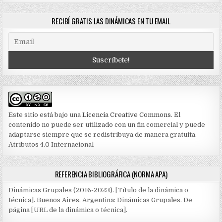
RECIBÍ GRATIS LAS DINÁMICAS EN TU EMAIL
Este sitio está bajo una
Licencia Creative Commons
. El
contenido no puede ser utilizado con un fin comercial y puede
adaptarse siempre que se redistribuya de manera gratuita.
Atributos 4.0 Internacional
REFERENCIA BIBLIOGRÁFICA (NORMA APA)
Dinámicas Grupales (2016-2023). [Título de la dinámica o
técnica]. Buenos Aires, Argentina: Dinámicas Grupales. De
página [URL de la dinámica o técnica].