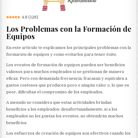
4.8
(
128
)
Los Problemas con la Formación de
Equipos
En este artículo te explicamos los principales problemas con la
formación de equipos y como evitarlos para tener éxito.
Los eventos de formación de equipos pueden ser beneficios
valiosos para muchos empleados si se gestionan de manera
eficaz. Pero con demasiada frecuencia, fracasan y equivalen a
gastos costosos que producen poco o ningún valor o, lo que es
peor, dificultan el compromiso de los empleados.
A menudo se considera que estas actividades brindan
beneficios a los empleados; desafortunadamente, si a los
empleados no les gustan los eventos, no obtendrán muchos
beneficios.
Los esfuerzos de creación de equipos son efectivos cuando los