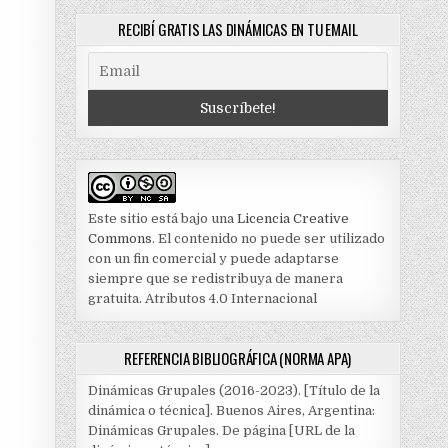
RECIBÍ GRATIS LAS DINÁMICAS EN TU EMAIL
Este sitio está bajo una
Licencia Creative
Commons
. El contenido no puede ser utilizado
con un fin comercial y puede adaptarse
siempre que se redistribuya de manera
gratuita. Atributos 4.0 Internacional
REFERENCIA BIBLIOGRÁFICA (NORMA APA)
Dinámicas Grupales (2016-2023). [Título de la
dinámica o técnica]. Buenos Aires, Argentina:
Dinámicas Grupales. De página [URL de la