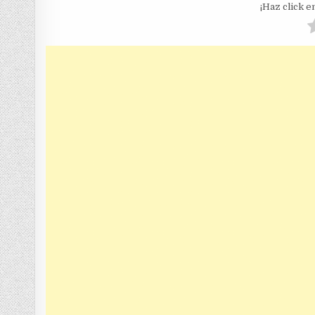
¡Haz click en