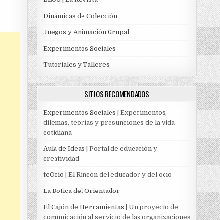
Dinámicas de Colección
Juegos y Animación Grupal
Experimentos Sociales
Tutoriales y Talleres
SITIOS RECOMENDADOS
Experimentos Sociales
| Experimentos,
dilemas, teorías y presunciones de la vida
cotidiana
Aula de Ideas
| Portal de educación y
creatividad
teOcio
| El Rincón del educador y del ocio
La Botica del Orientador
El Cajón de Herramientas
| Un proyecto de
comunicación al servicio de las organizaciones