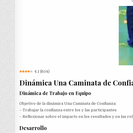
4.1
(
654
)
Dinámica Una Caminata de Confi
Dinámica de Trabajo en Equipo
Objetivo de la dinámica Una Caminata de Confianza:
– Trabajar la confianza entre los y las participantes
– Reflexionar sobre el impacto en los resultados y en las r
Desarrollo