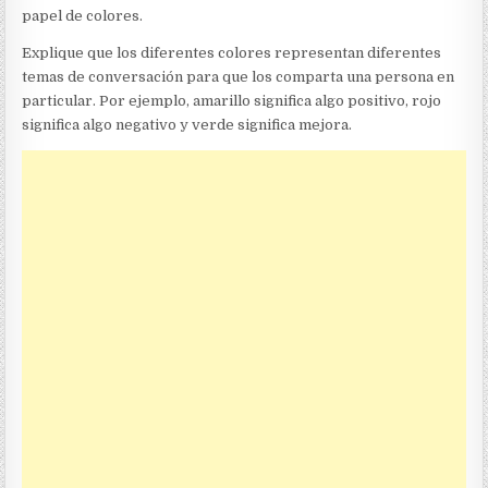
papel de colores.
Explique que los diferentes colores representan diferentes
temas de conversación para que los comparta una persona en
particular. Por ejemplo, amarillo significa algo positivo, rojo
significa algo negativo y verde significa mejora.