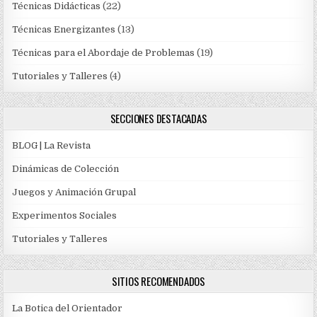
Técnicas Didácticas
(22)
Técnicas Energizantes
(13)
Técnicas para el Abordaje de Problemas
(19)
Tutoriales y Talleres
(4)
SECCIONES DESTACADAS
BLOG | La Revista
Dinámicas de Colección
Juegos y Animación Grupal
Experimentos Sociales
Tutoriales y Talleres
SITIOS RECOMENDADOS
La Botica del Orientador