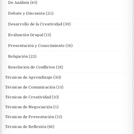
De Análisis
(43)
Debate y Discusión
(25)
Desarrollo de la Creatividad
(38)
Evaluación Grupal
(13)
Presentación y Conocimiento
(16)
Relajación
(22)
Resolución de Conflictos
(18)
Técnicas de Aprendizaje
(30)
Técnicas de Comunicación
(13)
Técnicas de Creatividad
(10)
Técnicas de Negociación
(5)
Técnicas de Presentación
(13)
Técnicas de Reflexión
(46)