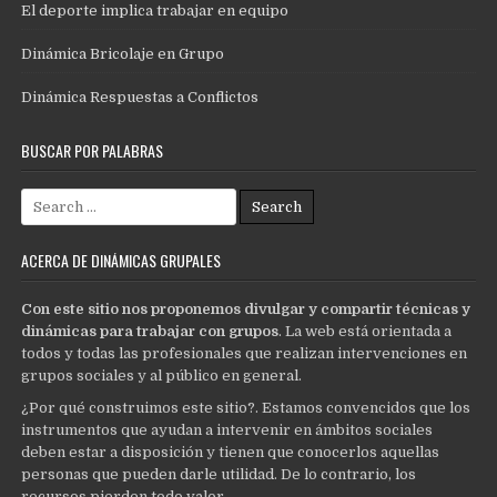
El deporte implica trabajar en equipo
Dinámica Bricolaje en Grupo
Dinámica Respuestas a Conflictos
BUSCAR POR PALABRAS
Search
for:
ACERCA DE DINÁMICAS GRUPALES
Con este sitio nos proponemos divulgar y compartir técnicas y
dinámicas para trabajar con grupos
. La web está orientada a
todos y todas las profesionales que realizan intervenciones en
grupos sociales y al público en general.
¿Por qué construimos este sitio?. Estamos convencidos que los
instrumentos que ayudan a intervenir en ámbitos sociales
deben estar a disposición y tienen que conocerlos aquellas
personas que pueden darle utilidad. De lo contrario, los
recursos pierden todo valor.