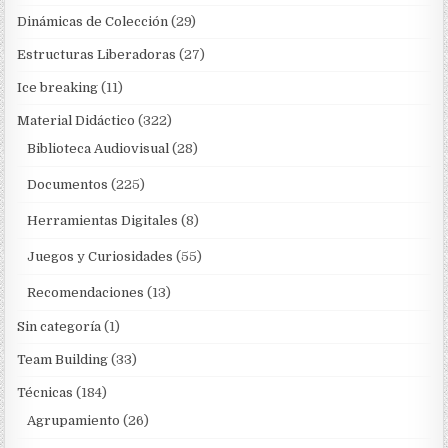
Dinámicas de Colección
(29)
Estructuras Liberadoras
(27)
Ice breaking
(11)
Material Didáctico
(322)
Biblioteca Audiovisual
(28)
Documentos
(225)
Herramientas Digitales
(8)
Juegos y Curiosidades
(55)
Recomendaciones
(13)
Sin categoría
(1)
Team Building
(33)
Técnicas
(184)
Agrupamiento
(26)