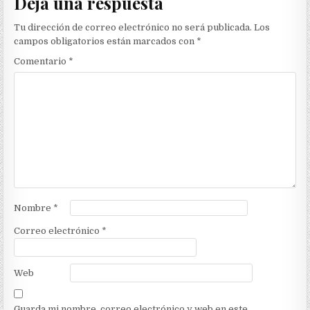
Deja una respuesta
Tu dirección de correo electrónico no será publicada.
Los
campos obligatorios están marcados con
*
Comentario
*
Nombre
*
Correo electrónico
*
Web
Guarda mi nombre, correo electrónico y web en este