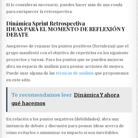
Si lo consideras necesario, puedes hacer más de una ronda
para enriquecer la retrospectiva.
Dinámica Sprint Retrospectiva
IDEAS PARA EL MOMENTO DE REFLEXIÓN Y
DEBATE
Asegúrese de repasar los puntos positivos (fortalezas) que el
grupo manifestó con el objetivo de repetirlos en los siguiente
proyectos y tareas. Para los puntos que se pueden mejorar
abra un espacio de análisis para pensar acciones de mejora.
Puede usar alguna de las
técnicas de análisis
que proponemos
en este sitio.
Te recomendamos leer
Dinámica Y ahora
qué hacemos
En relación a los puntos negativos (debilidades), abra una
instancia de debate y discusión para pensar ideas acerca de
cómo evitarlos o minimizar su impacto si son inevitables.