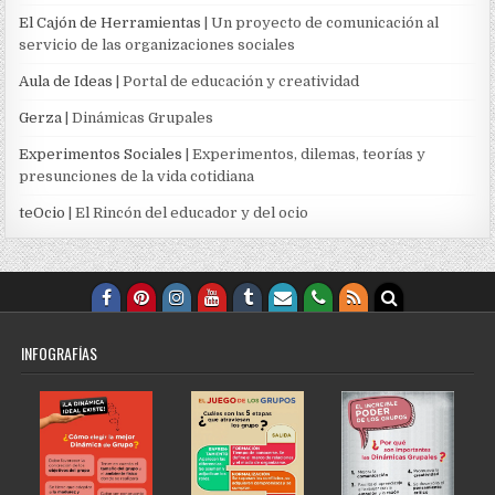
El Cajón de Herramientas
| Un proyecto de comunicación al
servicio de las organizaciones sociales
Aula de Ideas
| Portal de educación y creatividad
Gerza
| Dinámicas Grupales
Experimentos Sociales
| Experimentos, dilemas, teorías y
presunciones de la vida cotidiana
teOcio
| El Rincón del educador y del ocio
INFOGRAFÍAS