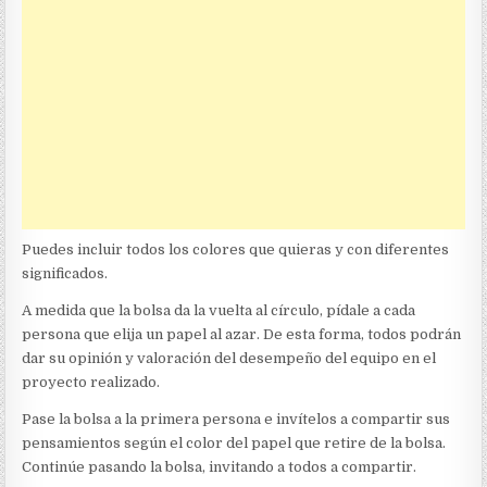
Puedes incluir todos los colores que quieras y con diferentes
significados.
A medida que la bolsa da la vuelta al círculo, pídale a cada
persona que elija un papel al azar. De esta forma, todos podrán
dar su opinión y valoración del desempeño del equipo en el
proyecto realizado.
Pase la bolsa a la primera persona e invítelos a compartir sus
pensamientos según el color del papel que retire de la bolsa.
Continúe pasando la bolsa, invitando a todos a compartir.