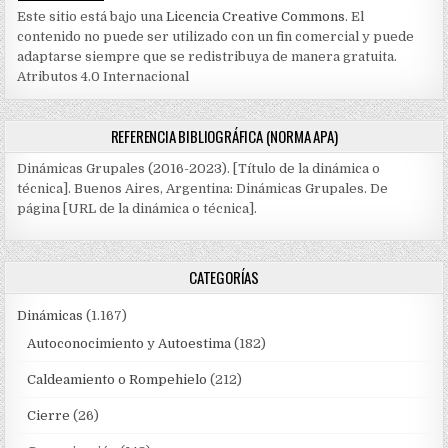
Este sitio está bajo una
Licencia Creative Commons
. El
contenido no puede ser utilizado con un fin comercial y puede
adaptarse siempre que se redistribuya de manera gratuita.
Atributos 4.0 Internacional
REFERENCIA BIBLIOGRÁFICA (NORMA APA)
Dinámicas Grupales (2016-2023). [Título de la dinámica o
técnica]. Buenos Aires, Argentina: Dinámicas Grupales. De
página [URL de la dinámica o técnica].
CATEGORÍAS
Dinámicas
(1.167)
Autoconocimiento y Autoestima
(182)
Caldeamiento o Rompehielo
(212)
Cierre
(26)