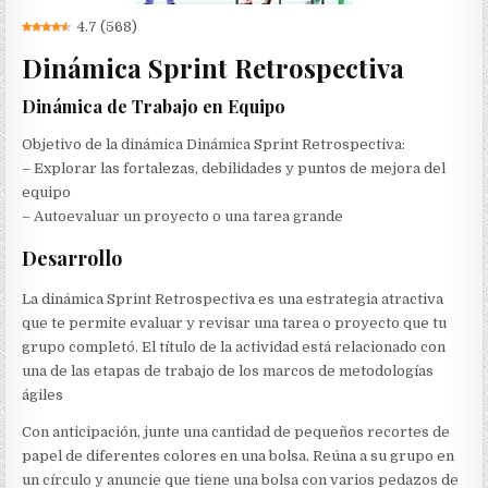
4.7
(
568
)
Dinámica Sprint Retrospectiva
Dinámica de Trabajo en Equipo
Objetivo de la dinámica Dinámica Sprint Retrospectiva:
– Explorar las fortalezas, debilidades y puntos de mejora del
equipo
– Autoevaluar un proyecto o una tarea grande
Desarrollo
La dinámica Sprint Retrospectiva es una estrategia atractiva
que te permite evaluar y revisar una tarea o proyecto que tu
grupo completó. El título de la actividad está relacionado con
una de las etapas de trabajo de los marcos de metodologías
ágiles
Con anticipación, junte una cantidad de pequeños recortes de
papel de diferentes colores en una bolsa. Reúna a su grupo en
un círculo y anuncie que tiene una bolsa con varios pedazos de