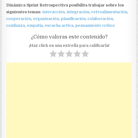
Dinámica Sprint Retrospectiva posibilita trabajar sobre los
siguientes temas:
interacción
,
integración
,
retroalimentación
,
cooperación
,
organización
,
planificación
,
colaboración
,
confianza
,
empatía
,
escucha activa
,
pensamiento crítico
¿Cómo valoras este contenido?
¡Haz click en una estrella para calificarla!