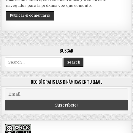
navegador para la próxima vez que comente.
BUSCAR
Search
for:
RECIBÍ GRATIS LAS DINÁMICAS EN TU EMAIL