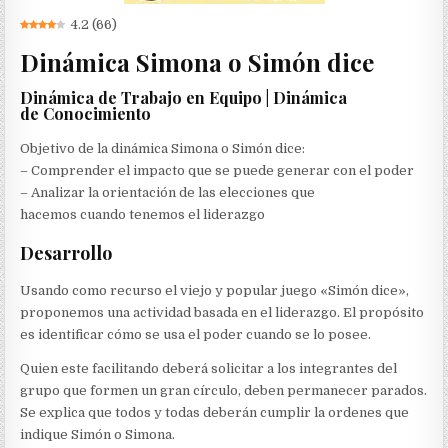
4.2
(
66
)
Dinámica Simona o Simón dice
Dinámica de Trabajo en Equipo | Dinámica
de Conocimiento
Objetivo de la dinámica Simona o Simón dice:
– Comprender el impacto que se puede generar con el poder
– Analizar la orientación de las elecciones que
hacemos cuando tenemos el liderazgo
Desarrollo
Usando como recurso el viejo y popular juego «Simón dice»,
proponemos una actividad basada en el liderazgo. El propósito
es identificar cómo se usa el poder cuando se lo posee.
Quien este facilitando deberá solicitar a los integrantes del
grupo que formen un gran círculo, deben permanecer parados.
Se explica que todos y todas deberán cumplir la ordenes que
indique Simón o Simona.