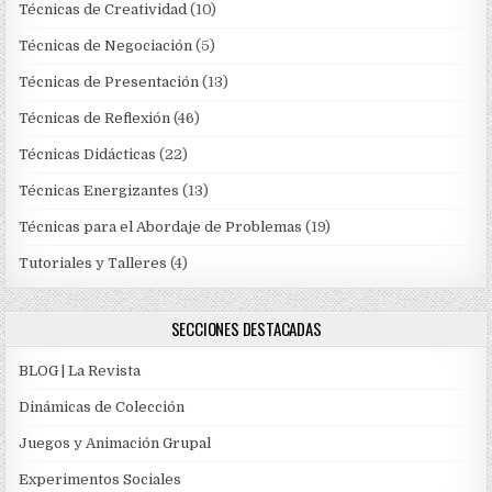
Técnicas de Creatividad
(10)
Técnicas de Negociación
(5)
Técnicas de Presentación
(13)
Técnicas de Reflexión
(46)
Técnicas Didácticas
(22)
Técnicas Energizantes
(13)
Técnicas para el Abordaje de Problemas
(19)
Tutoriales y Talleres
(4)
SECCIONES DESTACADAS
BLOG | La Revista
Dinámicas de Colección
Juegos y Animación Grupal
Experimentos Sociales