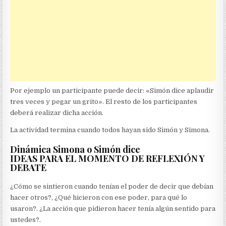
Por ejemplo un participante puede decir: «Simón dice aplaudir
tres veces y pegar un grito». El resto de los participantes
deberá realizar dicha acción.
La actividad termina cuando todos hayan sido Simón y Simona.
Dinámica Simona o Simón dice
IDEAS PARA EL MOMENTO DE REFLEXIÓN Y
DEBATE
¿Cómo se sintieron cuando tenían el poder de decir que debían
hacer otros?, ¿Qué hicieron con ese poder, para qué lo
usaron?. ¿La acción que pidieron hacer tenía algún sentido para
ustedes?.