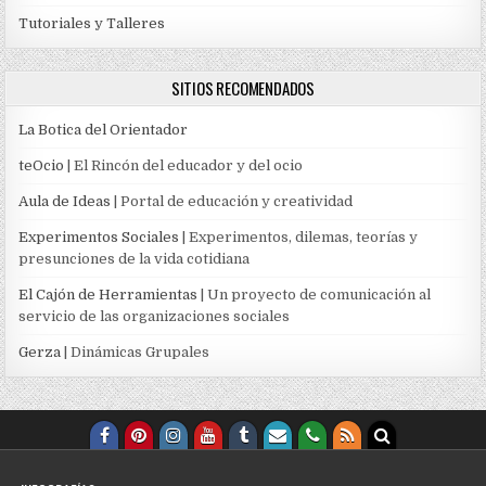
Tutoriales y Talleres
SITIOS RECOMENDADOS
La Botica del Orientador
teOcio
| El Rincón del educador y del ocio
Aula de Ideas
| Portal de educación y creatividad
Experimentos Sociales
| Experimentos, dilemas, teorías y
presunciones de la vida cotidiana
El Cajón de Herramientas
| Un proyecto de comunicación al
servicio de las organizaciones sociales
Gerza
| Dinámicas Grupales