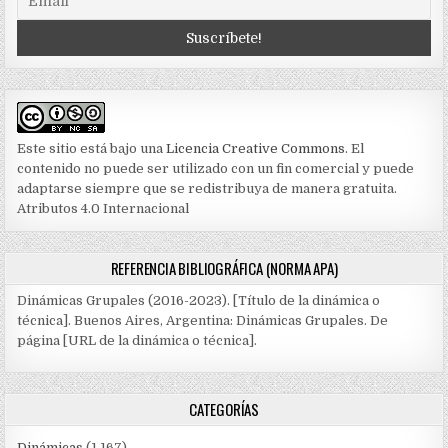
Este sitio está bajo una
Licencia Creative Commons
. El
contenido no puede ser utilizado con un fin comercial y puede
adaptarse siempre que se redistribuya de manera gratuita.
Atributos 4.0 Internacional
REFERENCIA BIBLIOGRÁFICA (NORMA APA)
Dinámicas Grupales (2016-2023). [Título de la dinámica o
técnica]. Buenos Aires, Argentina: Dinámicas Grupales. De
página [URL de la dinámica o técnica].
CATEGORÍAS
Dinámicas
(1.167)