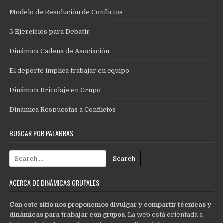
Modelo de Resolución de Conflictos
5 Ejercicios para Debatir
Dinámica Cadena de Asociación
El deporte implica trabajar en equipo
Dinámica Bricolaje en Grupo
Dinámica Respuestas a Conflictos
BUSCAR POR PALABRAS
Search
for:
ACERCA DE DINÁMICAS GRUPALES
Con este sitio nos proponemos divulgar y compartir técnicas y
dinámicas para trabajar con grupos
. La web está orientada a