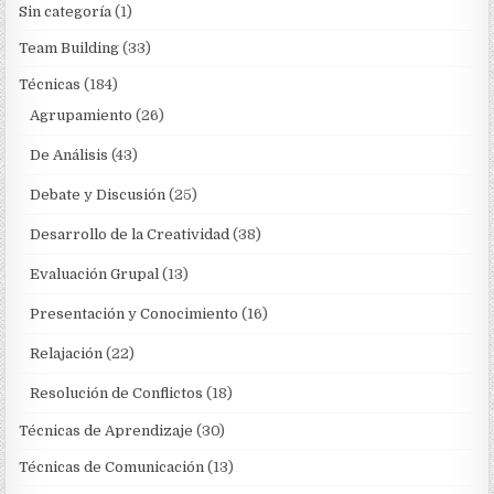
Sin categoría
(1)
Team Building
(33)
Técnicas
(184)
Agrupamiento
(26)
De Análisis
(43)
Debate y Discusión
(25)
Desarrollo de la Creatividad
(38)
Evaluación Grupal
(13)
Presentación y Conocimiento
(16)
Relajación
(22)
Resolución de Conflictos
(18)
Técnicas de Aprendizaje
(30)
Técnicas de Comunicación
(13)