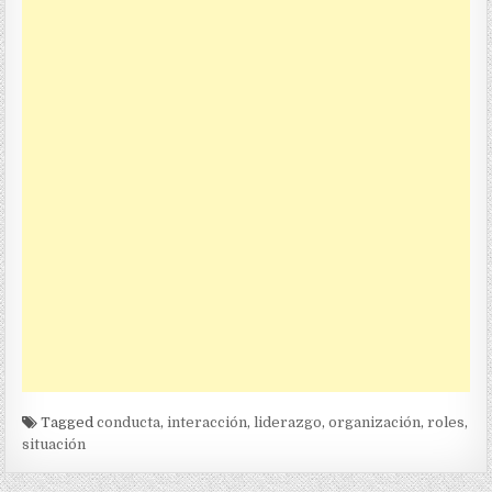
Tagged
conducta
,
interacción
,
liderazgo
,
organización
,
roles
,
situación