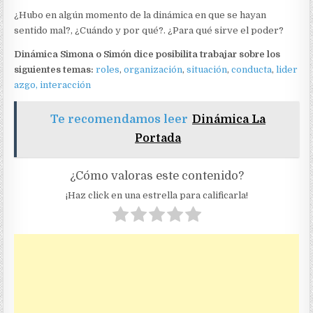
¿Hubo en algún momento de la dinámica en que se hayan
sentido mal?, ¿Cuándo y por qué?. ¿Para qué sirve el poder?
Dinámica Simona o Simón dice posibilita trabajar sobre los
siguientes temas:
roles
,
organización
,
situación
,
conducta
,
lider
azgo,
interacción
Te recomendamos leer
Dinámica La
Portada
¿Cómo valoras este contenido?
¡Haz click en una estrella para calificarla!