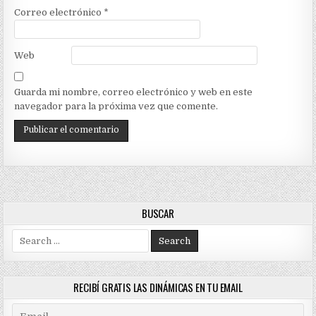
Correo electrónico
*
Web
Guarda mi nombre, correo electrónico y web en este
navegador para la próxima vez que comente.
BUSCAR
Search
for:
RECIBÍ GRATIS LAS DINÁMICAS EN TU EMAIL