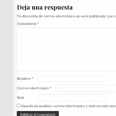
entradas
Deja una respuesta
Tu dirección de correo electrónico no será publicada.
Los c
Comentario
*
Nombre
*
Correo electrónico
*
Web
Guarda mi nombre, correo electrónico y web en este nav