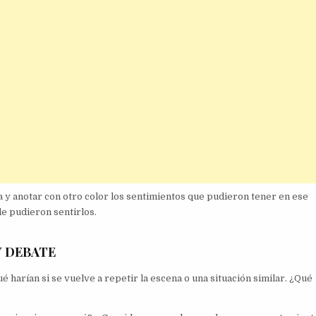
ula y anotar con otro color los sentimientos que pudieron tener en ese
e pudieron sentirlos.
Y DEBATE
 harían si se vuelve a repetir la escena o una situación similar. ¿Qué