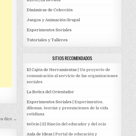
Dinámicas de Colección
Juegos y Animación Grupal
Experimentos Sociales
Tutoriales y Talleres
SITIOS RECOMENDADOS
El Cajón de Herramientas
| Un proyecto de
comunicación al servicio de las organizaciones
sociales
La Botica del Orientador
Experimentos Sociales
| Experimentos,
dilemas, teorías y presunciones de la vida
cotidiana
n dice →
teOcio
| El Rincón del educador y del ocio
Aula de Ideas
| Portal de educación y