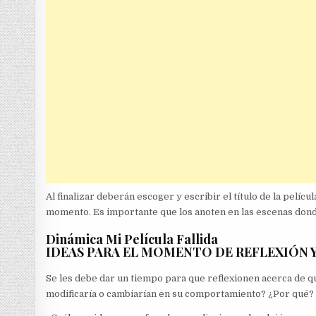
Al finalizar deberán escoger y escribir el título de la pelíc
momento. Es importante que los anoten en las escenas dond
Dinámica Mi Película Fallida
IDEAS PARA EL MOMENTO DE REFLEXIÓN 
Se les debe dar un tiempo para que reflexionen acerca de qué
modificaría o cambiarían en su comportamiento? ¿Por qué?