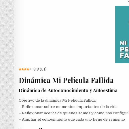
3.8
(
51
)
Dinámica Mi Película Fallida
Dinámica de Autoconocimiento y Autoestima
Objetivo de la dinámica Mi Película Fallida:
– Reflexionar sobre momentos importantes de la vida
– Reflexionar acerca de quienes somos y como nos configu
– Ampliar el conocimiento que cada uno tiene de si mismo