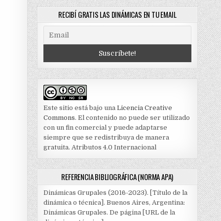
RECIBÍ GRATIS LAS DINÁMICAS EN TU EMAIL
Este sitio está bajo una
Licencia Creative
Commons
. El contenido no puede ser utilizado
con un fin comercial y puede adaptarse
siempre que se redistribuya de manera
gratuita. Atributos 4.0 Internacional
REFERENCIA BIBLIOGRÁFICA (NORMA APA)
Dinámicas Grupales (2016-2023). [Título de la
dinámica o técnica]. Buenos Aires, Argentina:
Dinámicas Grupales. De página [URL de la