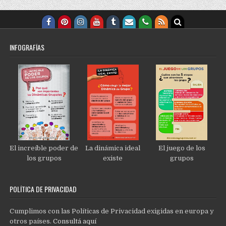
INFOGRAFÍAS
El increíble poder de
La dinámica ideal
El juego de los
los grupos
existe
grupos
POLÍTICA DE PRIVACIDAD
Cumplimos con las Políticas de Privacidad exigidas en europa y
otros países.
Consultá aquí