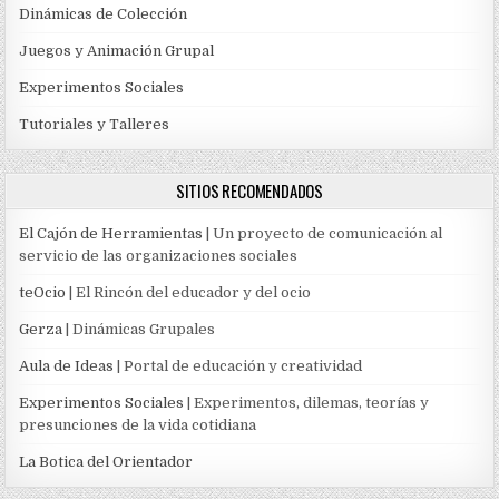
Dinámicas de Colección
Juegos y Animación Grupal
Experimentos Sociales
Tutoriales y Talleres
SITIOS RECOMENDADOS
El Cajón de Herramientas
| Un proyecto de comunicación al
servicio de las organizaciones sociales
teOcio
| El Rincón del educador y del ocio
Gerza
| Dinámicas Grupales
Aula de Ideas
| Portal de educación y creatividad
Experimentos Sociales
| Experimentos, dilemas, teorías y
presunciones de la vida cotidiana
La Botica del Orientador