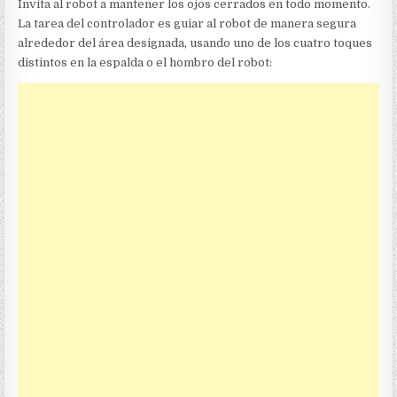
Invita al robot a mantener los ojos cerrados en todo momento.
La tarea del controlador es guiar al robot de manera segura
alrededor del área designada, usando uno de los cuatro toques
distintos en la espalda o el hombro del robot: