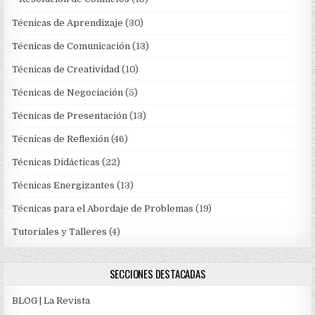
Técnicas de Aprendizaje
(30)
Técnicas de Comunicación
(13)
Técnicas de Creatividad
(10)
Técnicas de Negociación
(5)
Técnicas de Presentación
(13)
Técnicas de Reflexión
(46)
Técnicas Didácticas
(22)
Técnicas Energizantes
(13)
Técnicas para el Abordaje de Problemas
(19)
Tutoriales y Talleres
(4)
SECCIONES DESTACADAS
BLOG | La Revista