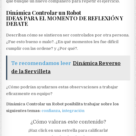
que busque un nuevo compañero para repetir el ejercicio.
Dinámica Controlar un Robot
IDEAS PARA EL MOMENTO DE REFLEXIÓN Y
DEBATE
Describan cómo se sintieron ser controlados por otra persona.
¿Fue esto bueno o malo?. ¿En qué momentos les fue difícil
cumplir con las ordene? y ¿Por qué?.
Te recomendamos leer
Dinámica Reverso
de la Servilleta
¿Cómo podrían ayudarnos estas observaciones a trabajar
eficazmente en equipo?
Dinámica Controlar un Robot posibilita trabajar sobre los
siguientes temas:
confianza
,
integración
¿Cómo valoras este contenido?
¡Haz click en una estrella para calificarla!