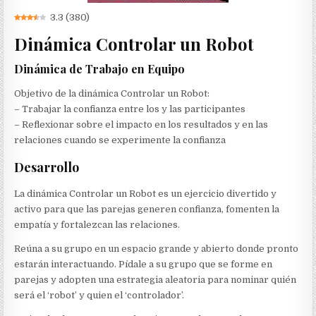
3.3
(
380
)
Dinámica Controlar un Robot
Dinámica de Trabajo en Equipo
Objetivo de la dinámica Controlar un Robot:
– Trabajar la confianza entre los y las participantes
– Reflexionar sobre el impacto en los resultados y en las
relaciones cuando se experimente la confianza
Desarrollo
La dinámica Controlar un Robot es un ejercicio divertido y
activo para que las parejas generen confianza, fomenten la
empatía y fortalezcan las relaciones.
Reúna a su grupo en un espacio grande y abierto donde pronto
estarán interactuando. Pídale a su grupo que se forme en
parejas y adopten una estrategia aleatoria para nominar quién
será el ‘robot’ y quien el ‘controlador’.