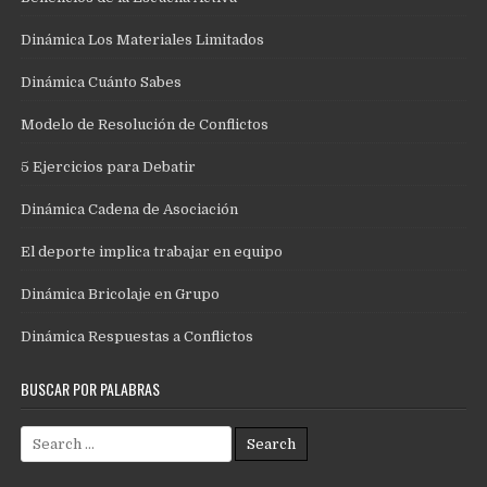
Dinámica Los Materiales Limitados
Dinámica Cuánto Sabes
Modelo de Resolución de Conflictos
5 Ejercicios para Debatir
Dinámica Cadena de Asociación
El deporte implica trabajar en equipo
Dinámica Bricolaje en Grupo
Dinámica Respuestas a Conflictos
BUSCAR POR PALABRAS
Search
for: