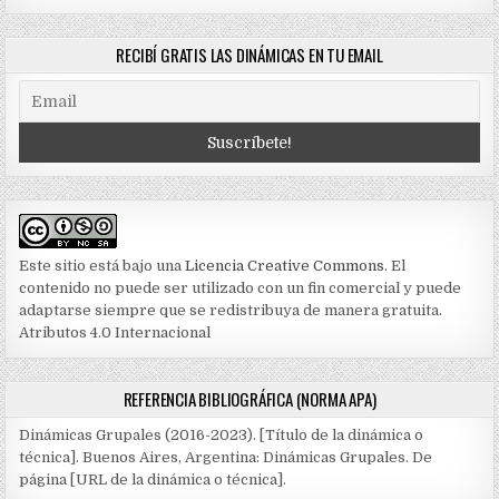
RECIBÍ GRATIS LAS DINÁMICAS EN TU EMAIL
Este sitio está bajo una
Licencia Creative Commons
. El
contenido no puede ser utilizado con un fin comercial y puede
adaptarse siempre que se redistribuya de manera gratuita.
Atributos 4.0 Internacional
REFERENCIA BIBLIOGRÁFICA (NORMA APA)
Dinámicas Grupales (2016-2023). [Título de la dinámica o
técnica]. Buenos Aires, Argentina: Dinámicas Grupales. De
página [URL de la dinámica o técnica].