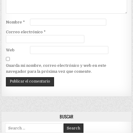
Nombre
*
Correo electrónico
*
Web
Guarda mi nombre, correo electrónico y web en este
navegador para la próxima vez que comente.
BUSCAR
Search
for: