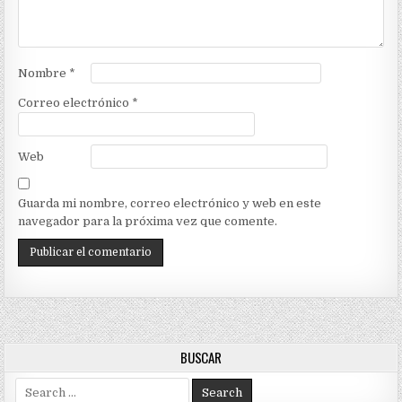
Nombre
*
Correo electrónico
*
Web
Guarda mi nombre, correo electrónico y web en este
navegador para la próxima vez que comente.
BUSCAR
Search