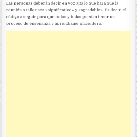
Las personas deberán decir en voz alta lo que hará que la
reunión o taller sea «significativo» y «agradable». Es decir, el
código a seguir para que todos y todas puedan tener un
proceso de enseñanza y aprendizaje placentero.