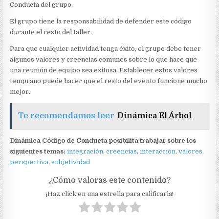
Conducta del grupo.
El grupo tiene la responsabilidad de defender este código
durante el resto del taller.
Para que cualquier actividad tenga éxito, el grupo debe tener
algunos valores y creencias comunes sobre lo que hace que
una reunión de equipo sea exitosa. Establecer estos valores
temprano puede hacer que el resto del evento funcione mucho
mejor.
Te recomendamos leer
Dinámica El Árbol
Dinámica Código de Conducta posibilita trabajar sobre los
siguientes temas:
integración
,
creencias
,
interacción
,
valores
,
perspectiva
,
subjetividad
¿Cómo valoras este contenido?
¡Haz click en una estrella para calificarla!