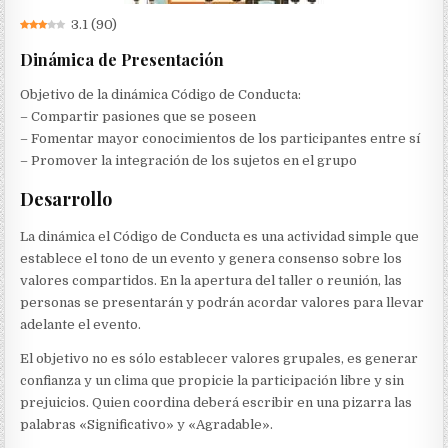
3.1
(
90
)
Dinámica de Presentación
Objetivo de la dinámica Código de Conducta:
– Compartir pasiones que se poseen
– Fomentar mayor conocimientos de los participantes entre sí
– Promover la integración de los sujetos en el grupo
Desarrollo
La dinámica el Código de Conducta es una actividad simple que
establece el tono de un evento y genera consenso sobre los
valores compartidos. En la apertura del taller o reunión, las
personas se presentarán y podrán acordar valores para llevar
adelante el evento.
El objetivo no es sólo establecer valores grupales, es generar
confianza y un clima que propicie la participación libre y sin
prejuicios. Quien coordina deberá escribir en una pizarra las
palabras «Significativo» y «Agradable».