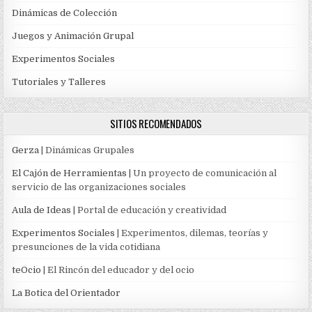
Dinámicas de Colección
Juegos y Animación Grupal
Experimentos Sociales
Tutoriales y Talleres
SITIOS RECOMENDADOS
Gerza
| Dinámicas Grupales
El Cajón de Herramientas
| Un proyecto de comunicación al
servicio de las organizaciones sociales
Aula de Ideas
| Portal de educación y creatividad
Experimentos Sociales
| Experimentos, dilemas, teorías y
presunciones de la vida cotidiana
teOcio
| El Rincón del educador y del ocio
La Botica del Orientador