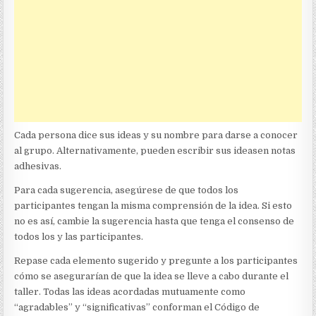
Cada persona dice sus ideas y su nombre para darse a conocer
al grupo. Alternativamente, pueden escribir sus ideasen notas
adhesivas.
Para cada sugerencia, asegúrese de que todos los
participantes tengan la misma comprensión de la idea. Si esto
no es así, cambie la sugerencia hasta que tenga el consenso de
todos los y las participantes.
Repase cada elemento sugerido y pregunte a los participantes
cómo se asegurarían de que la idea se lleve a cabo durante el
taller. Todas las ideas acordadas mutuamente como
“agradables” y “significativas” conforman el Código de