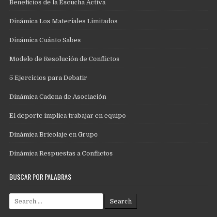
Beneficios de la Escucha Activa
Dinámica Los Materiales Limitados
Dinámica Cuánto Sabes
Modelo de Resolución de Conflictos
5 Ejercicios para Debatir
Dinámica Cadena de Asociación
El deporte implica trabajar en equipo
Dinámica Bricolaje en Grupo
Dinámica Respuestas a Conflictos
BUSCAR POR PALABRAS
Search
for: