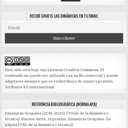
for:
RECIBÍ GRATIS LAS DINÁMICAS EN TU EMAIL
Este sitio está bajo una
Licencia Creative Commons
. El
contenido no puede ser utilizado con un fin comercial y puede
adaptarse siempre que se redistribuya de manera gratuita.
Atributos 4.0 Internacional
REFERENCIA BIBLIOGRÁFICA (NORMA APA)
Dinámicas Grupales (2016-2023). [Título de la dinámica o
técnica]. Buenos Aires, Argentina: Dinámicas Grupales. De
página [URL de la dinámica o técnica].