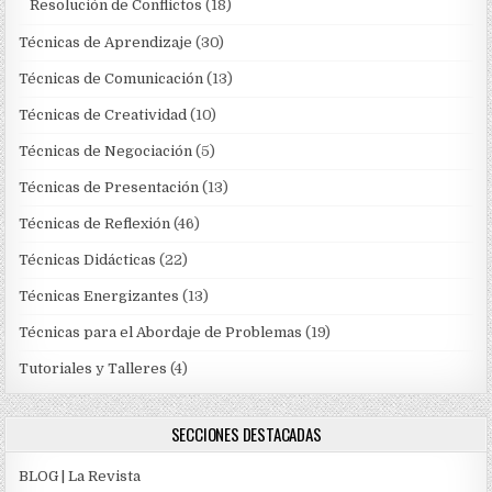
Resolución de Conflictos
(18)
Técnicas de Aprendizaje
(30)
Técnicas de Comunicación
(13)
Técnicas de Creatividad
(10)
Técnicas de Negociación
(5)
Técnicas de Presentación
(13)
Técnicas de Reflexión
(46)
Técnicas Didácticas
(22)
Técnicas Energizantes
(13)
Técnicas para el Abordaje de Problemas
(19)
Tutoriales y Talleres
(4)
SECCIONES DESTACADAS
BLOG | La Revista