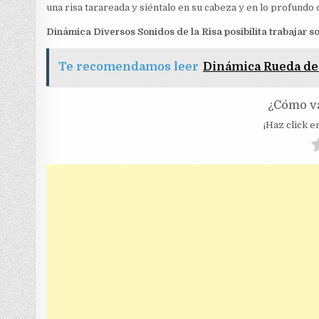
una risa tarareada y siéntalo en su cabeza y en lo profundo 
Dinámica Diversos Sonidos de la Risa posibilita trabajar so
Te recomendamos leer
Dinámica Rueda de
¿Cómo va
¡Haz click en