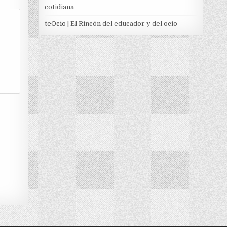
cotidiana
teOcio
| El Rincón del educador y del ocio