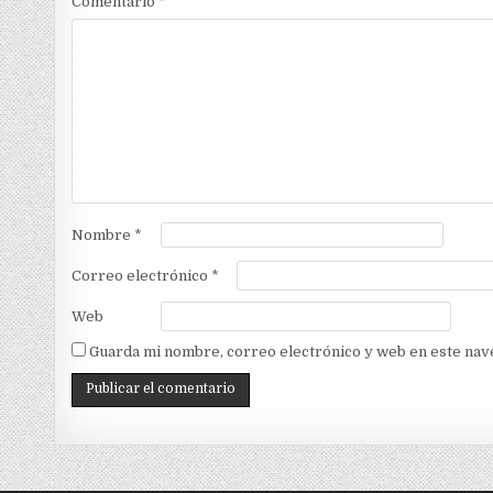
Comentario
*
Nombre
*
Correo electrónico
*
Web
Guarda mi nombre, correo electrónico y web en este nav