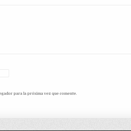
egador para la próxima vez que comente.