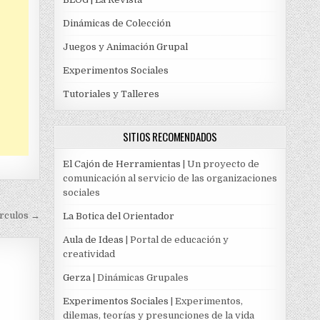
Dinámicas de Colección
Juegos y Animación Grupal
Experimentos Sociales
Tutoriales y Talleres
SITIOS RECOMENDADOS
El Cajón de Herramientas
| Un proyecto de
comunicación al servicio de las organizaciones
sociales
írculos →
La Botica del Orientador
Aula de Ideas
| Portal de educación y
creatividad
Gerza
| Dinámicas Grupales
Experimentos Sociales
| Experimentos,
dilemas, teorías y presunciones de la vida