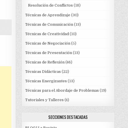
Resolución de Conflictos
(18)
Técnicas de Aprendizaje
(30)
Técnicas de Comunicación
(13)
Técnicas de Creatividad
(10)
Técnicas de Negociación
(5)
Técnicas de Presentación
(13)
Técnicas de Reflexión
(46)
Técnicas Didácticas
(22)
Técnicas Energizantes
(13)
Técnicas para el Abordaje de Problemas
(19)
Tutoriales y Talleres
(4)
SECCIONES DESTACADAS
BLOG | La Revista