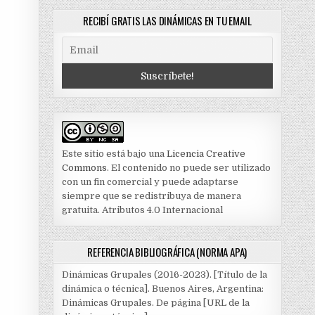
RECIBÍ GRATIS LAS DINÁMICAS EN TU EMAIL
Este sitio está bajo una
Licencia Creative
Commons
. El contenido no puede ser utilizado
con un fin comercial y puede adaptarse
siempre que se redistribuya de manera
gratuita. Atributos 4.0 Internacional
REFERENCIA BIBLIOGRÁFICA (NORMA APA)
Dinámicas Grupales (2016-2023). [Título de la
dinámica o técnica]. Buenos Aires, Argentina:
Dinámicas Grupales. De página [URL de la